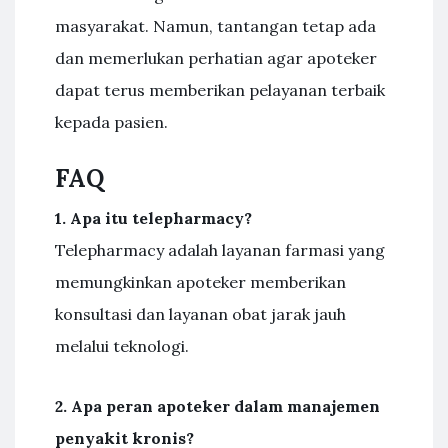
masyarakat. Namun, tantangan tetap ada
dan memerlukan perhatian agar apoteker
dapat terus memberikan pelayanan terbaik
kepada pasien.
FAQ
1. Apa itu telepharmacy?
Telepharmacy adalah layanan farmasi yang
memungkinkan apoteker memberikan
konsultasi dan layanan obat jarak jauh
melalui teknologi.
2. Apa peran apoteker dalam manajemen
penyakit kronis?