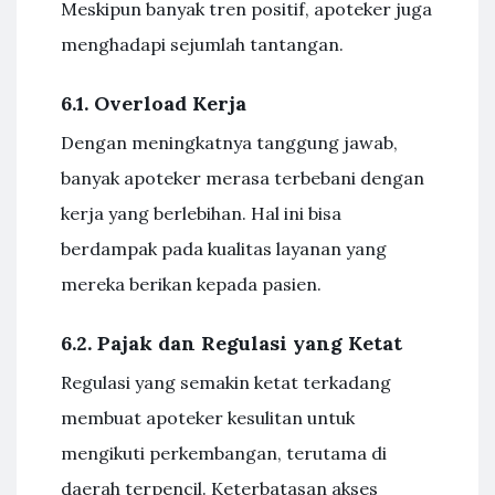
Meskipun banyak tren positif, apoteker juga
menghadapi sejumlah tantangan.
6.1. Overload Kerja
Dengan meningkatnya tanggung jawab,
banyak apoteker merasa terbebani dengan
kerja yang berlebihan. Hal ini bisa
berdampak pada kualitas layanan yang
mereka berikan kepada pasien.
6.2. Pajak dan Regulasi yang Ketat
Regulasi yang semakin ketat terkadang
membuat apoteker kesulitan untuk
mengikuti perkembangan, terutama di
daerah terpencil. Keterbatasan akses