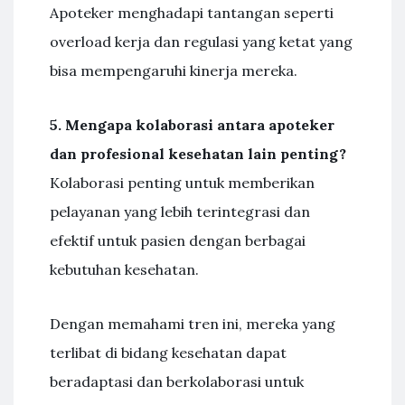
Apoteker menghadapi tantangan seperti
overload kerja dan regulasi yang ketat yang
bisa mempengaruhi kinerja mereka.
5. Mengapa kolaborasi antara apoteker
dan profesional kesehatan lain penting?
Kolaborasi penting untuk memberikan
pelayanan yang lebih terintegrasi dan
efektif untuk pasien dengan berbagai
kebutuhan kesehatan.
Dengan memahami tren ini, mereka yang
terlibat di bidang kesehatan dapat
beradaptasi dan berkolaborasi untuk