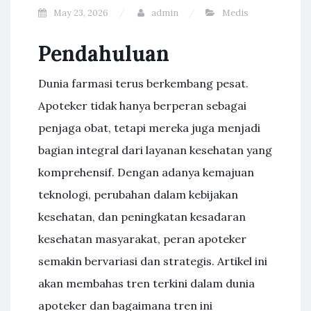
May 23, 2026
admin
Medis
Pendahuluan
Dunia farmasi terus berkembang pesat.
Apoteker tidak hanya berperan sebagai
penjaga obat, tetapi mereka juga menjadi
bagian integral dari layanan kesehatan yang
komprehensif. Dengan adanya kemajuan
teknologi, perubahan dalam kebijakan
kesehatan, dan peningkatan kesadaran
kesehatan masyarakat, peran apoteker
semakin bervariasi dan strategis. Artikel ini
akan membahas tren terkini dalam dunia
apoteker dan bagaimana tren ini