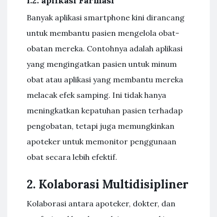
1.2. aplikasi Farmasi
Banyak aplikasi smartphone kini dirancang
untuk membantu pasien mengelola obat-
obatan mereka. Contohnya adalah aplikasi
yang mengingatkan pasien untuk minum
obat atau aplikasi yang membantu mereka
melacak efek samping. Ini tidak hanya
meningkatkan kepatuhan pasien terhadap
pengobatan, tetapi juga memungkinkan
apoteker untuk memonitor penggunaan
obat secara lebih efektif.
2. Kolaborasi Multidisipliner
Kolaborasi antara apoteker, dokter, dan