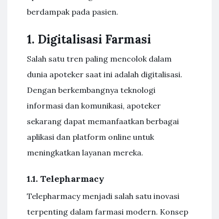
berdampak pada pasien.
1. Digitalisasi Farmasi
Salah satu tren paling mencolok dalam
dunia apoteker saat ini adalah digitalisasi.
Dengan berkembangnya teknologi
informasi dan komunikasi, apoteker
sekarang dapat memanfaatkan berbagai
aplikasi dan platform online untuk
meningkatkan layanan mereka.
1.1. Telepharmacy
Telepharmacy menjadi salah satu inovasi
terpenting dalam farmasi modern. Konsep