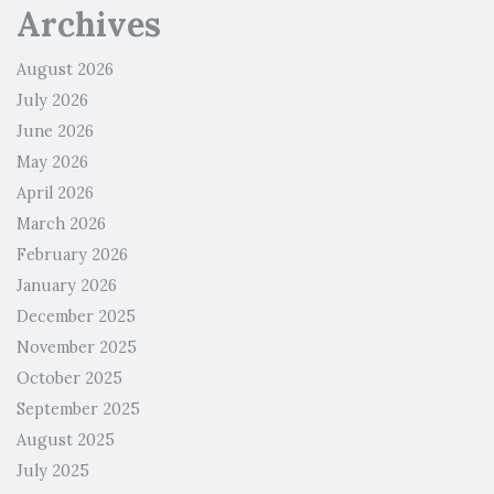
Archives
August 2026
July 2026
June 2026
May 2026
April 2026
March 2026
February 2026
January 2026
December 2025
November 2025
October 2025
September 2025
August 2025
July 2025