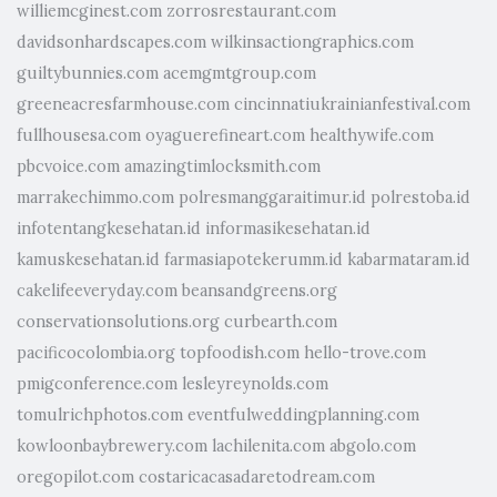
williemcginest.com
zorrosrestaurant.com
davidsonhardscapes.com
wilkinsactiongraphics.com
guiltybunnies.com
acemgmtgroup.com
greeneacresfarmhouse.com
cincinnatiukrainianfestival.com
fullhousesa.com
oyaguerefineart.com
healthywife.com
pbcvoice.com
amazingtimlocksmith.com
marrakechimmo.com
polresmanggaraitimur.id
polrestoba.id
infotentangkesehatan.id
informasikesehatan.id
kamuskesehatan.id
farmasiapotekerumm.id
kabarmataram.id
cakelifeeveryday.com
beansandgreens.org
conservationsolutions.org
curbearth.com
pacificocolombia.org
topfoodish.com
hello-trove.com
pmigconference.com
lesleyreynolds.com
tomulrichphotos.com
eventfulweddingplanning.com
kowloonbaybrewery.com
lachilenita.com
abgolo.com
oregopilot.com
costaricacasadaretodream.com