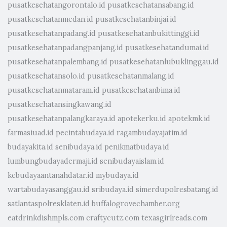
pusatkesehatangorontalo.id
pusatkesehatansabang.id
pusatkesehatanmedan.id
pusatkesehatanbinjai.id
pusatkesehatanpadang.id
pusatkesehatanbukittinggi.id
pusatkesehatanpadangpanjang.id
pusatkesehatandumai.id
pusatkesehatanpalembang.id
pusatkesehatanlubuklinggau.id
pusatkesehatansolo.id
pusatkesehatanmalang.id
pusatkesehatanmataram.id
pusatkesehatanbima.id
pusatkesehatansingkawang.id
pusatkesehatanpalangkaraya.id
apotekerku.id
apotekmk.id
farmasiuad.id
pecintabudaya.id
ragambudayajatim.id
budayakita.id
senibudaya.id
penikmatbudaya.id
lumbungbudayadermaji.id
senibudayaislam.id
kebudayaantanahdatar.id
mybudaya.id
wartabudayasanggau.id
sribudaya.id
simerdupolresbatang.id
satlantaspolresklaten.id
buffalogrovechamber.org
eatdrinkdishmpls.com
craftycutz.com
texasgirlreads.com