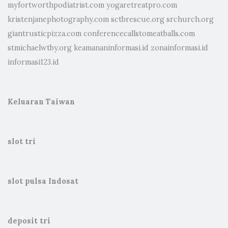
myfortworthpodiatrist.com
yogaretreatpro.com
kristenjanephotography.com
sctbrescue.org
srchurch.org
giantrusticpizza.com
conferencecallstomeatballs.com
stmichaelwtby.org
keamananinformasi.id
zonainformasi.id
informasi123.id
Keluaran Taiwan
slot tri
slot pulsa Indosat
deposit tri