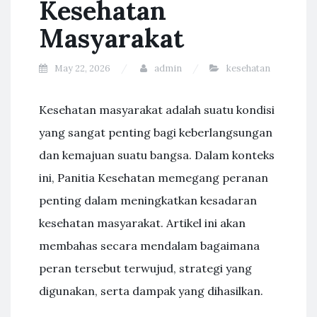
Kesehatan
Masyarakat
May 22, 2026
admin
kesehatan
Kesehatan masyarakat adalah suatu kondisi
yang sangat penting bagi keberlangsungan
dan kemajuan suatu bangsa. Dalam konteks
ini, Panitia Kesehatan memegang peranan
penting dalam meningkatkan kesadaran
kesehatan masyarakat. Artikel ini akan
membahas secara mendalam bagaimana
peran tersebut terwujud, strategi yang
digunakan, serta dampak yang dihasilkan.