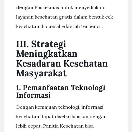
dengan Puskesmas untuk menyediakan
layanan kesehatan gratis dalam bentuk cek
kesehatan di daerah-daerah terpencil.
III. Strategi
Meningkatkan
Kesadaran Kesehatan
Masyarakat
1. Pemanfaatan Teknologi
Informasi
Dengan kemajuan teknologi, informasi
kesehatan dapat disebarluaskan dengan
lebih cepat. Panitia Kesehatan bisa