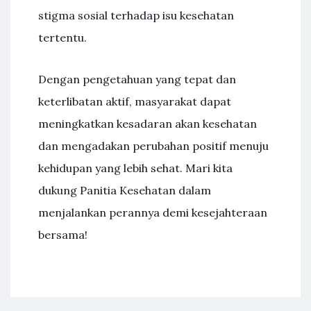
stigma sosial terhadap isu kesehatan
tertentu.
Dengan pengetahuan yang tepat dan
keterlibatan aktif, masyarakat dapat
meningkatkan kesadaran akan kesehatan
dan mengadakan perubahan positif menuju
kehidupan yang lebih sehat. Mari kita
dukung Panitia Kesehatan dalam
menjalankan perannya demi kesejahteraan
bersama!