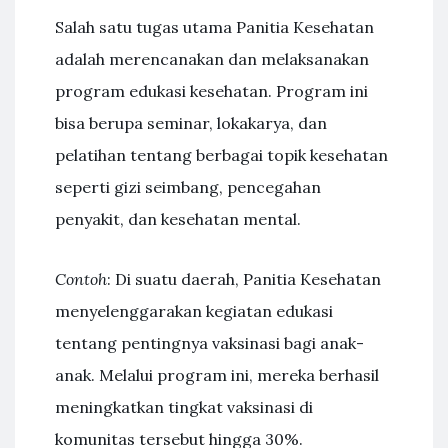
Salah satu tugas utama Panitia Kesehatan
adalah merencanakan dan melaksanakan
program edukasi kesehatan. Program ini
bisa berupa seminar, lokakarya, dan
pelatihan tentang berbagai topik kesehatan
seperti gizi seimbang, pencegahan
penyakit, dan kesehatan mental.
Contoh
: Di suatu daerah, Panitia Kesehatan
menyelenggarakan kegiatan edukasi
tentang pentingnya vaksinasi bagi anak-
anak. Melalui program ini, mereka berhasil
meningkatkan tingkat vaksinasi di
komunitas tersebut hingga 30%.