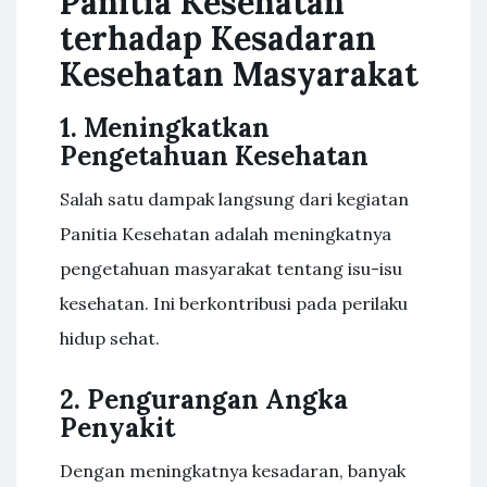
Panitia Kesehatan
terhadap Kesadaran
Kesehatan Masyarakat
1. Meningkatkan
Pengetahuan Kesehatan
Salah satu dampak langsung dari kegiatan
Panitia Kesehatan adalah meningkatnya
pengetahuan masyarakat tentang isu-isu
kesehatan. Ini berkontribusi pada perilaku
hidup sehat.
2. Pengurangan Angka
Penyakit
Dengan meningkatnya kesadaran, banyak