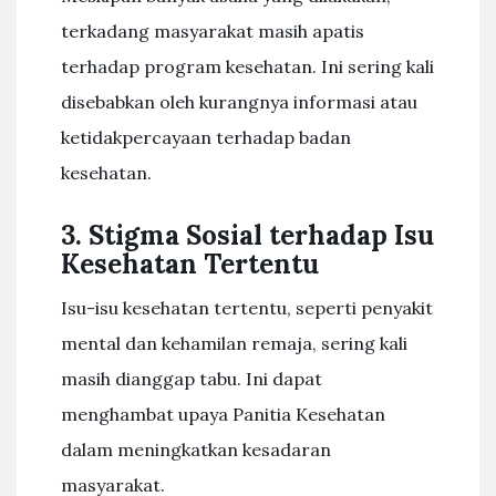
terkadang masyarakat masih apatis
terhadap program kesehatan. Ini sering kali
disebabkan oleh kurangnya informasi atau
ketidakpercayaan terhadap badan
kesehatan.
3. Stigma Sosial terhadap Isu
Kesehatan Tertentu
Isu-isu kesehatan tertentu, seperti penyakit
mental dan kehamilan remaja, sering kali
masih dianggap tabu. Ini dapat
menghambat upaya Panitia Kesehatan
dalam meningkatkan kesadaran
masyarakat.