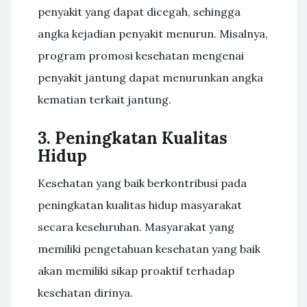
penyakit yang dapat dicegah, sehingga
angka kejadian penyakit menurun. Misalnya,
program promosi kesehatan mengenai
penyakit jantung dapat menurunkan angka
kematian terkait jantung.
3. Peningkatan Kualitas
Hidup
Kesehatan yang baik berkontribusi pada
peningkatan kualitas hidup masyarakat
secara keseluruhan. Masyarakat yang
memiliki pengetahuan kesehatan yang baik
akan memiliki sikap proaktif terhadap
kesehatan dirinya.