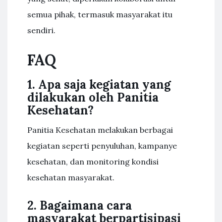
semua pihak, termasuk masyarakat itu
sendiri.
FAQ
1. Apa saja kegiatan yang
dilakukan oleh Panitia
Kesehatan?
Panitia Kesehatan melakukan berbagai
kegiatan seperti penyuluhan, kampanye
kesehatan, dan monitoring kondisi
kesehatan masyarakat.
2. Bagaimana cara
masyarakat berpartisipasi