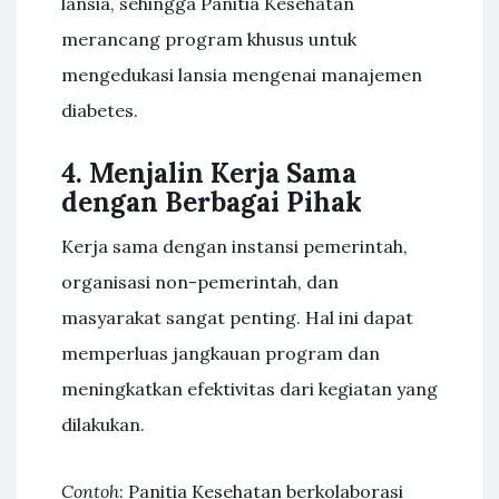
lansia, sehingga Panitia Kesehatan
merancang program khusus untuk
mengedukasi lansia mengenai manajemen
diabetes.
4. Menjalin Kerja Sama
dengan Berbagai Pihak
Kerja sama dengan instansi pemerintah,
organisasi non-pemerintah, dan
masyarakat sangat penting. Hal ini dapat
memperluas jangkauan program dan
meningkatkan efektivitas dari kegiatan yang
dilakukan.
Contoh
: Panitia Kesehatan berkolaborasi