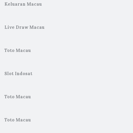
Keluaran Macau
Live Draw Macau
Toto Macau
Slot Indosat
Toto Macau
Toto Macau