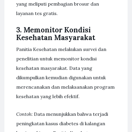
yang meliputi pembagian brosur dan
layanan tes gratis.
3. Memonitor Kondisi
Kesehatan Masyarakat
Panitia Kesehatan melakukan survei dan
penelitian untuk memonitor kondisi
kesehatan masyarakat. Data yang
dikumpulkan kemudian digunakan untuk
merencanakan dan melaksanakan program
kesehatan yang lebih efektif.
Contoh
: Data menunjukkan bahwa terjadi
peningkatan kasus diabetes di kalangan