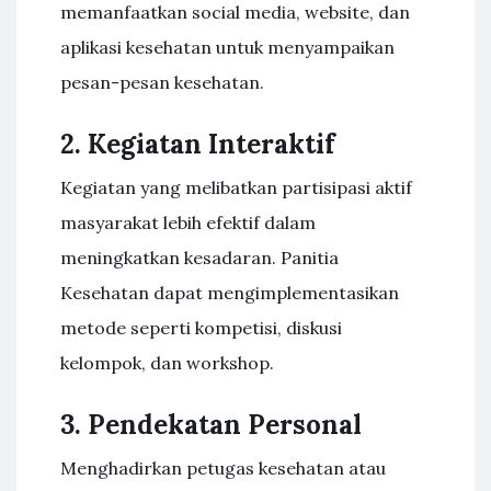
memanfaatkan social media, website, dan
aplikasi kesehatan untuk menyampaikan
pesan-pesan kesehatan.
2. Kegiatan Interaktif
Kegiatan yang melibatkan partisipasi aktif
masyarakat lebih efektif dalam
meningkatkan kesadaran. Panitia
Kesehatan dapat mengimplementasikan
metode seperti kompetisi, diskusi
kelompok, dan workshop.
3. Pendekatan Personal
Menghadirkan petugas kesehatan atau