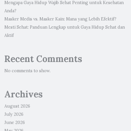
Mengapa Gaya Hidup Wajib Sehat Penting untuk Kesehatan
Anda?
Masker Medis vs. Masker Kain: Mana yang Lebih Efektif?
Mesti Sehat: Panduan Lengkap untuk Gaya Hidup Sehat dan
Aktif
Recent Comments
No comments to show.
Archives
August 2026
July 2026
June 2026
May 2026