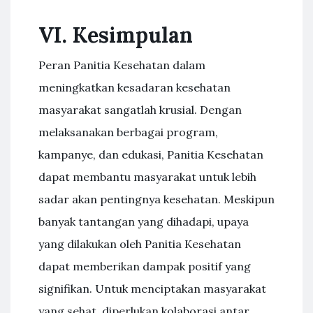
VI. Kesimpulan
Peran Panitia Kesehatan dalam
meningkatkan kesadaran kesehatan
masyarakat sangatlah krusial. Dengan
melaksanakan berbagai program,
kampanye, dan edukasi, Panitia Kesehatan
dapat membantu masyarakat untuk lebih
sadar akan pentingnya kesehatan. Meskipun
banyak tantangan yang dihadapi, upaya
yang dilakukan oleh Panitia Kesehatan
dapat memberikan dampak positif yang
signifikan. Untuk menciptakan masyarakat
yang sehat, diperlukan kolaborasi antar