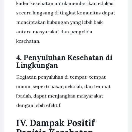
kader kesehatan untuk memberikan edukasi
secara langsung di tingkat komunitas dapat
menciptakan hubungan yang lebih baik
antara masyarakat dan pengelola
kesehatan.
4. Penyuluhan Kesehatan di
Lingkungan
Kegiatan penyuluhan di tempat-tempat
umum, seperti pasar, sekolah, dan tempat
ibadah, dapat menjangkau masyarakat
dengan lebih efektif.
IV. Dampak Positif