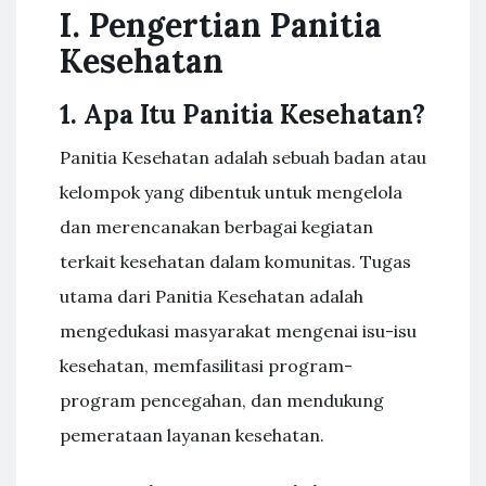
I. Pengertian Panitia
Kesehatan
1. Apa Itu Panitia Kesehatan?
Panitia Kesehatan adalah sebuah badan atau
kelompok yang dibentuk untuk mengelola
dan merencanakan berbagai kegiatan
terkait kesehatan dalam komunitas. Tugas
utama dari Panitia Kesehatan adalah
mengedukasi masyarakat mengenai isu-isu
kesehatan, memfasilitasi program-
program pencegahan, dan mendukung
pemerataan layanan kesehatan.