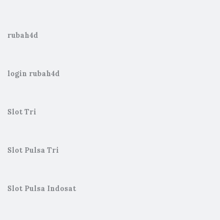
rubah4d
login rubah4d
Slot Tri
Slot Pulsa Tri
Slot Pulsa Indosat