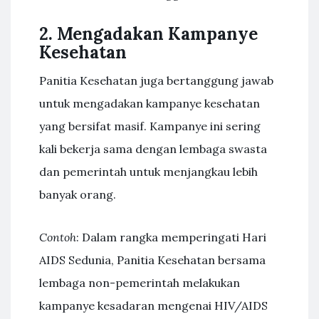
2. Mengadakan Kampanye
Kesehatan
Panitia Kesehatan juga bertanggung jawab
untuk mengadakan kampanye kesehatan
yang bersifat masif. Kampanye ini sering
kali bekerja sama dengan lembaga swasta
dan pemerintah untuk menjangkau lebih
banyak orang.
Contoh
: Dalam rangka memperingati Hari
AIDS Sedunia, Panitia Kesehatan bersama
lembaga non-pemerintah melakukan
kampanye kesadaran mengenai HIV/AIDS