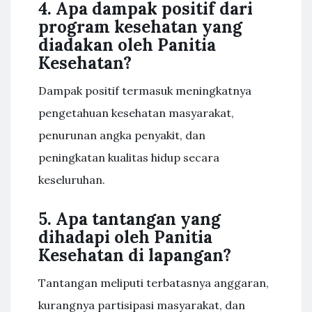
4. Apa dampak positif dari
program kesehatan yang
diadakan oleh Panitia
Kesehatan?
Dampak positif termasuk meningkatnya
pengetahuan kesehatan masyarakat,
penurunan angka penyakit, dan
peningkatan kualitas hidup secara
keseluruhan.
5. Apa tantangan yang
dihadapi oleh Panitia
Kesehatan di lapangan?
Tantangan meliputi terbatasnya anggaran,
kurangnya partisipasi masyarakat, dan