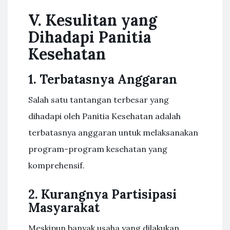
V. Kesulitan yang
Dihadapi Panitia
Kesehatan
1. Terbatasnya Anggaran
Salah satu tantangan terbesar yang
dihadapi oleh Panitia Kesehatan adalah
terbatasnya anggaran untuk melaksanakan
program-program kesehatan yang
komprehensif.
2. Kurangnya Partisipasi
Masyarakat
Meskipun banyak usaha yang dilakukan,