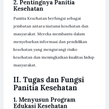
2. Pentingnya Panitia
Kesehatan
Panitia Kesehatan berfungsi sebagai
jembatan antara instansi kesehatan dan
masyarakat. Mereka membantu dalam
menyebarkan informasi dan pendidikan
kesehatan yang mengurangi risiko
kesehatan dan meningkatkan kualitas hidup
masyarakat.
II. Tugas dan Fungsi
Panitia Kesehatan
1. Menyusun Program
Edukasi Kesehatan