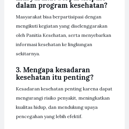
dalam program kesehatan?
Masyarakat bisa berpartisipasi dengan
mengikuti kegiatan yang diselenggarakan
oleh Panitia Kesehatan, serta menyebarkan
informasi kesehatan ke lingkungan
sekitarnya.
3. Mengapa kesadaran
kesehatan itu penting?
Kesadaran kesehatan penting karena dapat
mengurangi risiko penyakit, meningkatkan
kualitas hidup, dan mendukung upaya
pencegahan yang lebih efektif.