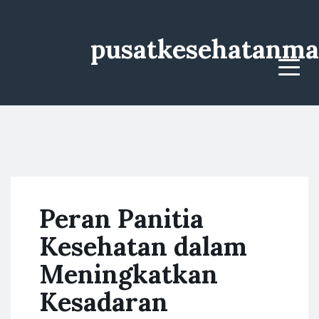
pusatkesehatanma
Menu
Peran Panitia
Kesehatan dalam
Meningkatkan
Kesadaran