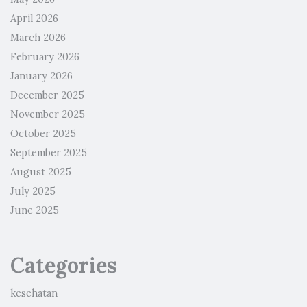
April 2026
March 2026
February 2026
January 2026
December 2025
November 2025
October 2025
September 2025
August 2025
July 2025
June 2025
Categories
kesehatan