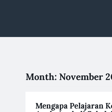
Month:
November 2
Mengapa Pelajaran K