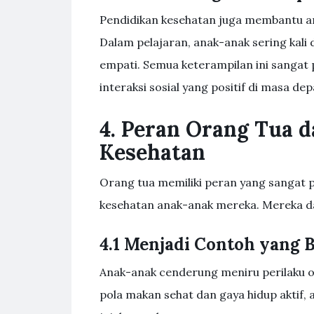
Pendidikan kesehatan juga membantu a
Dalam pelajaran, anak-anak sering kali 
empati. Semua keterampilan ini sangat
interaksi sosial yang positif di masa dep
4. Peran Orang Tua 
Kesehatan
Orang tua memiliki peran yang sangat
kesehatan anak-anak mereka. Mereka d
4.1 Menjadi Contoh yang 
Anak-anak cenderung meniru perilaku o
pola makan sehat dan gaya hidup aktif,