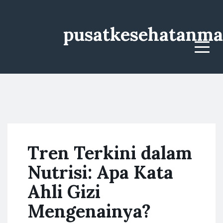
pusatkesehatanma
Menu
Tren Terkini dalam
Nutrisi: Apa Kata
Ahli Gizi
Mengenainya?