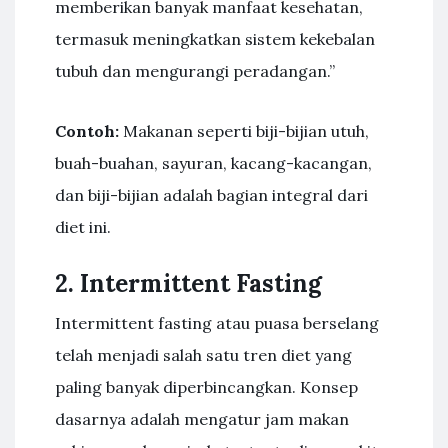
memberikan banyak manfaat kesehatan,
termasuk meningkatkan sistem kekebalan
tubuh dan mengurangi peradangan.”
Contoh:
Makanan seperti biji-bijian utuh,
buah-buahan, sayuran, kacang-kacangan,
dan biji-bijian adalah bagian integral dari
diet ini.
2. Intermittent Fasting
Intermittent fasting atau puasa berselang
telah menjadi salah satu tren diet yang
paling banyak diperbincangkan. Konsep
dasarnya adalah mengatur jam makan