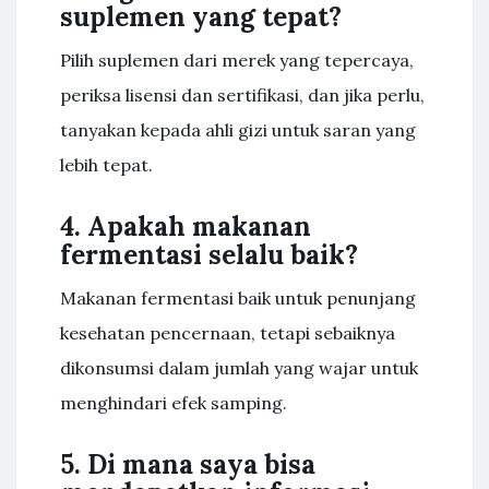
suplemen yang tepat?
Pilih suplemen dari merek yang tepercaya,
periksa lisensi dan sertifikasi, dan jika perlu,
tanyakan kepada ahli gizi untuk saran yang
lebih tepat.
4. Apakah makanan
fermentasi selalu baik?
Makanan fermentasi baik untuk penunjang
kesehatan pencernaan, tetapi sebaiknya
dikonsumsi dalam jumlah yang wajar untuk
menghindari efek samping.
5. Di mana saya bisa