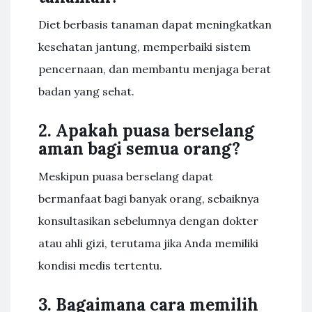
Diet berbasis tanaman dapat meningkatkan
kesehatan jantung, memperbaiki sistem
pencernaan, dan membantu menjaga berat
badan yang sehat.
2. Apakah puasa berselang
aman bagi semua orang?
Meskipun puasa berselang dapat
bermanfaat bagi banyak orang, sebaiknya
konsultasikan sebelumnya dengan dokter
atau ahli gizi, terutama jika Anda memiliki
kondisi medis tertentu.
3. Bagaimana cara memilih