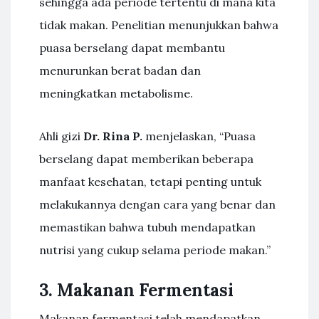
sehingga ada periode tertentu di mana kita
tidak makan. Penelitian menunjukkan bahwa
puasa berselang dapat membantu
menurunkan berat badan dan
meningkatkan metabolisme.
Ahli gizi
Dr. Rina P.
menjelaskan, “Puasa
berselang dapat memberikan beberapa
manfaat kesehatan, tetapi penting untuk
melakukannya dengan cara yang benar dan
memastikan bahwa tubuh mendapatkan
nutrisi yang cukup selama periode makan.”
3. Makanan Fermentasi
Makanan fermentasi telah mendapatkan