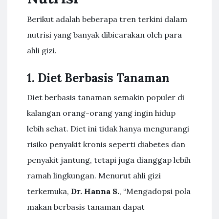
Berikut adalah beberapa tren terkini dalam
nutrisi yang banyak dibicarakan oleh para
ahli gizi.
1. Diet Berbasis Tanaman
Diet berbasis tanaman semakin populer di
kalangan orang-orang yang ingin hidup
lebih sehat. Diet ini tidak hanya mengurangi
risiko penyakit kronis seperti diabetes dan
penyakit jantung, tetapi juga dianggap lebih
ramah lingkungan. Menurut ahli gizi
terkemuka,
Dr. Hanna S.
, “Mengadopsi pola
makan berbasis tanaman dapat