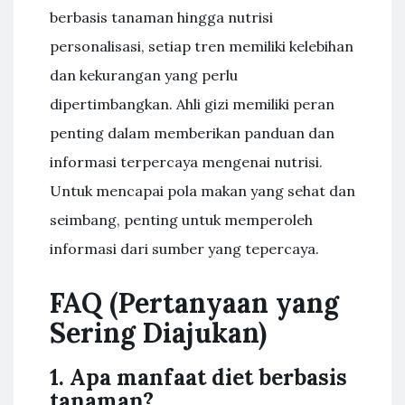
berbasis tanaman hingga nutrisi
personalisasi, setiap tren memiliki kelebihan
dan kekurangan yang perlu
dipertimbangkan. Ahli gizi memiliki peran
penting dalam memberikan panduan dan
informasi terpercaya mengenai nutrisi.
Untuk mencapai pola makan yang sehat dan
seimbang, penting untuk memperoleh
informasi dari sumber yang tepercaya.
FAQ (Pertanyaan yang
Sering Diajukan)
1. Apa manfaat diet berbasis
tanaman?