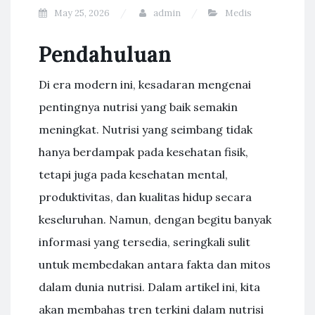
May 25, 2026
admin
Medis
Pendahuluan
Di era modern ini, kesadaran mengenai
pentingnya nutrisi yang baik semakin
meningkat. Nutrisi yang seimbang tidak
hanya berdampak pada kesehatan fisik,
tetapi juga pada kesehatan mental,
produktivitas, dan kualitas hidup secara
keseluruhan. Namun, dengan begitu banyak
informasi yang tersedia, seringkali sulit
untuk membedakan antara fakta dan mitos
dalam dunia nutrisi. Dalam artikel ini, kita
akan membahas tren terkini dalam nutrisi