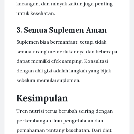
kacangan, dan minyak zaitun juga penting
untuk kesehatan.
3. Semua Suplemen Aman
Suplemen bisa bermanfaat, tetapi tidak
semua orang memerlukannya dan beberapa
dapat memiliki efek samping. Konsultasi
dengan ahli gizi adalah langkah yang bijak
sebelum memulai suplemen.
Kesimpulan
Tren nutrisi terus berubah seiring dengan
perkembangan ilmu pengetahuan dan
pemahaman tentang kesehatan. Dari diet