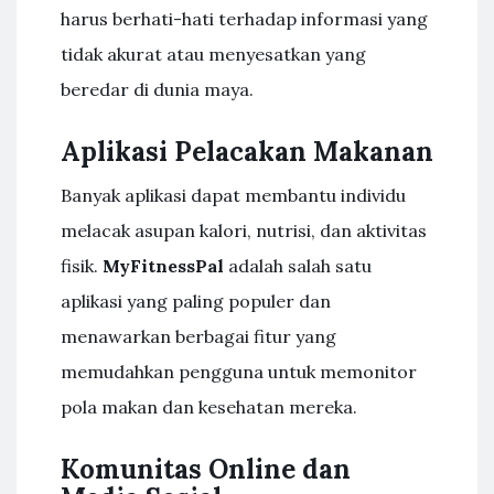
harus berhati-hati terhadap informasi yang
tidak akurat atau menyesatkan yang
beredar di dunia maya.
Aplikasi Pelacakan Makanan
Banyak aplikasi dapat membantu individu
melacak asupan kalori, nutrisi, dan aktivitas
fisik.
MyFitnessPal
adalah salah satu
aplikasi yang paling populer dan
menawarkan berbagai fitur yang
memudahkan pengguna untuk memonitor
pola makan dan kesehatan mereka.
Komunitas Online dan