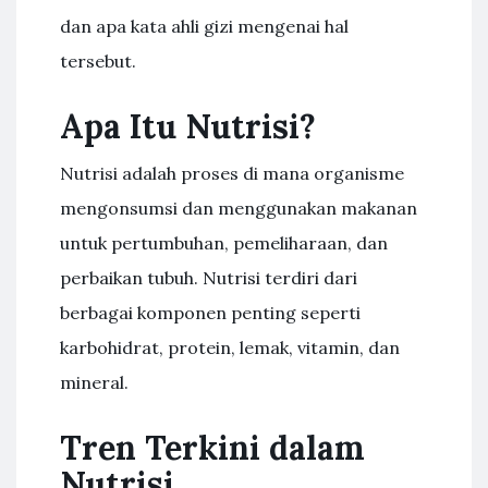
dan apa kata ahli gizi mengenai hal
tersebut.
Apa Itu Nutrisi?
Nutrisi adalah proses di mana organisme
mengonsumsi dan menggunakan makanan
untuk pertumbuhan, pemeliharaan, dan
perbaikan tubuh. Nutrisi terdiri dari
berbagai komponen penting seperti
karbohidrat, protein, lemak, vitamin, dan
mineral.
Tren Terkini dalam
Nutrisi