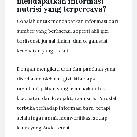
mendapatkan informasi
nutrisi yang terpercaya?
Cobalah untuk mendapatkan informasi dari
sumber yang berlisensi, seperti ahli gizi
berlisensi, jurnal ilmiah, dan organisasi
kesehatan yang diakui.
Dengan mengikuti tren dan panduan yang
disediakan oleh ahli gizi, kita dapat
membuat pilihan yang lebih baik untuk
kesehatan dan kesejahteraan kita. Teruslah
terbuka terhadap informasi baru, tetapi
selalu ingat untuk memverifikasi setiap
klaim yang Anda temui.