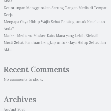
Anda
Keuntungan Menggunakan Sarung Tangan Medis di Tempat
Kerja
Mengapa Gaya Hidup Wajib Sehat Penting untuk Kesehatan
Anda?
Masker Medis vs. Masker Kain: Mana yang Lebih Efektif?
Mesti Sehat: Panduan Lengkap untuk Gaya Hidup Sehat dan
Aktif
Recent Comments
No comments to show.
Archives
August 2026