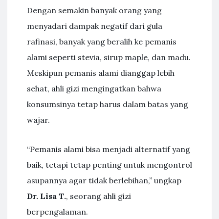
Dengan semakin banyak orang yang
menyadari dampak negatif dari gula
rafinasi, banyak yang beralih ke pemanis
alami seperti stevia, sirup maple, dan madu.
Meskipun pemanis alami dianggap lebih
sehat, ahli gizi mengingatkan bahwa
konsumsinya tetap harus dalam batas yang
wajar.
“Pemanis alami bisa menjadi alternatif yang
baik, tetapi tetap penting untuk mengontrol
asupannya agar tidak berlebihan,” ungkap
Dr. Lisa T.
, seorang ahli gizi
berpengalaman.