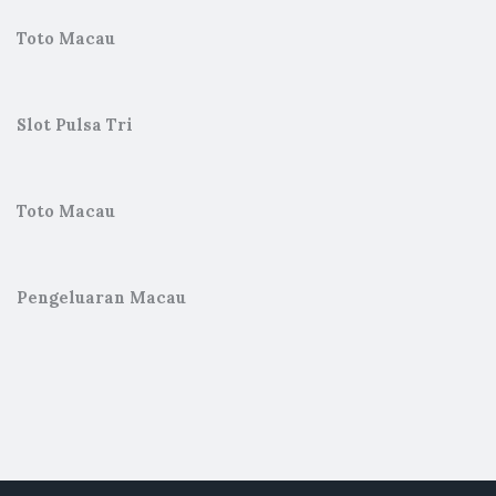
Toto Macau
Slot Pulsa Tri
Toto Macau
Pengeluaran Macau