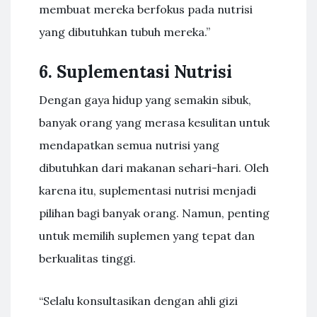
membuat mereka berfokus pada nutrisi
yang dibutuhkan tubuh mereka.”
6. Suplementasi Nutrisi
Dengan gaya hidup yang semakin sibuk,
banyak orang yang merasa kesulitan untuk
mendapatkan semua nutrisi yang
dibutuhkan dari makanan sehari-hari. Oleh
karena itu, suplementasi nutrisi menjadi
pilihan bagi banyak orang. Namun, penting
untuk memilih suplemen yang tepat dan
berkualitas tinggi.
“Selalu konsultasikan dengan ahli gizi