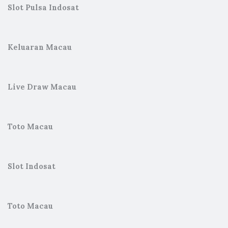
Slot Pulsa Indosat
Keluaran Macau
Live Draw Macau
Toto Macau
Slot Indosat
Toto Macau