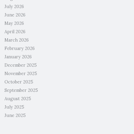
July 2026
June 2026
May 2026
April 2026
March 2026
February 2026
January 2026
December 2025
November 2025
October 2025
September 2025
August 2025
July 2025
June 2025