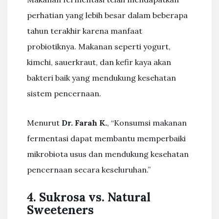
perhatian yang lebih besar dalam beberapa
tahun terakhir karena manfaat
probiotiknya. Makanan seperti yogurt,
kimchi, sauerkraut, dan kefir kaya akan
bakteri baik yang mendukung kesehatan
sistem pencernaan.
Menurut
Dr. Farah K.
, “Konsumsi makanan
fermentasi dapat membantu memperbaiki
mikrobiota usus dan mendukung kesehatan
pencernaan secara keseluruhan.”
4. Sukrosa vs. Natural
Sweeteners