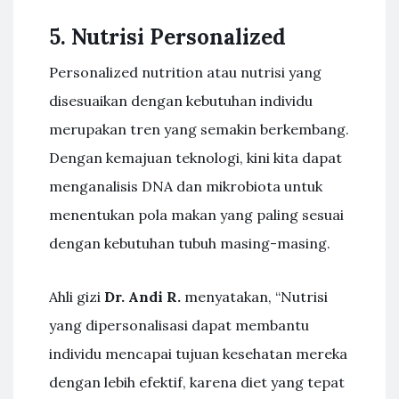
5. Nutrisi Personalized
Personalized nutrition atau nutrisi yang
disesuaikan dengan kebutuhan individu
merupakan tren yang semakin berkembang.
Dengan kemajuan teknologi, kini kita dapat
menganalisis DNA dan mikrobiota untuk
menentukan pola makan yang paling sesuai
dengan kebutuhan tubuh masing-masing.
Ahli gizi
Dr. Andi R.
menyatakan, “Nutrisi
yang dipersonalisasi dapat membantu
individu mencapai tujuan kesehatan mereka
dengan lebih efektif, karena diet yang tepat