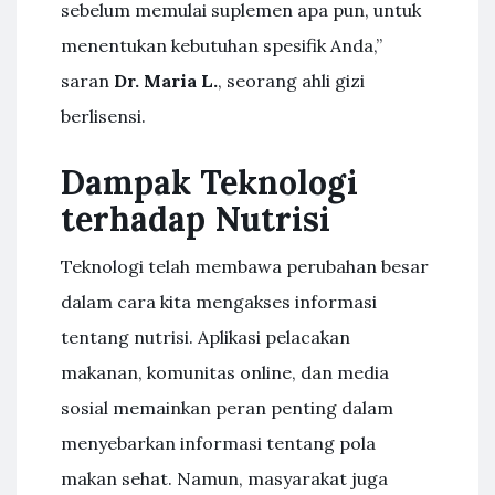
sebelum memulai suplemen apa pun, untuk
menentukan kebutuhan spesifik Anda,”
saran
Dr. Maria L.
, seorang ahli gizi
berlisensi.
Dampak Teknologi
terhadap Nutrisi
Teknologi telah membawa perubahan besar
dalam cara kita mengakses informasi
tentang nutrisi. Aplikasi pelacakan
makanan, komunitas online, dan media
sosial memainkan peran penting dalam
menyebarkan informasi tentang pola
makan sehat. Namun, masyarakat juga