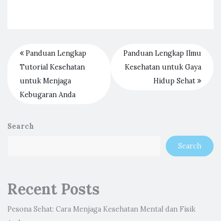
Panduan Lengkap
Panduan Lengkap Ilmu
Tutorial Kesehatan
Kesehatan untuk Gaya
untuk Menjaga
Hidup Sehat
Kebugaran Anda
Search
Search
Recent Posts
Pesona Sehat: Cara Menjaga Kesehatan Mental dan Fisik