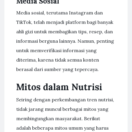
Media Sosial
Media sosial, terutama Instagram dan
TikTok, telah menjadi platform bagi banyak
ahli gizi untuk membagikan tips, resep, dan
informasi berguna lainnya. Namun, penting
untuk memverifikasi informasi yang
diterima, karena tidak semua konten
berasal dari sumber yang tepercaya.
Mitos dalam Nutrisi
Seiring dengan perkembangan tren nutrisi,
tidak jarang muncul berbagai mitos yang
membingungkan masyarakat. Berikut
adalah beberapa mitos umum yang harus