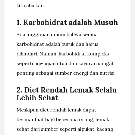
kita abaikan:
1. Karbohidrat adalah Musuh
Ada anggapan umum bahwa semua
karbohidrat adalah buruk dan harus
dihindari. Namun, karbohidrat kompleks
seperti biji-bijian utuh dan sayuran sangat
penting sebagai sumber energi dan nutrisi.
2. Diet Rendah Lemak Selalu
Lebih Sehat
Meskipun diet rendah lemak dapat
bermanfaat bagi beberapa orang, lemak
sehat dari sumber seperti alpukat, kacang-