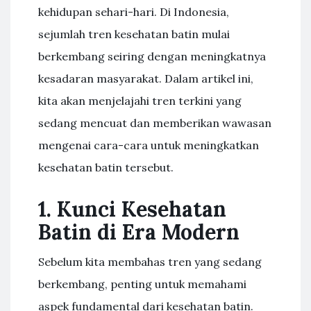
kehidupan sehari-hari. Di Indonesia,
sejumlah tren kesehatan batin mulai
berkembang seiring dengan meningkatnya
kesadaran masyarakat. Dalam artikel ini,
kita akan menjelajahi tren terkini yang
sedang mencuat dan memberikan wawasan
mengenai cara-cara untuk meningkatkan
kesehatan batin tersebut.
1. Kunci Kesehatan
Batin di Era Modern
Sebelum kita membahas tren yang sedang
berkembang, penting untuk memahami
aspek fundamental dari kesehatan batin.