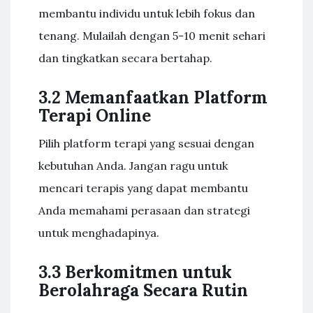
membantu individu untuk lebih fokus dan
tenang. Mulailah dengan 5-10 menit sehari
dan tingkatkan secara bertahap.
3.2 Memanfaatkan Platform
Terapi Online
Pilih platform terapi yang sesuai dengan
kebutuhan Anda. Jangan ragu untuk
mencari terapis yang dapat membantu
Anda memahami perasaan dan strategi
untuk menghadapinya.
3.3 Berkomitmen untuk
Berolahraga Secara Rutin