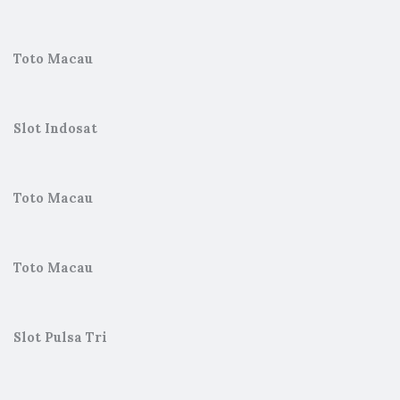
Toto Macau
Slot Indosat
Toto Macau
Toto Macau
Slot Pulsa Tri