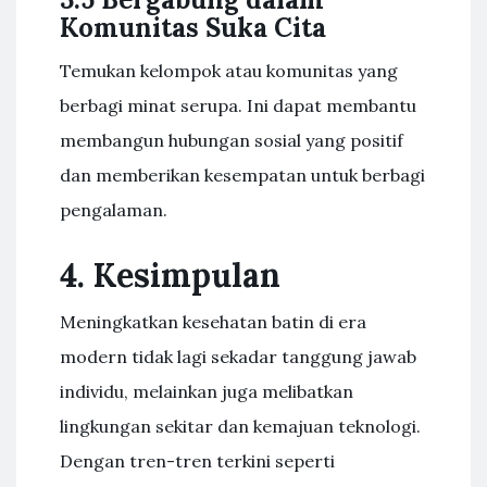
Komunitas Suka Cita
Temukan kelompok atau komunitas yang
berbagi minat serupa. Ini dapat membantu
membangun hubungan sosial yang positif
dan memberikan kesempatan untuk berbagi
pengalaman.
4. Kesimpulan
Meningkatkan kesehatan batin di era
modern tidak lagi sekadar tanggung jawab
individu, melainkan juga melibatkan
lingkungan sekitar dan kemajuan teknologi.
Dengan tren-tren terkini seperti