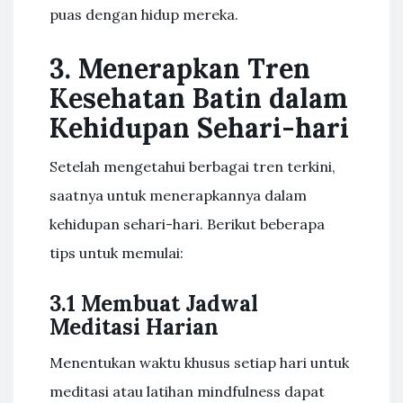
puas dengan hidup mereka.
3. Menerapkan Tren
Kesehatan Batin dalam
Kehidupan Sehari-hari
Setelah mengetahui berbagai tren terkini,
saatnya untuk menerapkannya dalam
kehidupan sehari-hari. Berikut beberapa
tips untuk memulai:
3.1 Membuat Jadwal
Meditasi Harian
Menentukan waktu khusus setiap hari untuk
meditasi atau latihan mindfulness dapat