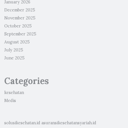
January 2026
December 2025
November 2025
October 2025
September 2025
August 2025
July 2025
June 2025
Categories
kesehatan
Medis
solusikesehatan.id
asuransikesehatansyariah.id