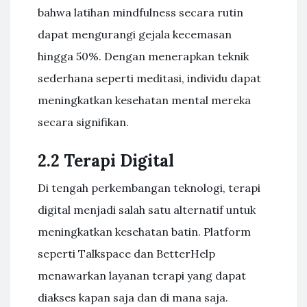
bahwa latihan mindfulness secara rutin
dapat mengurangi gejala kecemasan
hingga 50%. Dengan menerapkan teknik
sederhana seperti meditasi, individu dapat
meningkatkan kesehatan mental mereka
secara signifikan.
2.2 Terapi Digital
Di tengah perkembangan teknologi, terapi
digital menjadi salah satu alternatif untuk
meningkatkan kesehatan batin. Platform
seperti Talkspace dan BetterHelp
menawarkan layanan terapi yang dapat
diakses kapan saja dan di mana saja.