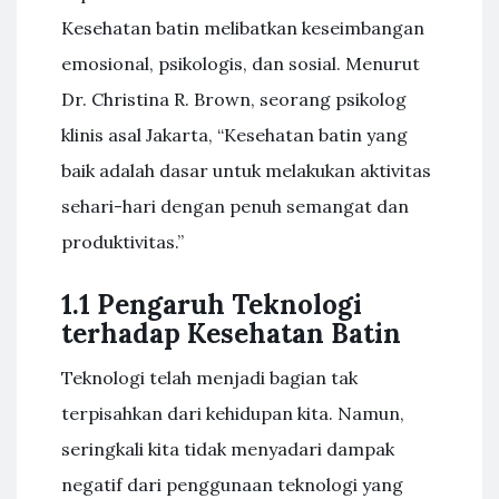
Kesehatan batin melibatkan keseimbangan
emosional, psikologis, dan sosial. Menurut
Dr. Christina R. Brown, seorang psikolog
klinis asal Jakarta, “Kesehatan batin yang
baik adalah dasar untuk melakukan aktivitas
sehari-hari dengan penuh semangat dan
produktivitas.”
1.1 Pengaruh Teknologi
terhadap Kesehatan Batin
Teknologi telah menjadi bagian tak
terpisahkan dari kehidupan kita. Namun,
seringkali kita tidak menyadari dampak
negatif dari penggunaan teknologi yang