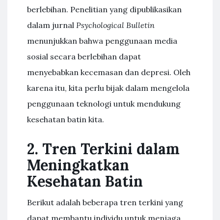
berlebihan. Penelitian yang dipublikasikan
dalam jurnal
Psychological Bulletin
menunjukkan bahwa penggunaan media
sosial secara berlebihan dapat
menyebabkan kecemasan dan depresi. Oleh
karena itu, kita perlu bijak dalam mengelola
penggunaan teknologi untuk mendukung
kesehatan batin kita.
2. Tren Terkini dalam
Meningkatkan
Kesehatan Batin
Berikut adalah beberapa tren terkini yang
dapat membantu individu untuk menjaga