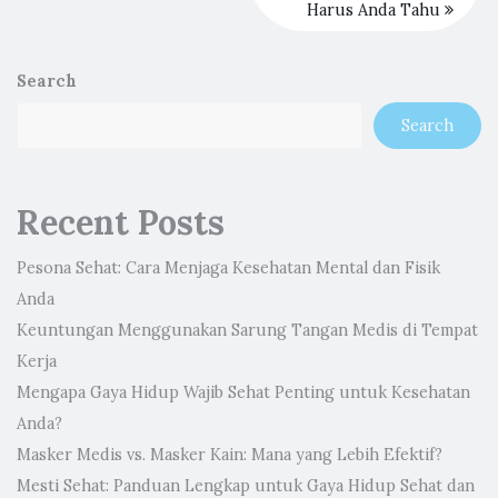
Harus Anda Tahu
Search
Search
Recent Posts
Pesona Sehat: Cara Menjaga Kesehatan Mental dan Fisik
Anda
Keuntungan Menggunakan Sarung Tangan Medis di Tempat
Kerja
Mengapa Gaya Hidup Wajib Sehat Penting untuk Kesehatan
Anda?
Masker Medis vs. Masker Kain: Mana yang Lebih Efektif?
Mesti Sehat: Panduan Lengkap untuk Gaya Hidup Sehat dan