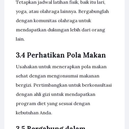
Tetapkan jadwal latihan fisik, baik itu lari,
yoga, atau olahraga lainnya. Bergabunglah
dengan komunitas olahraga untuk
mendapatkan dukungan lebih dari orang
lain.
3.4 Perhatikan Pola Makan
Usahakan untuk menerapkan pola makan
sehat dengan mengonsumsi makanan
bergizi. Pertimbangkan untuk berkonsultasi
dengan ahli gizi untuk mendapatkan
program diet yang sesuai dengan
kebutuhan Anda.
3.5 Bergabung dalam