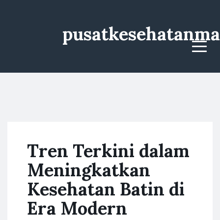
pusatkesehatanma
Menu
Tren Terkini dalam
Meningkatkan
Kesehatan Batin di
Era Modern