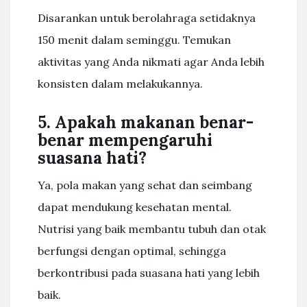
Disarankan untuk berolahraga setidaknya
150 menit dalam seminggu. Temukan
aktivitas yang Anda nikmati agar Anda lebih
konsisten dalam melakukannya.
5. Apakah makanan benar-
benar mempengaruhi
suasana hati?
Ya, pola makan yang sehat dan seimbang
dapat mendukung kesehatan mental.
Nutrisi yang baik membantu tubuh dan otak
berfungsi dengan optimal, sehingga
berkontribusi pada suasana hati yang lebih
baik.