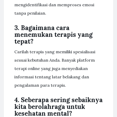
mengidentifikasi dan memproses emosi
tanpa penilaian.
3. Bagaimana cara
menemukan terapis yang
tepat?
Carilah terapis yang memiliki spesialisasi
sesuai kebutuhan Anda. Banyak platform
terapi online yang juga menyediakan
informasi tentang latar belakang dan
pengalaman para terapis.
4. Seberapa sering sebaiknya
kita berolahraga untuk
kesehatan mental?