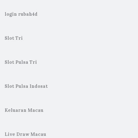
login rubah4d
Slot Tri
Slot Pulsa Tri
Slot Pulsa Indosat
Keluaran Macau
Live Draw Macau