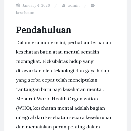
January 4, 2026
admin
kesehatan
Pendahuluan
Dalam era modern ini, perhatian terhadap
kesehatan batin atau mental semakin
meningkat. Fleksibilitas hidup yang
ditawarkan oleh teknologi dan gaya hidup
yang serba cepat telah menciptakan
tantangan baru bagi kesehatan mental.
Menurut World Health Organization
(WHO), kesehatan mental adalah bagian
integral dari kesehatan secara keseluruhan
dan memainkan peran penting dalam