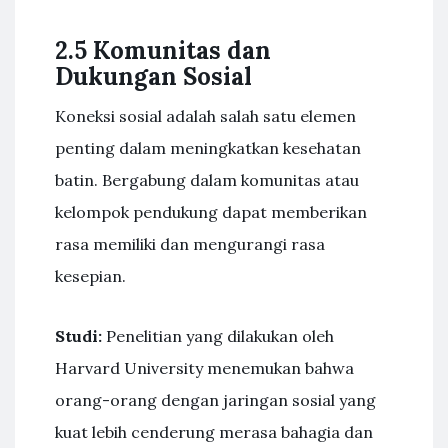
2.5 Komunitas dan
Dukungan Sosial
Koneksi sosial adalah salah satu elemen
penting dalam meningkatkan kesehatan
batin. Bergabung dalam komunitas atau
kelompok pendukung dapat memberikan
rasa memiliki dan mengurangi rasa
kesepian.
Studi:
Penelitian yang dilakukan oleh
Harvard University menemukan bahwa
orang-orang dengan jaringan sosial yang
kuat lebih cenderung merasa bahagia dan