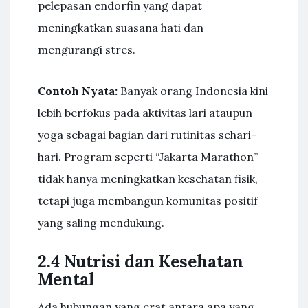
pelepasan endorfin yang dapat
meningkatkan suasana hati dan
mengurangi stres.
Contoh Nyata:
Banyak orang Indonesia kini
lebih berfokus pada aktivitas lari ataupun
yoga sebagai bagian dari rutinitas sehari-
hari. Program seperti “Jakarta Marathon”
tidak hanya meningkatkan kesehatan fisik,
tetapi juga membangun komunitas positif
yang saling mendukung.
2.4 Nutrisi dan Kesehatan
Mental
Ada hubungan yang erat antara apa yang