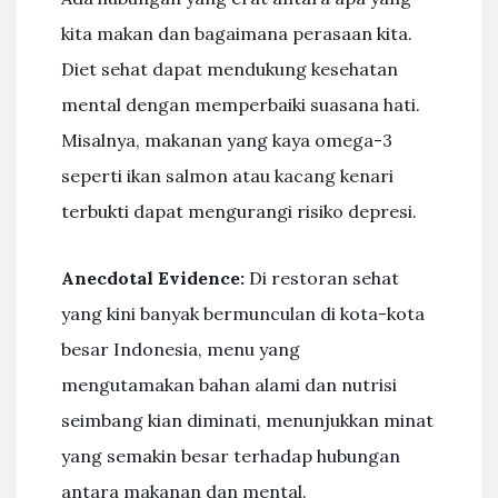
kita makan dan bagaimana perasaan kita.
Diet sehat dapat mendukung kesehatan
mental dengan memperbaiki suasana hati.
Misalnya, makanan yang kaya omega-3
seperti ikan salmon atau kacang kenari
terbukti dapat mengurangi risiko depresi.
Anecdotal Evidence:
Di restoran sehat
yang kini banyak bermunculan di kota-kota
besar Indonesia, menu yang
mengutamakan bahan alami dan nutrisi
seimbang kian diminati, menunjukkan minat
yang semakin besar terhadap hubungan
antara makanan dan mental.