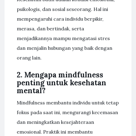
psikologis, dan sosial seseorang. Hal ini
mempengaruhi cara individu berpikir,
merasa, dan bertindak, serta
menjadikannya mampu mengatasi stres
dan menjalin hubungan yang baik dengan
orang lain.
2. Mengapa mindfulness
penting untuk kesehatan
mental?
Mindfulness membantu individu untuk tetap
fokus pada saat ini, mengurangi kecemasan
dan meningkatkan kesejahteraan
emosional. Praktik ini membantu