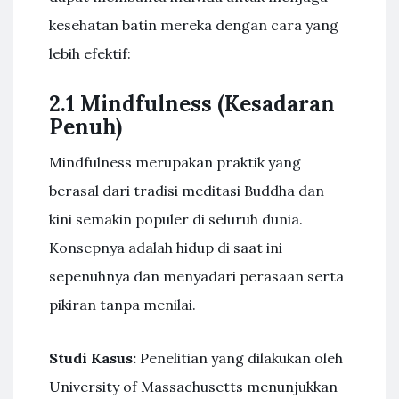
kesehatan batin mereka dengan cara yang
lebih efektif:
2.1 Mindfulness (Kesadaran
Penuh)
Mindfulness merupakan praktik yang
berasal dari tradisi meditasi Buddha dan
kini semakin populer di seluruh dunia.
Konsepnya adalah hidup di saat ini
sepenuhnya dan menyadari perasaan serta
pikiran tanpa menilai.
Studi Kasus:
Penelitian yang dilakukan oleh
University of Massachusetts menunjukkan