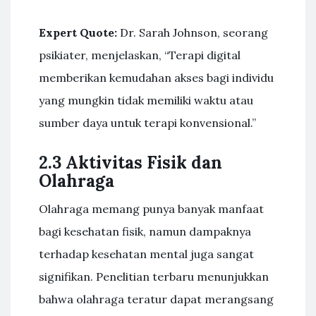
Expert Quote:
Dr. Sarah Johnson, seorang
psikiater, menjelaskan, “Terapi digital
memberikan kemudahan akses bagi individu
yang mungkin tidak memiliki waktu atau
sumber daya untuk terapi konvensional.”
2.3 Aktivitas Fisik dan
Olahraga
Olahraga memang punya banyak manfaat
bagi kesehatan fisik, namun dampaknya
terhadap kesehatan mental juga sangat
signifikan. Penelitian terbaru menunjukkan
bahwa olahraga teratur dapat merangsang