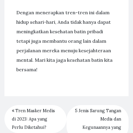
Dengan menerapkan tren-tren ini dalam
hidup sehari-hari, Anda tidak hanya dapat
meningkatkan kesehatan batin pribadi
tetapi juga membantu orang lain dalam
perjalanan mereka menuju kesejahteraan
mental. Mari kita jaga kesehatan batin kita
bersama!
Tren Masker Medis
5 Jenis Sarung Tangan
di 2023: Apa yang
Medis dan
Perlu Diketahui?
Kegunaannya yang