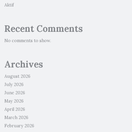
Aktif
Recent Comments
No comments to show.
Archives
August 2026
July 2026
June 2026
May 2026
April 2026
March 2026
February 2026