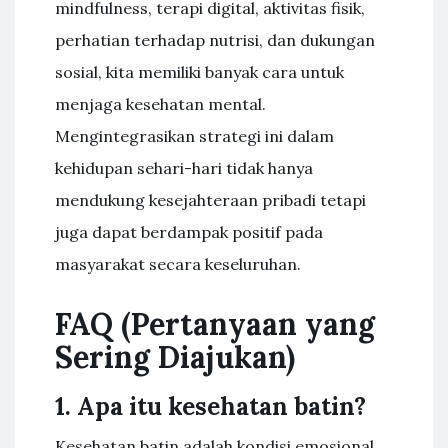
mindfulness, terapi digital, aktivitas fisik,
perhatian terhadap nutrisi, dan dukungan
sosial, kita memiliki banyak cara untuk
menjaga kesehatan mental.
Mengintegrasikan strategi ini dalam
kehidupan sehari-hari tidak hanya
mendukung kesejahteraan pribadi tetapi
juga dapat berdampak positif pada
masyarakat secara keseluruhan.
FAQ (Pertanyaan yang
Sering Diajukan)
1. Apa itu kesehatan batin?
Kesehatan batin adalah kondisi emosional,