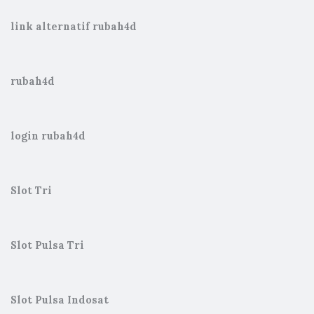
link alternatif rubah4d
rubah4d
login rubah4d
Slot Tri
Slot Pulsa Tri
Slot Pulsa Indosat