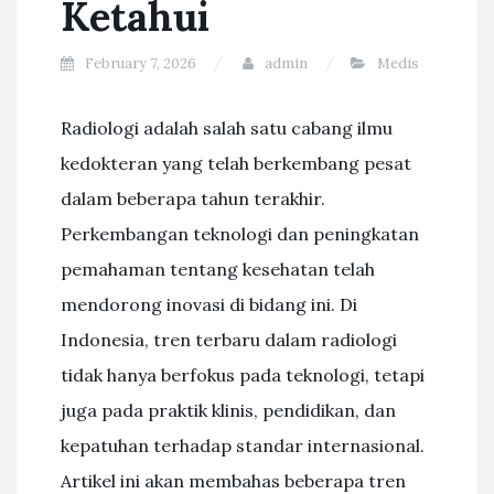
Ketahui
February 7, 2026
admin
Medis
Radiologi adalah salah satu cabang ilmu
kedokteran yang telah berkembang pesat
dalam beberapa tahun terakhir.
Perkembangan teknologi dan peningkatan
pemahaman tentang kesehatan telah
mendorong inovasi di bidang ini. Di
Indonesia, tren terbaru dalam radiologi
tidak hanya berfokus pada teknologi, tetapi
juga pada praktik klinis, pendidikan, dan
kepatuhan terhadap standar internasional.
Artikel ini akan membahas beberapa tren