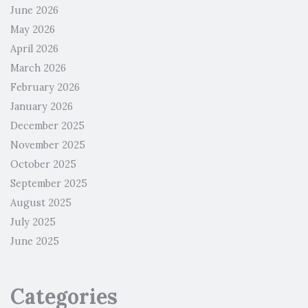
June 2026
May 2026
April 2026
March 2026
February 2026
January 2026
December 2025
November 2025
October 2025
September 2025
August 2025
July 2025
June 2025
Categories