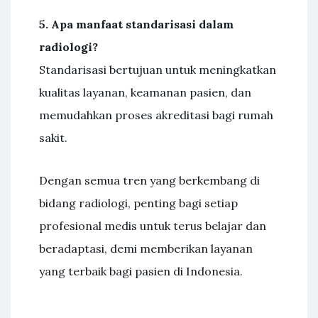
5. Apa manfaat standarisasi dalam
radiologi?
Standarisasi bertujuan untuk meningkatkan
kualitas layanan, keamanan pasien, dan
memudahkan proses akreditasi bagi rumah
sakit.
Dengan semua tren yang berkembang di
bidang radiologi, penting bagi setiap
profesional medis untuk terus belajar dan
beradaptasi, demi memberikan layanan
yang terbaik bagi pasien di Indonesia.