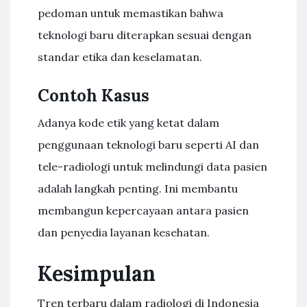
pedoman untuk memastikan bahwa
teknologi baru diterapkan sesuai dengan
standar etika dan keselamatan.
Contoh Kasus
Adanya kode etik yang ketat dalam
penggunaan teknologi baru seperti AI dan
tele-radiologi untuk melindungi data pasien
adalah langkah penting. Ini membantu
membangun kepercayaan antara pasien
dan penyedia layanan kesehatan.
Kesimpulan
Tren terbaru dalam radiologi di Indonesia