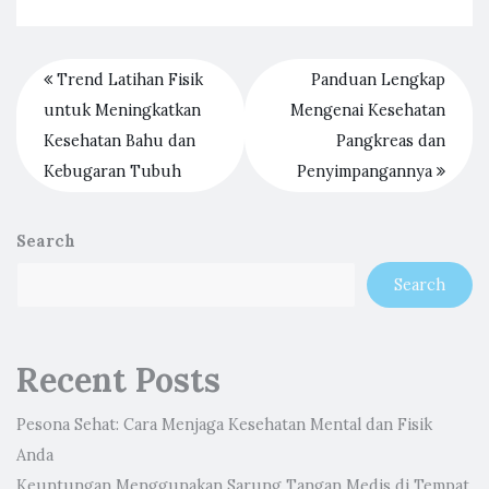
Trend Latihan Fisik
Panduan Lengkap
untuk Meningkatkan
Mengenai Kesehatan
Kesehatan Bahu dan
Pangkreas dan
Kebugaran Tubuh
Penyimpangannya
Search
Search
Recent Posts
Pesona Sehat: Cara Menjaga Kesehatan Mental dan Fisik
Anda
Keuntungan Menggunakan Sarung Tangan Medis di Tempat