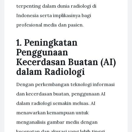
terpenting dalam dunia radiologi di
Indonesia serta implikasinya bagi
profesional medis dan pasien.
1. Peningkatan
Penggunaan
Kecerdasan Buatan (AI)
dalam Radiologi
Dengan perkembangan teknologi informasi
dan kecerdasan buatan, penggunaan AI
dalam radiologi semakin meluas. AI
menawarkan kemampuan untuk
menganalisis gambar medis dengan
kecepatan dan akurasi yang lebih tinggi