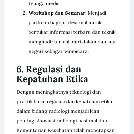
tenaga medis.
Workshop dan Seminar
: Menjadi
platform bagi profesional untuk
bertukar informasi terbaru dan teknik,
menghadirkan ahli dari dalam dan luar
negeri sebagai pembicara.
6. Regulasi dan
Kepatuhan Etika
Dengan meningkatnya teknologi dan
praktik baru, regulasi dan kepatuhan etika
dalam bidang radiologi menjadi kian
penting. Asosiasi radiologi nasional dan
Kementerian Kesehatan telah menetapkan