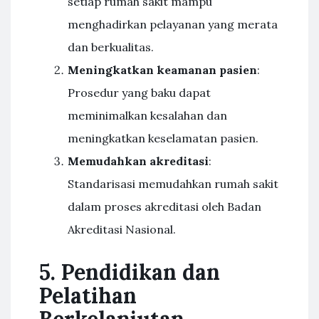
setiap rumah sakit mampu
menghadirkan pelayanan yang merata
dan berkualitas.
Meningkatkan keamanan pasien
:
Prosedur yang baku dapat
meminimalkan kesalahan dan
meningkatkan keselamatan pasien.
Memudahkan akreditasi
:
Standarisasi memudahkan rumah sakit
dalam proses akreditasi oleh Badan
Akreditasi Nasional.
5. Pendidikan dan
Pelatihan