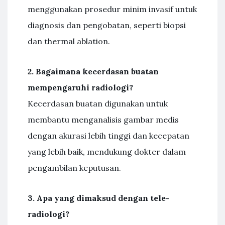
menggunakan prosedur minim invasif untuk
diagnosis dan pengobatan, seperti biopsi
dan thermal ablation.
2. Bagaimana kecerdasan buatan
mempengaruhi radiologi?
Kecerdasan buatan digunakan untuk
membantu menganalisis gambar medis
dengan akurasi lebih tinggi dan kecepatan
yang lebih baik, mendukung dokter dalam
pengambilan keputusan.
3. Apa yang dimaksud dengan tele-
radiologi?