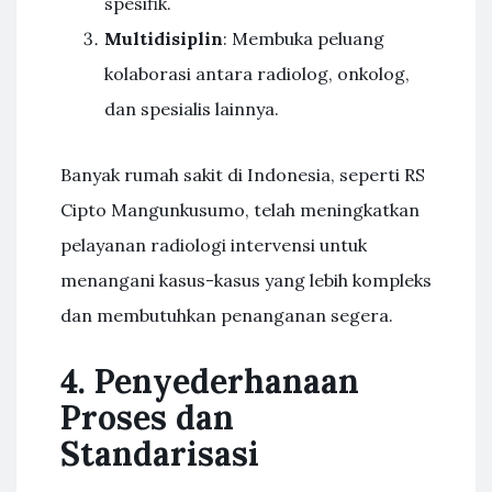
spesifik.
Multidisiplin
: Membuka peluang
kolaborasi antara radiolog, onkolog,
dan spesialis lainnya.
Banyak rumah sakit di Indonesia, seperti RS
Cipto Mangunkusumo, telah meningkatkan
pelayanan radiologi intervensi untuk
menangani kasus-kasus yang lebih kompleks
dan membutuhkan penanganan segera.
4. Penyederhanaan
Proses dan
Standarisasi