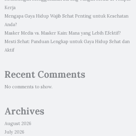
Kerja
Mengapa Gaya Hidup Wajib Sehat Penting untuk Kesehatan
Anda?
Masker Medis vs. Masker Kain: Mana yang Lebih Efektif?
Mesti Sehat: Panduan Lengkap untuk Gaya Hidup Sehat dan
Aktif
Recent Comments
No comments to show.
Archives
August 2026
July 2026