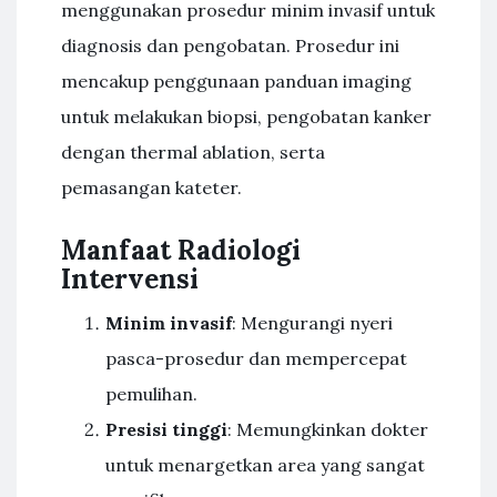
menggunakan prosedur minim invasif untuk
diagnosis dan pengobatan. Prosedur ini
mencakup penggunaan panduan imaging
untuk melakukan biopsi, pengobatan kanker
dengan thermal ablation, serta
pemasangan kateter.
Manfaat Radiologi
Intervensi
Minim invasif
: Mengurangi nyeri
pasca-prosedur dan mempercepat
pemulihan.
Presisi tinggi
: Memungkinkan dokter
untuk menargetkan area yang sangat