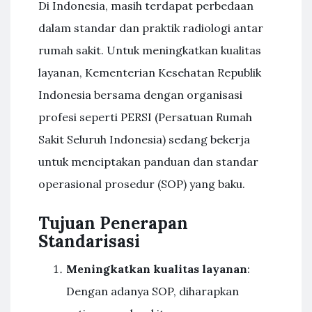
Di Indonesia, masih terdapat perbedaan
dalam standar dan praktik radiologi antar
rumah sakit. Untuk meningkatkan kualitas
layanan, Kementerian Kesehatan Republik
Indonesia bersama dengan organisasi
profesi seperti PERSI (Persatuan Rumah
Sakit Seluruh Indonesia) sedang bekerja
untuk menciptakan panduan dan standar
operasional prosedur (SOP) yang baku.
Tujuan Penerapan
Standarisasi
Meningkatkan kualitas layanan
:
Dengan adanya SOP, diharapkan