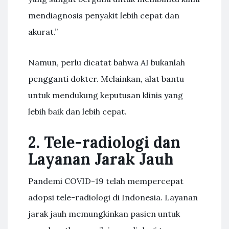
mendiagnosis penyakit lebih cepat dan
akurat.”
Namun, perlu dicatat bahwa AI bukanlah
pengganti dokter. Melainkan, alat bantu
untuk mendukung keputusan klinis yang
lebih baik dan lebih cepat.
2. Tele-radiologi dan
Layanan Jarak Jauh
Pandemi COVID-19 telah mempercepat
adopsi tele-radiologi di Indonesia. Layanan
jarak jauh memungkinkan pasien untuk