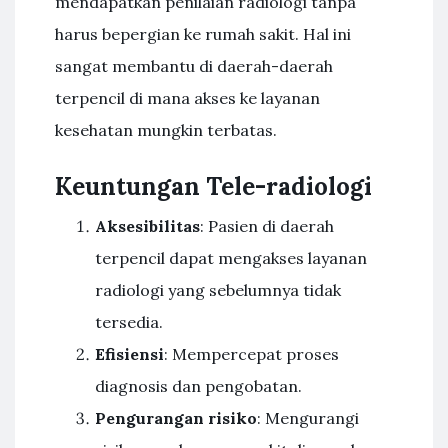
mendapatkan penilaian radiologi tanpa
harus bepergian ke rumah sakit. Hal ini
sangat membantu di daerah-daerah
terpencil di mana akses ke layanan
kesehatan mungkin terbatas.
Keuntungan Tele-radiologi
Aksesibilitas
: Pasien di daerah
terpencil dapat mengakses layanan
radiologi yang sebelumnya tidak
tersedia.
Efisiensi
: Mempercepat proses
diagnosis dan pengobatan.
Pengurangan risiko
: Mengurangi