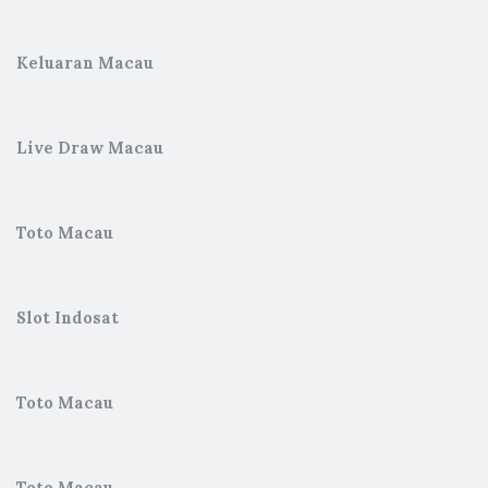
Keluaran Macau
Live Draw Macau
Toto Macau
Slot Indosat
Toto Macau