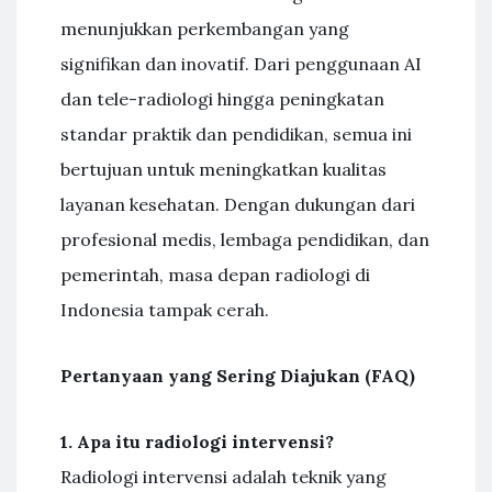
menunjukkan perkembangan yang
signifikan dan inovatif. Dari penggunaan AI
dan tele-radiologi hingga peningkatan
standar praktik dan pendidikan, semua ini
bertujuan untuk meningkatkan kualitas
layanan kesehatan. Dengan dukungan dari
profesional medis, lembaga pendidikan, dan
pemerintah, masa depan radiologi di
Indonesia tampak cerah.
Pertanyaan yang Sering Diajukan (FAQ)
1. Apa itu radiologi intervensi?
Radiologi intervensi adalah teknik yang