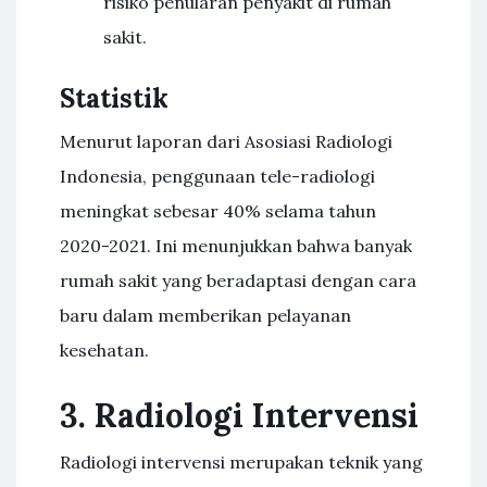
risiko penularan penyakit di rumah
sakit.
Statistik
Menurut laporan dari Asosiasi Radiologi
Indonesia, penggunaan tele-radiologi
meningkat sebesar 40% selama tahun
2020-2021. Ini menunjukkan bahwa banyak
rumah sakit yang beradaptasi dengan cara
baru dalam memberikan pelayanan
kesehatan.
3. Radiologi Intervensi
Radiologi intervensi merupakan teknik yang