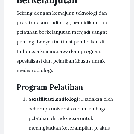
Berkelanjutan
Seiring dengan kemajuan teknologi dan
praktik dalam radiologi, pendidikan dan
pelatihan berkelanjutan menjadi sangat
penting. Banyak institusi pendidikan di
Indonesia kini menawarkan program
spesialisasi dan pelatihan khusus untuk
medis radiologi.
Program Pelatihan
Sertifikasi Radiologi
: Diadakan oleh
beberapa universitas dan lembaga
pelatihan di Indonesia untuk
meningkatkan keterampilan praktis