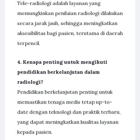
Tele-radiologi adalah layanan yang
memungkinkan penilaian radiologi dilakukan
secara jarak jauh, sehingga meningkatkan
aksesibilitas bagi pasien, terutama di daerah
terpencil.
4. Kenapa penting untuk mengikuti
pendidikan berkelanjutan dalam
radiologi?
Pendidikan berkelanjutan penting untuk
memastikan tenaga medis tetap up-to-
date dengan teknologi dan praktik terbaru,
yang dapat meningkatkan kualitas layanan
kepada pasien.