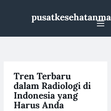
pusatkesehatanma
Menu
Tren Terbaru
dalam Radiologi di
Indonesia yang
Harus Anda