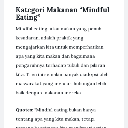
Kategori Makanan “Mindful
Eating”
Mindful eating, atau makan yang penuh
kesadaran, adalah praktik yang
mengajarkan kita untuk memperhatikan
apa yang kita makan dan bagaimana
pengaruhnya terhadap tubuh dan pikiran
kita. Tren ini semakin banyak diadopsi oleh
masyarakat yang mencari hubungan lebih
baik dengan makanan mereka.
Quotes
: “Mindful eating bukan hanya
tentang apa yang kita makan, tetapi