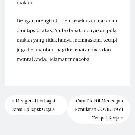
makan.
Dengan mengikuti tren kesehatan makanan
dan tips di atas, Anda dapat menyusun pola
makan yang tidak hanya memuaskan, tetapi
juga bermanfaat bagi kesehatan fisik dan
mental Anda. Selamat mencoba!
Mengenal Berbagai
Cara Efektif Mencegah
Jenis Epilepsi: Gejala
Penularan COVID-19 di
Tempat Kerja