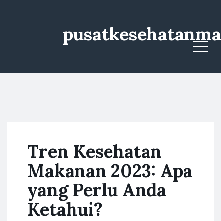
pusatkesehatanma
Menu
Tren Kesehatan
Makanan 2023: Apa
yang Perlu Anda
Ketahui?