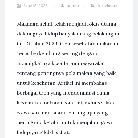
June 15, 2026
admin
kesehatan
Makanan sehat telah menjadi fokus utama
dalam gaya hidup banyak orang belakangan
ini. Di tahun 2023, tren kesehatan makanan
terus berkembang seiring dengan
meningkatnya kesadaran masyarakat
tentang pentingnya pola makan yang baik
untuk kesehatan. Artikel ini membahas
berbagai tren yang mendominasi dunia
kesehatan makanan saat ini, memberikan
wawasan mendalam tentang apa yang
perlu Anda ketahui untuk menjalani gaya
hidup yang lebih sehat.