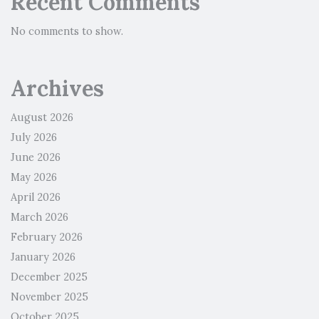
Recent Comments
No comments to show.
Archives
August 2026
July 2026
June 2026
May 2026
April 2026
March 2026
February 2026
January 2026
December 2025
November 2025
October 2025