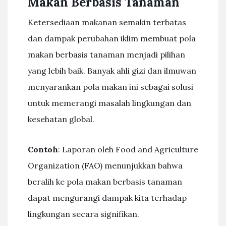
Makan Berbasis Tanaman
Ketersediaan makanan semakin terbatas
dan dampak perubahan iklim membuat pola
makan berbasis tanaman menjadi pilihan
yang lebih baik. Banyak ahli gizi dan ilmuwan
menyarankan pola makan ini sebagai solusi
untuk memerangi masalah lingkungan dan
kesehatan global.
Contoh
: Laporan oleh Food and Agriculture
Organization (FAO) menunjukkan bahwa
beralih ke pola makan berbasis tanaman
dapat mengurangi dampak kita terhadap
lingkungan secara signifikan.