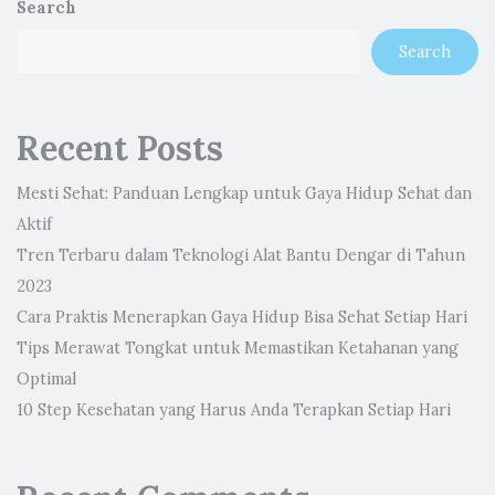
Search
Search
Recent Posts
Mesti Sehat: Panduan Lengkap untuk Gaya Hidup Sehat dan
Aktif
Tren Terbaru dalam Teknologi Alat Bantu Dengar di Tahun
2023
Cara Praktis Menerapkan Gaya Hidup Bisa Sehat Setiap Hari
Tips Merawat Tongkat untuk Memastikan Ketahanan yang
Optimal
10 Step Kesehatan yang Harus Anda Terapkan Setiap Hari