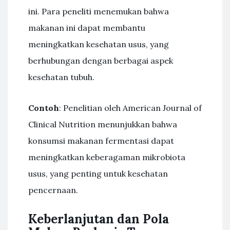
ini. Para peneliti menemukan bahwa
makanan ini dapat membantu
meningkatkan kesehatan usus, yang
berhubungan dengan berbagai aspek
kesehatan tubuh.
Contoh
: Penelitian oleh American Journal of
Clinical Nutrition menunjukkan bahwa
konsumsi makanan fermentasi dapat
meningkatkan keberagaman mikrobiota
usus, yang penting untuk kesehatan
pencernaan.
Keberlanjutan dan Pola