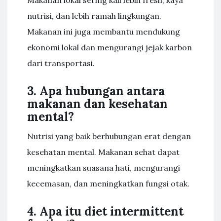
Makanan lokal sering kali lebih fresh, kaya
nutrisi, dan lebih ramah lingkungan.
Makanan ini juga membantu mendukung
ekonomi lokal dan mengurangi jejak karbon
dari transportasi.
3. Apa hubungan antara
makanan dan kesehatan
mental?
Nutrisi yang baik berhubungan erat dengan
kesehatan mental. Makanan sehat dapat
meningkatkan suasana hati, mengurangi
kecemasan, dan meningkatkan fungsi otak.
4. Apa itu diet intermittent