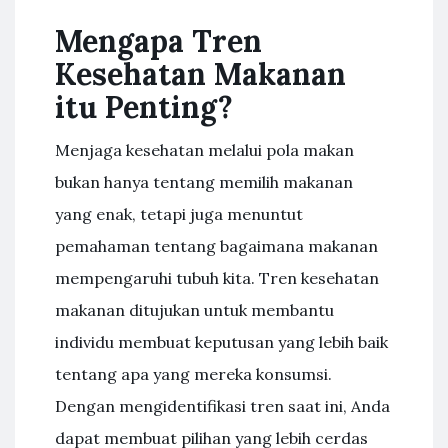
Mengapa Tren
Kesehatan Makanan
itu Penting?
Menjaga kesehatan melalui pola makan
bukan hanya tentang memilih makanan
yang enak, tetapi juga menuntut
pemahaman tentang bagaimana makanan
mempengaruhi tubuh kita. Tren kesehatan
makanan ditujukan untuk membantu
individu membuat keputusan yang lebih baik
tentang apa yang mereka konsumsi.
Dengan mengidentifikasi tren saat ini, Anda
dapat membuat pilihan yang lebih cerdas