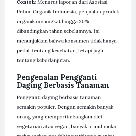
Contoh
: Menurut laporan dari Asosiasi
Petani Organik Indonesia, penjualan produk
organik meningkat hingga 20%
dibandingkan tahun sebelumnya. Ini
menunjukkan bahwa konsumen tidak hanya
peduli tentang kesehatan, tetapi juga
tentang keberlanjutan.
Pengenalan Pengganti
Daging Berbasis Tanaman
Pengganti daging berbasis tanaman
semakin populer. Dengan semakin banyak
orang yang mempertimbangkan diet
vegetarian atau vegan, banyak brand mulai