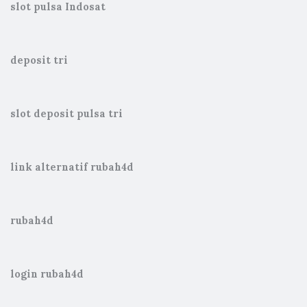
slot pulsa Indosat
deposit tri
slot deposit pulsa tri
link alternatif rubah4d
rubah4d
login rubah4d