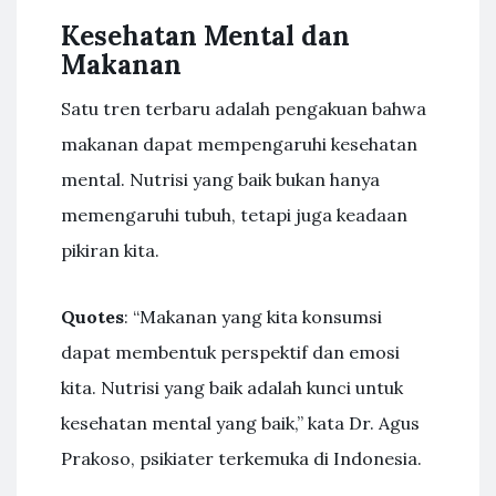
Kesehatan Mental dan
Makanan
Satu tren terbaru adalah pengakuan bahwa
makanan dapat mempengaruhi kesehatan
mental. Nutrisi yang baik bukan hanya
memengaruhi tubuh, tetapi juga keadaan
pikiran kita.
Quotes
: “Makanan yang kita konsumsi
dapat membentuk perspektif dan emosi
kita. Nutrisi yang baik adalah kunci untuk
kesehatan mental yang baik,” kata Dr. Agus
Prakoso, psikiater terkemuka di Indonesia.