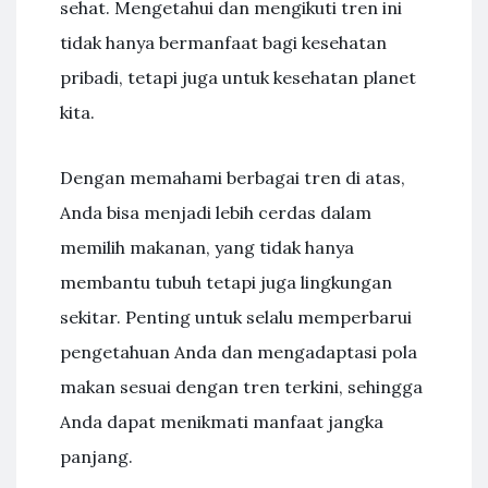
sehat. Mengetahui dan mengikuti tren ini
tidak hanya bermanfaat bagi kesehatan
pribadi, tetapi juga untuk kesehatan planet
kita.
Dengan memahami berbagai tren di atas,
Anda bisa menjadi lebih cerdas dalam
memilih makanan, yang tidak hanya
membantu tubuh tetapi juga lingkungan
sekitar. Penting untuk selalu memperbarui
pengetahuan Anda dan mengadaptasi pola
makan sesuai dengan tren terkini, sehingga
Anda dapat menikmati manfaat jangka
panjang.