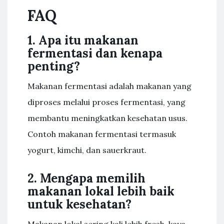
FAQ
1. Apa itu makanan
fermentasi dan kenapa
penting?
Makanan fermentasi adalah makanan yang
diproses melalui proses fermentasi, yang
membantu meningkatkan kesehatan usus.
Contoh makanan fermentasi termasuk
yogurt, kimchi, dan sauerkraut.
2. Mengapa memilih
makanan lokal lebih baik
untuk kesehatan?