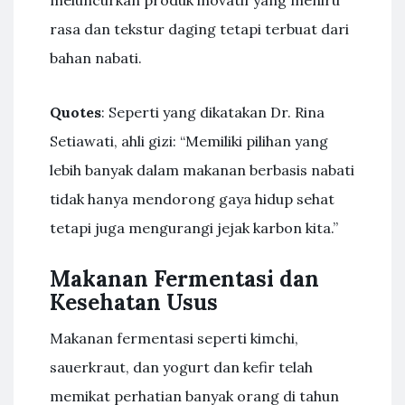
meluncurkan produk inovatif yang meniru
rasa dan tekstur daging tetapi terbuat dari
bahan nabati.
Quotes
: Seperti yang dikatakan Dr. Rina
Setiawati, ahli gizi: “Memiliki pilihan yang
lebih banyak dalam makanan berbasis nabati
tidak hanya mendorong gaya hidup sehat
tetapi juga mengurangi jejak karbon kita.”
Makanan Fermentasi dan
Kesehatan Usus
Makanan fermentasi seperti kimchi,
sauerkraut, dan yogurt dan kefir telah
memikat perhatian banyak orang di tahun