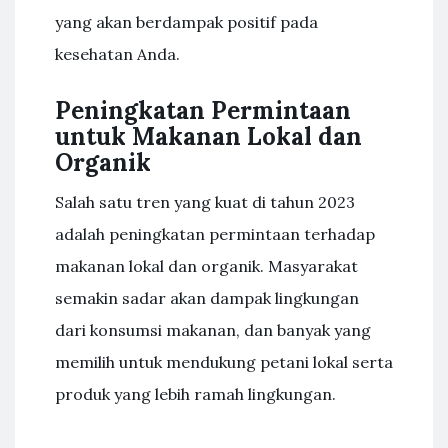
yang akan berdampak positif pada
kesehatan Anda.
Peningkatan Permintaan
untuk Makanan Lokal dan
Organik
Salah satu tren yang kuat di tahun 2023
adalah peningkatan permintaan terhadap
makanan lokal dan organik. Masyarakat
semakin sadar akan dampak lingkungan
dari konsumsi makanan, dan banyak yang
memilih untuk mendukung petani lokal serta
produk yang lebih ramah lingkungan.