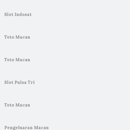
Slot Indosat
Toto Macau
Toto Macau
Slot Pulsa Tri
Toto Macau
Pengeluaran Macau