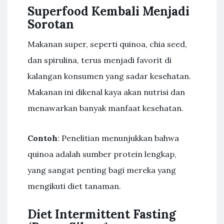
Superfood Kembali Menjadi
Sorotan
Makanan super, seperti quinoa, chia seed,
dan spirulina, terus menjadi favorit di
kalangan konsumen yang sadar kesehatan.
Makanan ini dikenal kaya akan nutrisi dan
menawarkan banyak manfaat kesehatan.
Contoh
: Penelitian menunjukkan bahwa
quinoa adalah sumber protein lengkap,
yang sangat penting bagi mereka yang
mengikuti diet tanaman.
Diet Intermittent Fasting