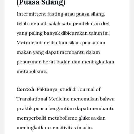
(Puasa Silang)
Intermittent fasting atau puasa silang,
telah menjadi salah satu pendekatan diet
yang paling banyak dibicarakan tahun ini.
Metode ini melibatkan siklus puasa dan
makan yang dapat membantu dalam
penurunan berat badan dan meningkatkan
metabolisme.
Contoh
: Faktanya, studi di Journal of
Translational Medicine menemukan bahwa
praktik puasa bergantian dapat membantu
memperbaiki metabolisme glukosa dan
meningkatkan sensitivitas insulin.