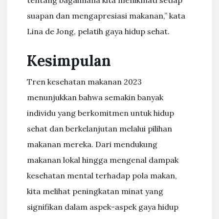
tentang bagaimana kita menikmati setiap
suapan dan mengapresiasi makanan,” kata
Lina de Jong, pelatih gaya hidup sehat.
Kesimpulan
Tren kesehatan makanan 2023
menunjukkan bahwa semakin banyak
individu yang berkomitmen untuk hidup
sehat dan berkelanjutan melalui pilihan
makanan mereka. Dari mendukung
makanan lokal hingga mengenal dampak
kesehatan mental terhadap pola makan,
kita melihat peningkatan minat yang
signifikan dalam aspek-aspek gaya hidup