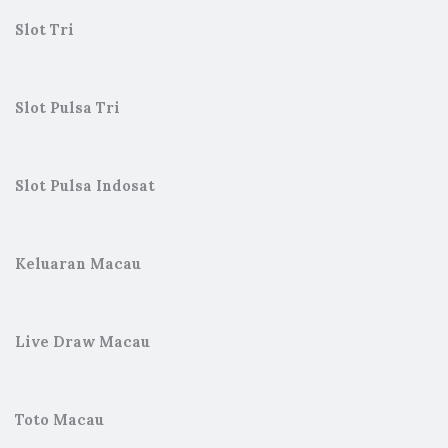
Slot Tri
Slot Pulsa Tri
Slot Pulsa Indosat
Keluaran Macau
Live Draw Macau
Toto Macau