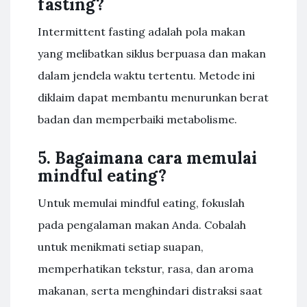
fasting?
Intermittent fasting adalah pola makan
yang melibatkan siklus berpuasa dan makan
dalam jendela waktu tertentu. Metode ini
diklaim dapat membantu menurunkan berat
badan dan memperbaiki metabolisme.
5. Bagaimana cara memulai
mindful eating?
Untuk memulai mindful eating, fokuslah
pada pengalaman makan Anda. Cobalah
untuk menikmati setiap suapan,
memperhatikan tekstur, rasa, dan aroma
makanan, serta menghindari distraksi saat