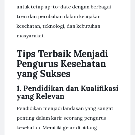
untuk tetap up-to-date dengan berbagai
tren dan perubahan dalam kebijakan
kesehatan, teknologi, dan kebutuhan
masyarakat.
Tips Terbaik Menjadi
Pengurus Kesehatan
yang Sukses
1. Pendidikan dan Kualifikasi
yang Relevan
Pendidikan menjadi landasan yang sangat
penting dalam karir seorang pengurus
kesehatan. Memiliki gelar di bidang