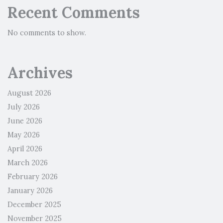
Recent Comments
No comments to show.
Archives
August 2026
July 2026
June 2026
May 2026
April 2026
March 2026
February 2026
January 2026
December 2025
November 2025