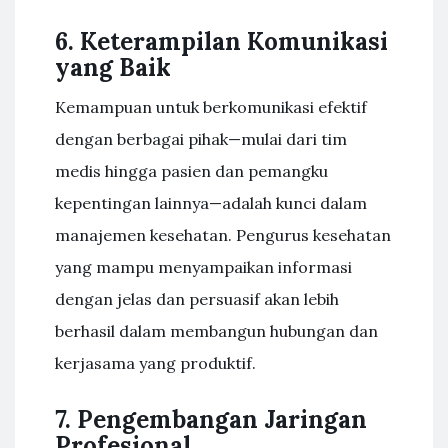
6. Keterampilan Komunikasi
yang Baik
Kemampuan untuk berkomunikasi efektif
dengan berbagai pihak—mulai dari tim
medis hingga pasien dan pemangku
kepentingan lainnya—adalah kunci dalam
manajemen kesehatan. Pengurus kesehatan
yang mampu menyampaikan informasi
dengan jelas dan persuasif akan lebih
berhasil dalam membangun hubungan dan
kerjasama yang produktif.
7. Pengembangan Jaringan
Profesional