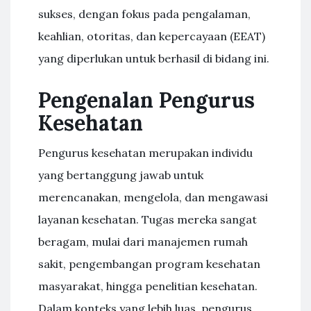
sukses, dengan fokus pada pengalaman,
keahlian, otoritas, dan kepercayaan (EEAT)
yang diperlukan untuk berhasil di bidang ini.
Pengenalan Pengurus
Kesehatan
Pengurus kesehatan merupakan individu
yang bertanggung jawab untuk
merencanakan, mengelola, dan mengawasi
layanan kesehatan. Tugas mereka sangat
beragam, mulai dari manajemen rumah
sakit, pengembangan program kesehatan
masyarakat, hingga penelitian kesehatan.
Dalam konteks yang lebih luas, pengurus