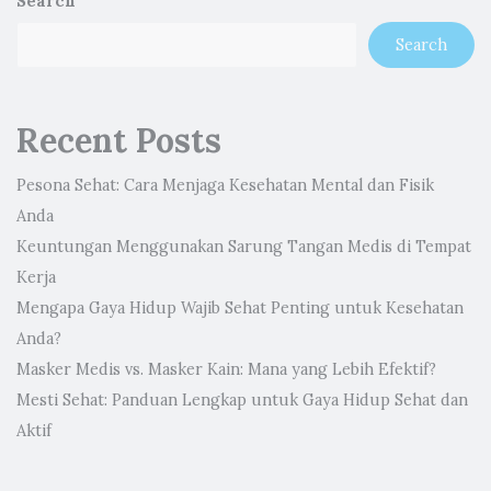
Search
Search
Recent Posts
Pesona Sehat: Cara Menjaga Kesehatan Mental dan Fisik
Anda
Keuntungan Menggunakan Sarung Tangan Medis di Tempat
Kerja
Mengapa Gaya Hidup Wajib Sehat Penting untuk Kesehatan
Anda?
Masker Medis vs. Masker Kain: Mana yang Lebih Efektif?
Mesti Sehat: Panduan Lengkap untuk Gaya Hidup Sehat dan
Aktif