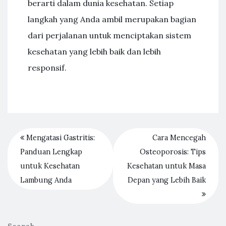
berarti dalam dunia kesehatan. Setiap
langkah yang Anda ambil merupakan bagian
dari perjalanan untuk menciptakan sistem
kesehatan yang lebih baik dan lebih
responsif.
Mengatasi Gastritis:
Cara Mencegah
Panduan Lengkap
Osteoporosis: Tips
untuk Kesehatan
Kesehatan untuk Masa
Lambung Anda
Depan yang Lebih Baik