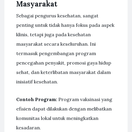
Masyarakat
Sebagai pengurus kesehatan, sangat
penting untuk tidak hanya fokus pada aspek
klinis, tetapi juga pada kesehatan
masyarakat secara keseluruhan. Ini
termasuk pengembangan program
pencegahan penyakit, promosi gaya hidup
sehat, dan keterlibatan masyarakat dalam
inisiatif kesehatan.
Contoh Program:
Program vaksinasi yang
efisien dapat dilakukan dengan melibatkan
komunitas lokal untuk meningkatkan
kesadaran.