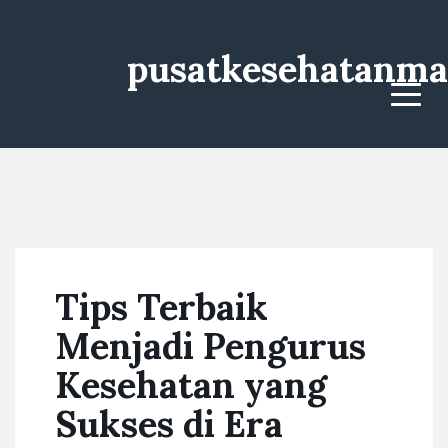
pusatkesehatanma
Menu
Tips Terbaik
Menjadi Pengurus
Kesehatan yang
Sukses di Era