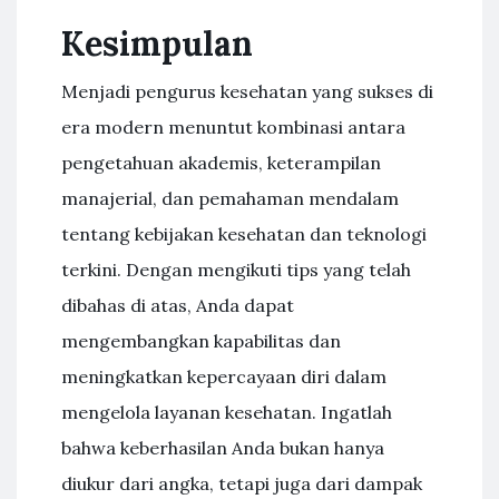
Kesimpulan
Menjadi pengurus kesehatan yang sukses di
era modern menuntut kombinasi antara
pengetahuan akademis, keterampilan
manajerial, dan pemahaman mendalam
tentang kebijakan kesehatan dan teknologi
terkini. Dengan mengikuti tips yang telah
dibahas di atas, Anda dapat
mengembangkan kapabilitas dan
meningkatkan kepercayaan diri dalam
mengelola layanan kesehatan. Ingatlah
bahwa keberhasilan Anda bukan hanya
diukur dari angka, tetapi juga dari dampak