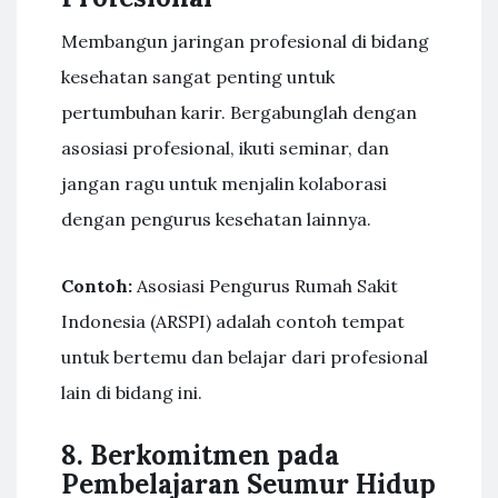
Membangun jaringan profesional di bidang
kesehatan sangat penting untuk
pertumbuhan karir. Bergabunglah dengan
asosiasi profesional, ikuti seminar, dan
jangan ragu untuk menjalin kolaborasi
dengan pengurus kesehatan lainnya.
Contoh:
Asosiasi Pengurus Rumah Sakit
Indonesia (ARSPI) adalah contoh tempat
untuk bertemu dan belajar dari profesional
lain di bidang ini.
8. Berkomitmen pada
Pembelajaran Seumur Hidup