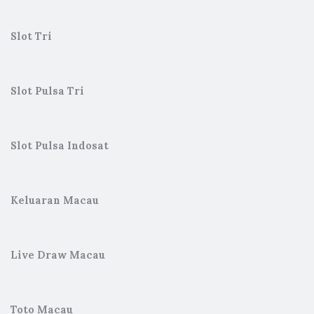
Slot Tri
Slot Pulsa Tri
Slot Pulsa Indosat
Keluaran Macau
Live Draw Macau
Toto Macau