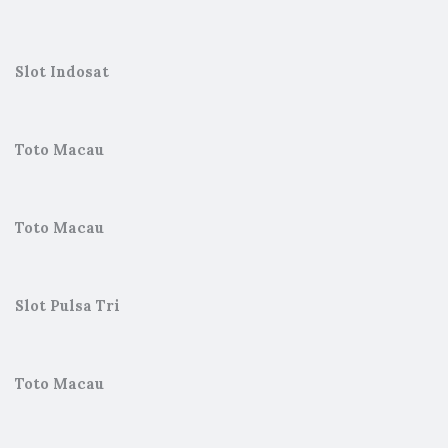
Slot Indosat
Toto Macau
Toto Macau
Slot Pulsa Tri
Toto Macau