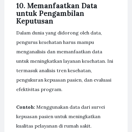
10. Memanfaatkan Data
untuk Pengambilan
Keputusan
Dalam dunia yang didorong oleh data,
pengurus kesehatan harus mampu
menganalisis dan memanfaatkan data
untuk meningkatkan layanan kesehatan. Ini
termasuk analisis tren kesehatan,
pengukuran kepuasan pasien, dan evaluasi
efektivitas program.
Contoh:
Menggunakan data dari survei
kepuasan pasien untuk meningkatkan
kualitas pelayanan di rumah sakit.