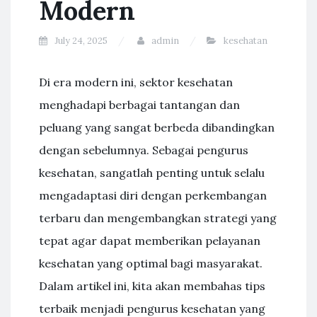
Modern
July 24, 2025
admin
kesehatan
Di era modern ini, sektor kesehatan
menghadapi berbagai tantangan dan
peluang yang sangat berbeda dibandingkan
dengan sebelumnya. Sebagai pengurus
kesehatan, sangatlah penting untuk selalu
mengadaptasi diri dengan perkembangan
terbaru dan mengembangkan strategi yang
tepat agar dapat memberikan pelayanan
kesehatan yang optimal bagi masyarakat.
Dalam artikel ini, kita akan membahas tips
terbaik menjadi pengurus kesehatan yang