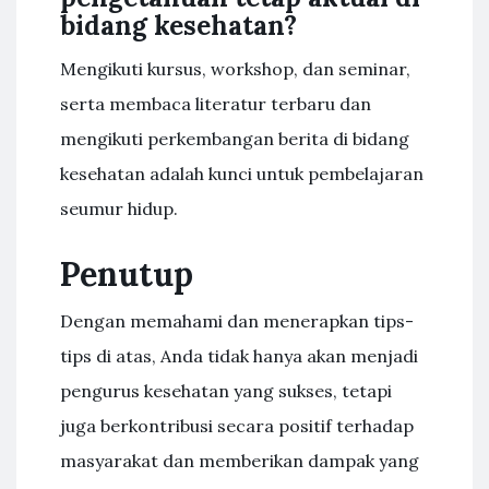
bidang kesehatan?
Mengikuti kursus, workshop, dan seminar,
serta membaca literatur terbaru dan
mengikuti perkembangan berita di bidang
kesehatan adalah kunci untuk pembelajaran
seumur hidup.
Penutup
Dengan memahami dan menerapkan tips-
tips di atas, Anda tidak hanya akan menjadi
pengurus kesehatan yang sukses, tetapi
juga berkontribusi secara positif terhadap
masyarakat dan memberikan dampak yang