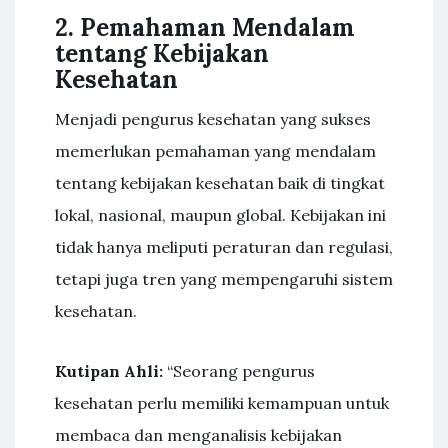
2. Pemahaman Mendalam
tentang Kebijakan
Kesehatan
Menjadi pengurus kesehatan yang sukses
memerlukan pemahaman yang mendalam
tentang kebijakan kesehatan baik di tingkat
lokal, nasional, maupun global. Kebijakan ini
tidak hanya meliputi peraturan dan regulasi,
tetapi juga tren yang mempengaruhi sistem
kesehatan.
Kutipan Ahli:
“Seorang pengurus
kesehatan perlu memiliki kemampuan untuk
membaca dan menganalisis kebijakan