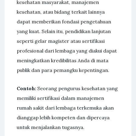
kesehatan masyarakat, manajemen
kesehatan, atau bidang terkait lainnya
dapat memberikan fondasi pengetahuan
yang kuat. Selain itu, pendidikan lanjutan
seperti gelar magister atau sertifikasi
profesional dari lembaga yang diakui dapat
meningkatkan kredibilitas Anda di mata
publik dan para pemangku kepentingan.
Contoh:
Seorang pengurus kesehatan yang
memiliki sertifikasi dalam manajemen
rumah sakit dari lembaga terkemuka akan
dianggap lebih kompeten dan dipercaya
untuk menjalankan tugasnya.