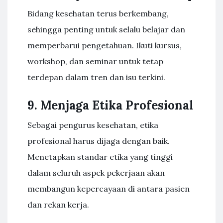
Bidang kesehatan terus berkembang,
sehingga penting untuk selalu belajar dan
memperbarui pengetahuan. Ikuti kursus,
workshop, dan seminar untuk tetap
terdepan dalam tren dan isu terkini.
9. Menjaga Etika Profesional
Sebagai pengurus kesehatan, etika
profesional harus dijaga dengan baik.
Menetapkan standar etika yang tinggi
dalam seluruh aspek pekerjaan akan
membangun kepercayaan di antara pasien
dan rekan kerja.