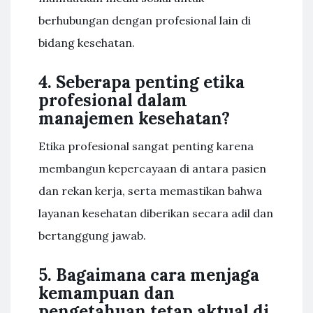
berhubungan dengan profesional lain di
bidang kesehatan.
4. Seberapa penting etika
profesional dalam
manajemen kesehatan?
Etika profesional sangat penting karena
membangun kepercayaan di antara pasien
dan rekan kerja, serta memastikan bahwa
layanan kesehatan diberikan secara adil dan
bertanggung jawab.
5. Bagaimana cara menjaga
kemampuan dan
pengetahuan tetap aktual di