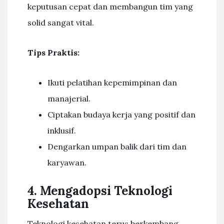
keputusan cepat dan membangun tim yang
solid sangat vital.
Tips Praktis:
Ikuti pelatihan kepemimpinan dan
manajerial.
Ciptakan budaya kerja yang positif dan
inklusif.
Dengarkan umpan balik dari tim dan
karyawan.
4. Mengadopsi Teknologi
Kesehatan
Teknologi kesehatan terus berkembang,