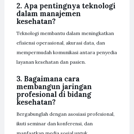
2. Apa pentingnya teknologi
dalam manajemen
kesehatan?
Teknologi membantu dalam meningkatkan
efisiensi operasional, akurasi data, dan
mempermudah komunikasi antara penyedia
layanan kesehatan dan pasien.
3. Bagaimana cara
membangun jaringan
profesional di bidang
kesehatan?
Bergabunglah dengan asosiasi profesional,
ikuti seminar dan konferensi, dan
manfaatkan media sosial untuk