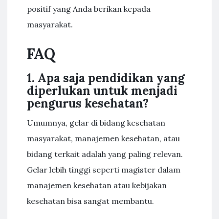
positif yang Anda berikan kepada
masyarakat.
FAQ
1. Apa saja pendidikan yang
diperlukan untuk menjadi
pengurus kesehatan?
Umumnya, gelar di bidang kesehatan
masyarakat, manajemen kesehatan, atau
bidang terkait adalah yang paling relevan.
Gelar lebih tinggi seperti magister dalam
manajemen kesehatan atau kebijakan
kesehatan bisa sangat membantu.