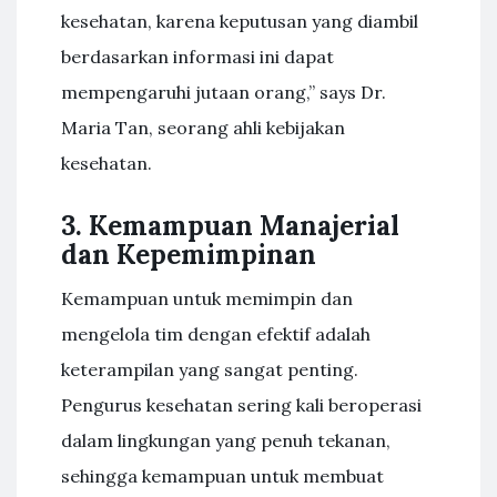
kesehatan, karena keputusan yang diambil
berdasarkan informasi ini dapat
mempengaruhi jutaan orang,” says Dr.
Maria Tan, seorang ahli kebijakan
kesehatan.
3. Kemampuan Manajerial
dan Kepemimpinan
Kemampuan untuk memimpin dan
mengelola tim dengan efektif adalah
keterampilan yang sangat penting.
Pengurus kesehatan sering kali beroperasi
dalam lingkungan yang penuh tekanan,
sehingga kemampuan untuk membuat