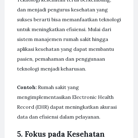
dan menjadi pengurus kesehatan yang
sukses berarti bisa memanfaatkan teknologi
untuk meningkatkan efisiensi. Mulai dari
sistem manajemen rumah sakit hingga
aplikasi kesehatan yang dapat membantu
pasien, pemahaman dan penggunaan
teknologi menjadi keharusan.
Contoh:
Rumah sakit yang
mengimplementasikan Electronic Health
Record (EHR) dapat meningkatkan akurasi
data dan efisiensi dalam pelayanan.
5. Fokus pada Kesehatan