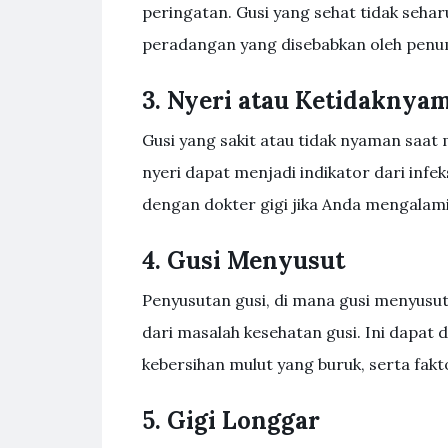
peringatan. Gusi yang sehat tidak seh
peradangan yang disebabkan oleh penum
3. Nyeri atau Ketidaknya
Gusi yang sakit atau tidak nyaman saat 
nyeri dapat menjadi indikator dari infek
dengan dokter gigi jika Anda mengalami
4. Gusi Menyusut
Penyusutan gusi, di mana gusi menyusut d
dari masalah kesehatan gusi. Ini dapat 
kebersihan mulut yang buruk, serta fakt
5. Gigi Longgar