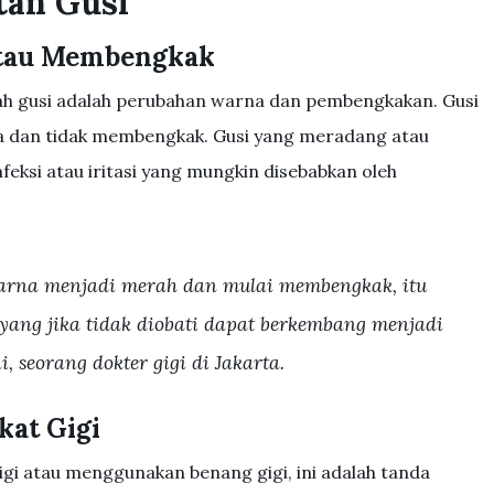
tan Gusi
atau Membengkak
alah gusi adalah perubahan warna dan pembengkakan. Gusi
 dan tidak membengkak. Gusi yang meradang atau
ksi atau iritasi yang mungkin disebabkan oleh
warna menjadi merah dan mulai membengkak, itu
, yang jika tidak diobati dapat berkembang menjadi
i, seorang dokter gigi di Jakarta.
kat Gigi
igi atau menggunakan benang gigi, ini adalah tanda