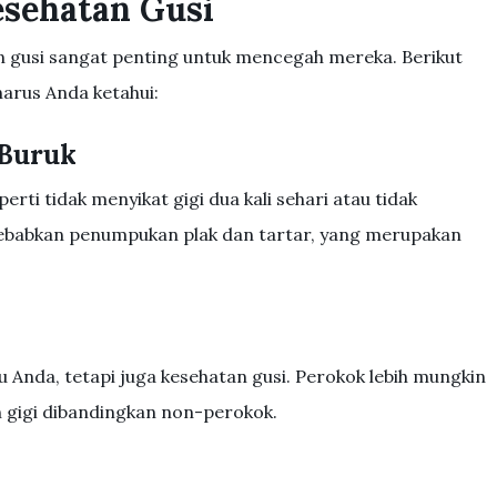
sehatan Gusi
gusi sangat penting untuk mencegah mereka. Berikut
arus Anda ketahui:
 Buruk
rti tidak menyikat gigi dua kali sehari atau tidak
babkan penumpukan plak dan tartar, yang merupakan
Anda, tetapi juga kesehatan gusi. Perokok lebih mungkin
n gigi dibandingkan non-perokok.