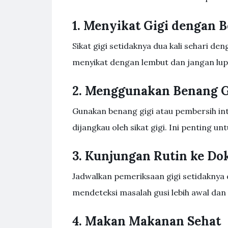
1. Menyikat Gigi dengan 
Sikat gigi setidaknya dua kali sehari d
menyikat dengan lembut dan jangan lupa
2. Menggunakan Benang G
Gunakan benang gigi atau pembersih int
dijangkau oleh sikat gigi. Ini penting 
3. Kunjungan Rutin ke Dok
Jadwalkan pemeriksaan gigi setidaknya
mendeteksi masalah gusi lebih awal da
4. Makan Makanan Sehat