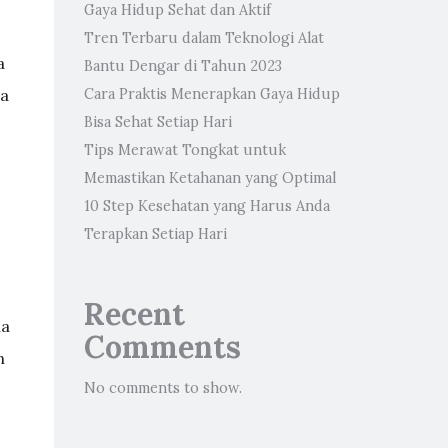
Gaya Hidup Sehat dan Aktif
Tren Terbaru dalam Teknologi Alat
a
Bantu Dengar di Tahun 2023
ga
Cara Praktis Menerapkan Gaya Hidup
Bisa Sehat Setiap Hari
Tips Merawat Tongkat untuk
Memastikan Ketahanan yang Optimal
10 Step Kesehatan yang Harus Anda
Terapkan Setiap Hari
Recent
ia
Comments
n
No comments to show.