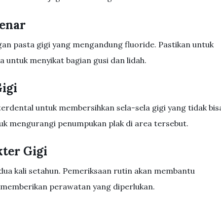
Benar
engan pasta gigi yang mengandung fluoride. Pastikan untuk
 untuk menyikat bagian gusi dan lidah.
igi
erdental untuk membersihkan sela-sela gigi yang tidak bis
untuk mengurangi penumpukan plak di area tersebut.
ter Gigi
 dua kali setahun. Pemeriksaan rutin akan membantu
n memberikan perawatan yang diperlukan.