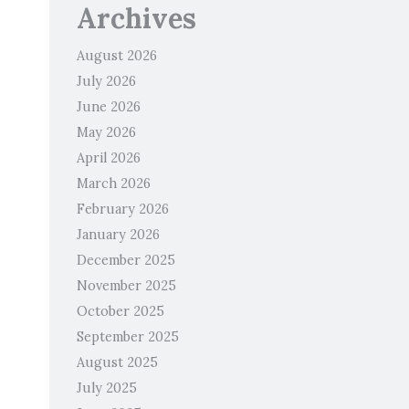
Archives
August 2026
July 2026
June 2026
May 2026
April 2026
March 2026
February 2026
January 2026
December 2025
November 2025
October 2025
September 2025
August 2025
July 2025