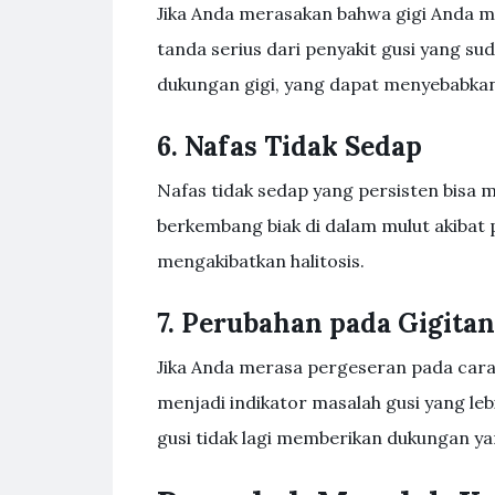
Jika Anda merasakan bahwa gigi Anda mul
tanda serius dari penyakit gusi yang su
dukungan gigi, yang dapat menyebabkan 
6. Nafas Tidak Sedap
Nafas tidak sedap yang persisten bisa 
berkembang biak di dalam mulut akibat 
mengakibatkan halitosis.
7. Perubahan pada Gigitan
Jika Anda merasa pergeseran pada cara 
menjadi indikator masalah gusi yang le
gusi tidak lagi memberikan dukungan yan