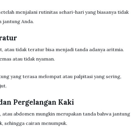
etelah menjalani rutinitas sehari-hari yang biasanya tidak
n jantung Anda.
ratur
, atau tidak teratur bisa menjadi tanda adanya aritmia.
emas atau tidak nyaman.
ung yang terasa melompat atau palpitasi yang sering,
jut.
dan Pergelangan Kaki
ki, atau abdomen mungkin merupakan tanda bahwa jantung
k, sehingga cairan menumpuk.