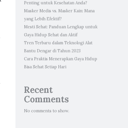
Penting untuk Kesehatan Anda?
Masker Medis vs. Masker Kain: Mana
yang Lebih Efektif?
Mesti Sehat: Panduan Lengkap untuk
Gaya Hidup Sehat dan Aktif
a
Tren Terbaru dalam Teknologi Alat
Bantu Dengar di Tahun 2023
Cara Praktis Menerapkan Gaya Hidup
Bisa Sehat Setiap Hari
g
Recent
Comments
No comments to show.