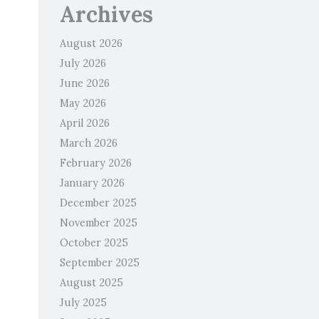
Archives
August 2026
July 2026
June 2026
May 2026
April 2026
March 2026
February 2026
January 2026
December 2025
November 2025
October 2025
September 2025
August 2025
July 2025