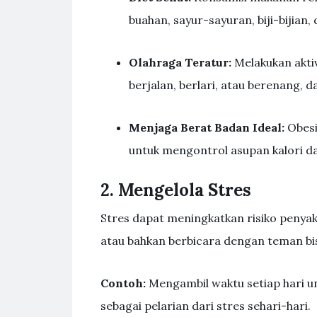
buahan, sayur-sayuran, biji-bijian,
Olahraga Teratur:
Melakukan aktivi
berjalan, berlari, atau berenang
Menjaga Berat Badan Ideal:
Obesi
untuk mengontrol asupan kalori da
2. Mengelola Stres
Stres dapat meningkatkan risiko penyak
atau bahkan berbicara dengan teman b
Contoh:
Mengambil waktu setiap hari un
sebagai pelarian dari stres sehari-hari.