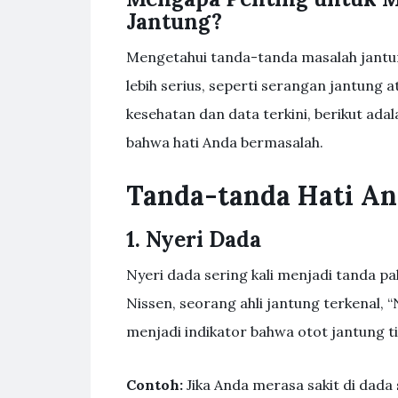
Jantung?
Mengetahui tanda-tanda masalah jantu
lebih serius, seperti serangan jantung 
kesehatan dan data terkini, berikut ad
bahwa hati Anda bermasalah.
Tanda-tanda Hati A
1. Nyeri Dada
Nyeri dada sering kali menjadi tanda p
Nissen, seorang ahli jantung terkenal, 
menjadi indikator bahwa otot jantung t
Contoh:
Jika Anda merasa sakit di dada s