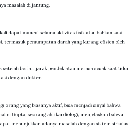
nya masalah di jantung.
ali dapat muncul selama aktivitas fisik atau bahkan saat
asi, termasuk pemumpatan darah yang kurang efisien oleh
 setelah berlari jarak pendek atau merasa sesak saat tidur
tasi dengan dokter.
gi orang yang biasanya aktif, bisa menjadi sinyal bahwa
halini Gupta, seorang ahli kardiologi, menjelaskan bahwa
 dapat menunjukkan adanya masalah dengan sistem sirkulasi