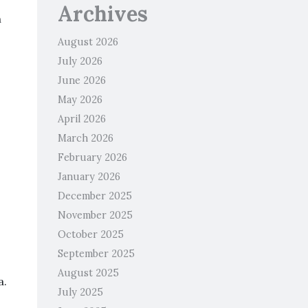
Archives
h
August 2026
July 2026
June 2026
May 2026
April 2026
March 2026
February 2026
January 2026
December 2025
November 2025
October 2025
September 2025
August 2025
a.
July 2025