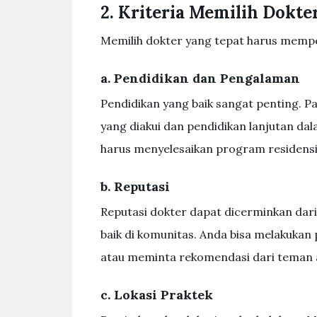
2. Kriteria Memilih Dokte
Memilih dokter yang tepat harus mempe
a. Pendidikan dan Pengalaman
Pendidikan yang baik sangat penting. Pas
yang diakui dan pendidikan lanjutan dala
harus menyelesaikan program residensi
b. Reputasi
Reputasi dokter dapat dicerminkan dari
baik di komunitas. Anda bisa melakukan p
atau meminta rekomendasi dari teman a
c. Lokasi Praktek