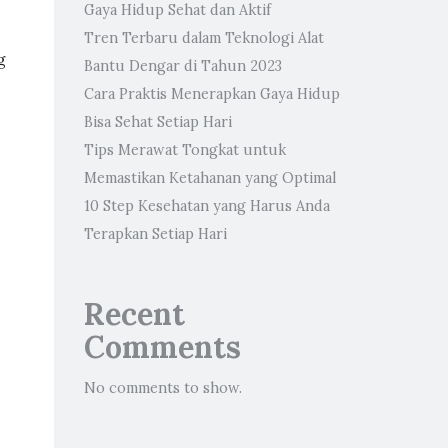
Gaya Hidup Sehat dan Aktif
Tren Terbaru dalam Teknologi Alat
g
Bantu Dengar di Tahun 2023
Cara Praktis Menerapkan Gaya Hidup
Bisa Sehat Setiap Hari
Tips Merawat Tongkat untuk
Memastikan Ketahanan yang Optimal
10 Step Kesehatan yang Harus Anda
Terapkan Setiap Hari
Recent
Comments
No comments to show.