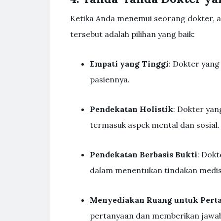
Ketika Anda menemui seorang dokter, 
tersebut adalah pilihan yang baik:
Empati yang Tinggi
: Dokter yan
pasiennya.
Pendekatan Holistik
: Dokter ya
termasuk aspek mental dan sosial.
Pendekatan Berbasis Bukti
: Dokt
dalam menentukan tindakan medis
Menyediakan Ruang untuk Pert
pertanyaan dan memberikan jawa