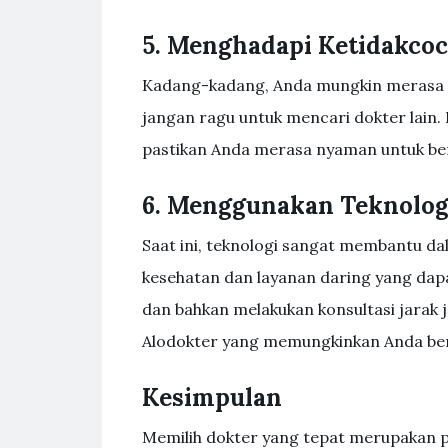
5. Menghadapi Ketidakco
Kadang-kadang, Anda mungkin merasa tid
jangan ragu untuk mencari dokter lain.
pastikan Anda merasa nyaman untuk be
6. Menggunakan Teknolo
Saat ini, teknologi sangat membantu da
kesehatan dan layanan daring yang da
dan bahkan melakukan konsultasi jarak 
Alodokter yang memungkinkan Anda beri
Kesimpulan
Memilih dokter yang tepat merupakan p