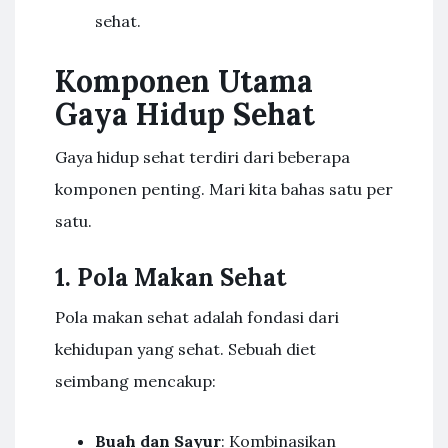
sehat.
Komponen Utama
Gaya Hidup Sehat
Gaya hidup sehat terdiri dari beberapa
komponen penting. Mari kita bahas satu per
satu.
1. Pola Makan Sehat
Pola makan sehat adalah fondasi dari
kehidupan yang sehat. Sebuah diet
seimbang mencakup:
Buah dan Sayur
: Kombinasikan