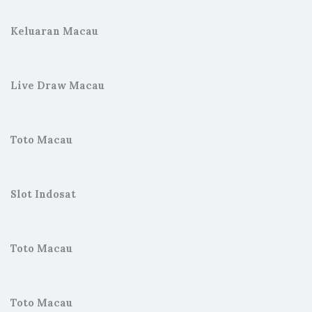
Keluaran Macau
Live Draw Macau
Toto Macau
Slot Indosat
Toto Macau
Toto Macau