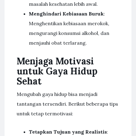
masalah kesehatan lebih awal.
Menghindari Kebiasaan Buruk
:
Menghentikan kebiasaan merokok,
mengurangi konsumsi alkohol, dan
menjauhi obat terlarang.
Menjaga Motivasi
untuk Gaya Hidup
Sehat
Mengubah gaya hidup bisa menjadi
tantangan tersendiri. Berikut beberapa tips
untuk tetap termotivasi:
Tetapkan Tujuan yang Realistis
: