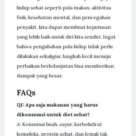
hidup sehat seperti pola makan, aktivitas
fisik, kesehatan mental, dan pencegahan
penyakit, kita dapat membuat keputusan
yang lebih baik untuk diri kita sendiri. Ingat
bahwa pengubahan pola hidup tidak perlu
dilakukan sekaligus; langkah kecil menuju
perbaikan berkelanjutan bisa memberikan
dampak yang besar.
FAQs
Q1: Apa saja makanan yang harus
dikonsumsi untuk diet sehat?
A: Konsumsi buah, sayur, karbohidrat
kompleks, protein sehat, dan lemak tak