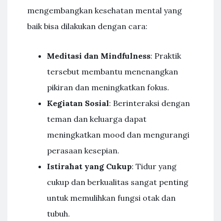
mengembangkan kesehatan mental yang
baik bisa dilakukan dengan cara:
Meditasi dan Mindfulness
: Praktik
tersebut membantu menenangkan
pikiran dan meningkatkan fokus.
Kegiatan Sosial
: Berinteraksi dengan
teman dan keluarga dapat
meningkatkan mood dan mengurangi
perasaan kesepian.
Istirahat yang Cukup
: Tidur yang
cukup dan berkualitas sangat penting
untuk memulihkan fungsi otak dan
tubuh.