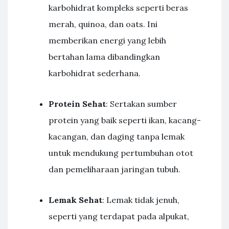
karbohidrat kompleks seperti beras
merah, quinoa, dan oats. Ini
memberikan energi yang lebih
bertahan lama dibandingkan
karbohidrat sederhana.
Protein Sehat
: Sertakan sumber
protein yang baik seperti ikan, kacang-
kacangan, dan daging tanpa lemak
untuk mendukung pertumbuhan otot
dan pemeliharaan jaringan tubuh.
Lemak Sehat
: Lemak tidak jenuh,
seperti yang terdapat pada alpukat,