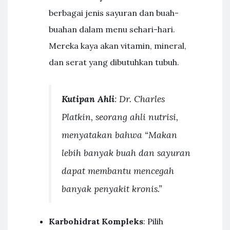
berbagai jenis sayuran dan buah-
buahan dalam menu sehari-hari.
Mereka kaya akan vitamin, mineral,
dan serat yang dibutuhkan tubuh.
Kutipan Ahli
: Dr. Charles
Platkin, seorang ahli nutrisi,
menyatakan bahwa “Makan
lebih banyak buah dan sayuran
dapat membantu mencegah
banyak penyakit kronis.”
Karbohidrat Kompleks
: Pilih