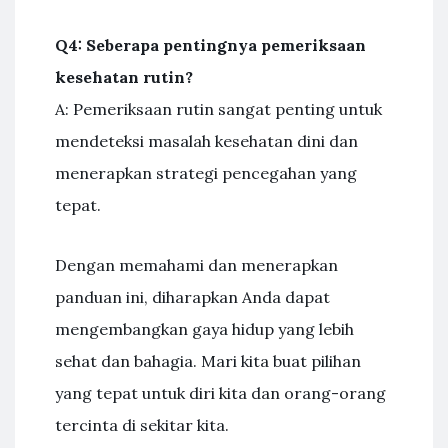
Q4: Seberapa pentingnya pemeriksaan
kesehatan rutin?
A: Pemeriksaan rutin sangat penting untuk
mendeteksi masalah kesehatan dini dan
menerapkan strategi pencegahan yang
tepat.
Dengan memahami dan menerapkan
panduan ini, diharapkan Anda dapat
mengembangkan gaya hidup yang lebih
sehat dan bahagia. Mari kita buat pilihan
yang tepat untuk diri kita dan orang-orang
tercinta di sekitar kita.