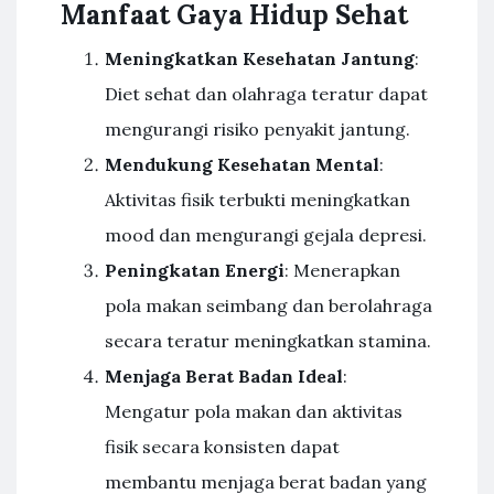
Manfaat Gaya Hidup Sehat
Meningkatkan Kesehatan Jantung
:
Diet sehat dan olahraga teratur dapat
mengurangi risiko penyakit jantung.
Mendukung Kesehatan Mental
:
Aktivitas fisik terbukti meningkatkan
mood dan mengurangi gejala depresi.
Peningkatan Energi
: Menerapkan
pola makan seimbang dan berolahraga
secara teratur meningkatkan stamina.
Menjaga Berat Badan Ideal
:
Mengatur pola makan dan aktivitas
fisik secara konsisten dapat
membantu menjaga berat badan yang