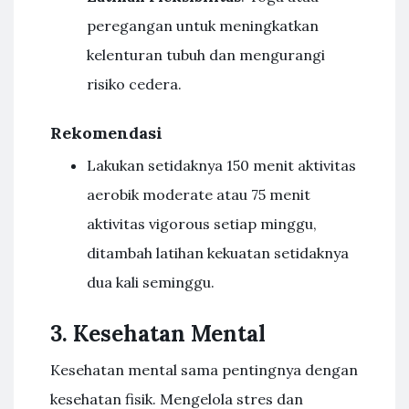
peregangan untuk meningkatkan
kelenturan tubuh dan mengurangi
risiko cedera.
Rekomendasi
Lakukan setidaknya 150 menit aktivitas
aerobik moderate atau 75 menit
aktivitas vigorous setiap minggu,
ditambah latihan kekuatan setidaknya
dua kali seminggu.
3. Kesehatan Mental
Kesehatan mental sama pentingnya dengan
kesehatan fisik. Mengelola stres dan