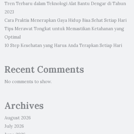
Tren Terbaru dalam Teknologi Alat Bantu Dengar di Tahun
2023
Cara Praktis Menerapkan Gaya Hidup Bisa Sehat Setiap Hari
Tips Merawat Tongkat untuk Memastikan Ketahanan yang
Optimal
10 Step Kesehatan yang Harus Anda Terapkan Setiap Hari
Recent Comments
No comments to show.
Archives
August 2026
July 2026