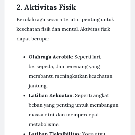
2. Aktivitas Fisik
Berolahraga secara teratur penting untuk
kesehatan fisik dan mental. Aktivitas fisik
dapat berupa:
Olahraga Aerobik
: Seperti lari,
bersepeda, dan berenang yang
membantu meningkatkan kesehatan
jantung.
Latihan Kekuatan
: Seperti angkat
beban yang penting untuk membangun
massa otot dan mempercepat
metabolisme.
Latihan Fleksibilitas
: Yoga atau