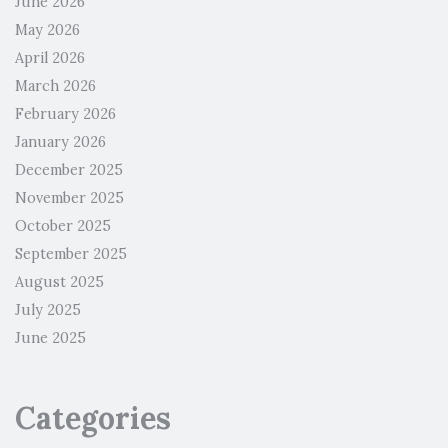
June 2026
May 2026
April 2026
March 2026
February 2026
January 2026
December 2025
November 2025
October 2025
September 2025
August 2025
July 2025
June 2025
Categories