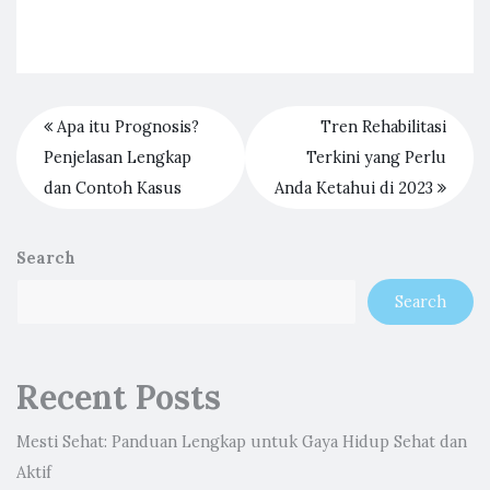
Apa itu Prognosis?
Tren Rehabilitasi
Penjelasan Lengkap
Terkini yang Perlu
dan Contoh Kasus
Anda Ketahui di 2023
Search
Search
Recent Posts
Mesti Sehat: Panduan Lengkap untuk Gaya Hidup Sehat dan
Aktif