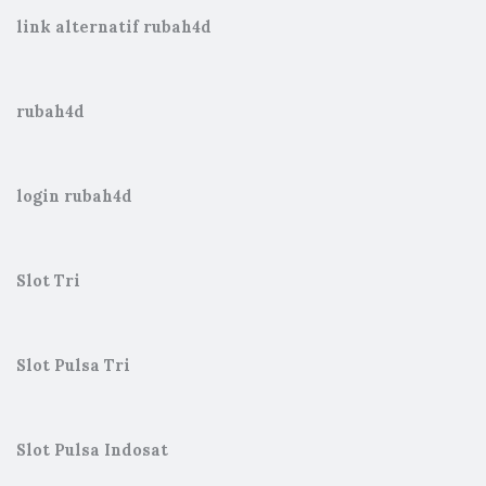
link alternatif rubah4d
rubah4d
login rubah4d
Slot Tri
Slot Pulsa Tri
Slot Pulsa Indosat