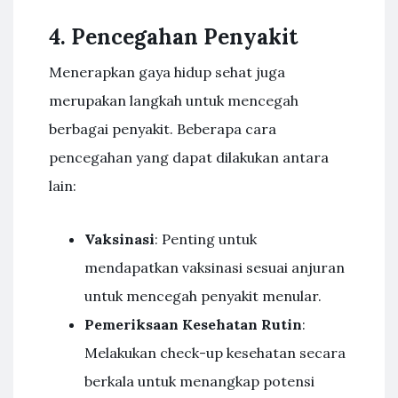
4. Pencegahan Penyakit
Menerapkan gaya hidup sehat juga
merupakan langkah untuk mencegah
berbagai penyakit. Beberapa cara
pencegahan yang dapat dilakukan antara
lain:
Vaksinasi
: Penting untuk
mendapatkan vaksinasi sesuai anjuran
untuk mencegah penyakit menular.
Pemeriksaan Kesehatan Rutin
:
Melakukan check-up kesehatan secara
berkala untuk menangkap potensi