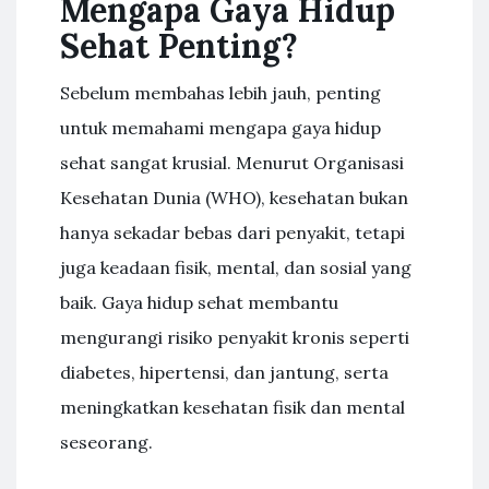
Mengapa Gaya Hidup
Sehat Penting?
Sebelum membahas lebih jauh, penting
untuk memahami mengapa gaya hidup
sehat sangat krusial. Menurut Organisasi
Kesehatan Dunia (WHO), kesehatan bukan
hanya sekadar bebas dari penyakit, tetapi
juga keadaan fisik, mental, dan sosial yang
baik. Gaya hidup sehat membantu
mengurangi risiko penyakit kronis seperti
diabetes, hipertensi, dan jantung, serta
meningkatkan kesehatan fisik dan mental
seseorang.