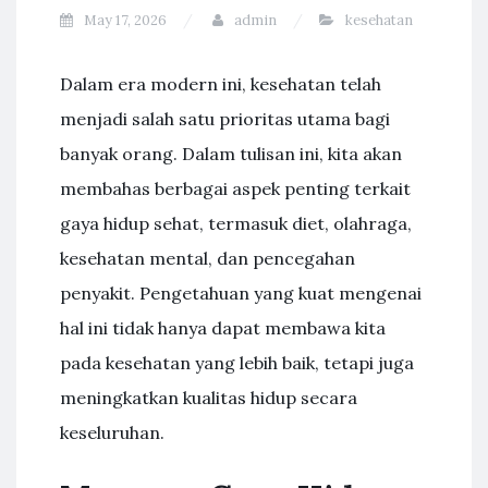
May 17, 2026
admin
kesehatan
Dalam era modern ini, kesehatan telah
menjadi salah satu prioritas utama bagi
banyak orang. Dalam tulisan ini, kita akan
membahas berbagai aspek penting terkait
gaya hidup sehat, termasuk diet, olahraga,
kesehatan mental, dan pencegahan
penyakit. Pengetahuan yang kuat mengenai
hal ini tidak hanya dapat membawa kita
pada kesehatan yang lebih baik, tetapi juga
meningkatkan kualitas hidup secara
keseluruhan.