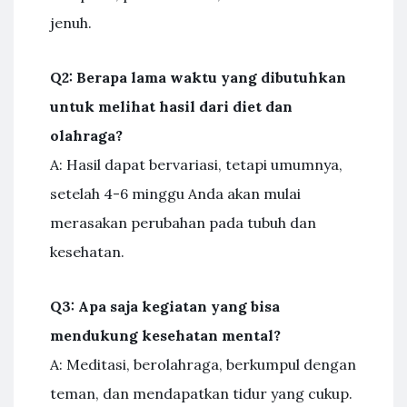
jenuh.
Q2: Berapa lama waktu yang dibutuhkan
untuk melihat hasil dari diet dan
olahraga?
A: Hasil dapat bervariasi, tetapi umumnya,
setelah 4-6 minggu Anda akan mulai
merasakan perubahan pada tubuh dan
kesehatan.
Q3: Apa saja kegiatan yang bisa
mendukung kesehatan mental?
A: Meditasi, berolahraga, berkumpul dengan
teman, dan mendapatkan tidur yang cukup.