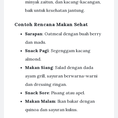
minyak zaitun, dan kacang-kacangan,
baik untuk kesehatan jantung.
Contoh Rencana Makan Sehat
Sarapan
: Oatmeal dengan buah berry
dan madu.
Snack Pagi
: Segenggam kacang
almond.
Makan Siang
: Salad dengan dada
ayam grill, sayuran berwarna-warni
dan dressing ringan.
Snack Sore
: Pisang atau apel.
Makan Malam
: Ikan bakar dengan
quinoa dan sayuran kukus.