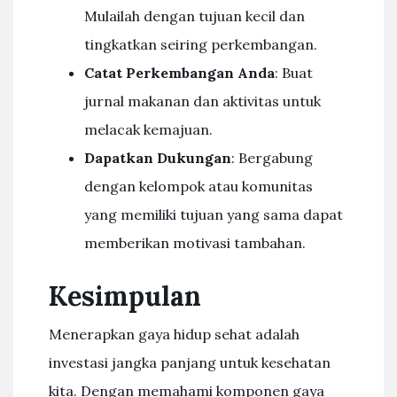
Mulailah dengan tujuan kecil dan
tingkatkan seiring perkembangan.
Catat Perkembangan Anda
: Buat
jurnal makanan dan aktivitas untuk
melacak kemajuan.
Dapatkan Dukungan
: Bergabung
dengan kelompok atau komunitas
yang memiliki tujuan yang sama dapat
memberikan motivasi tambahan.
Kesimpulan
Menerapkan gaya hidup sehat adalah
investasi jangka panjang untuk kesehatan
kita. Dengan memahami komponen gaya