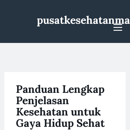
pusatkesehatanma
Menu
Panduan Lengkap
Penjelasan
Kesehatan untuk
Gaya Hidup Sehat