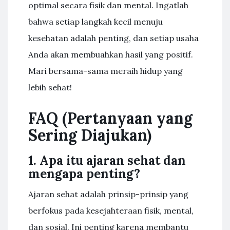
optimal secara fisik dan mental. Ingatlah
bahwa setiap langkah kecil menuju
kesehatan adalah penting, dan setiap usaha
Anda akan membuahkan hasil yang positif.
Mari bersama-sama meraih hidup yang
lebih sehat!
FAQ (Pertanyaan yang
Sering Diajukan)
1. Apa itu ajaran sehat dan
mengapa penting?
Ajaran sehat adalah prinsip-prinsip yang
berfokus pada kesejahteraan fisik, mental,
dan sosial. Ini penting karena membantu