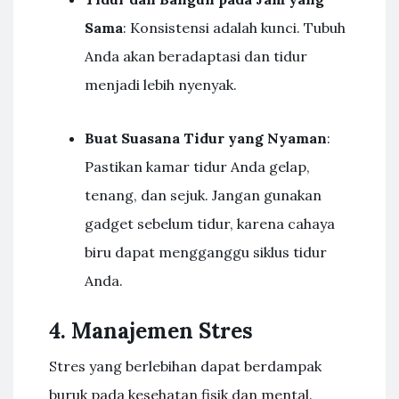
Sama
: Konsistensi adalah kunci. Tubuh
Anda akan beradaptasi dan tidur
menjadi lebih nyenyak.
Buat Suasana Tidur yang Nyaman
:
Pastikan kamar tidur Anda gelap,
tenang, dan sejuk. Jangan gunakan
gadget sebelum tidur, karena cahaya
biru dapat mengganggu siklus tidur
Anda.
4. Manajemen Stres
Stres yang berlebihan dapat berdampak
buruk pada kesehatan fisik dan mental.