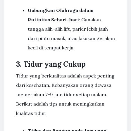
Gabungkan Olahraga dalam
Rutinitas Sehari-hari
: Gunakan
tangga alih-alih lift, parkir lebih jauh
dari pintu masuk, atau lakukan gerakan
kecil di tempat kerja.
3. Tidur yang Cukup
Tidur yang berkualitas adalah aspek penting
dari kesehatan. Kebanyakan orang dewasa
memerlukan 7-9 jam tidur setiap malam.
Berikut adalah tips untuk meningkatkan
kualitas tidur:
Tidur dan Bangun pada Jam yang