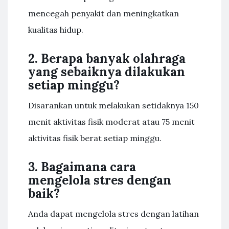
mencegah penyakit dan meningkatkan
kualitas hidup.
2. Berapa banyak olahraga
yang sebaiknya dilakukan
setiap minggu?
Disarankan untuk melakukan setidaknya 150
menit aktivitas fisik moderat atau 75 menit
aktivitas fisik berat setiap minggu.
3. Bagaimana cara
mengelola stres dengan
baik?
Anda dapat mengelola stres dengan latihan