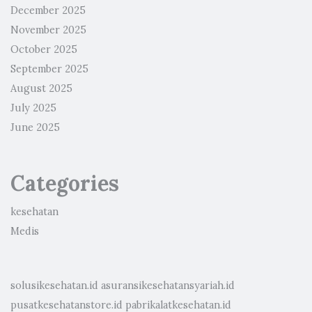
December 2025
November 2025
October 2025
September 2025
August 2025
July 2025
June 2025
Categories
kesehatan
Medis
solusikesehatan.id
asuransikesehatansyariah.id
pusatkesehatanstore.id
pabrikalatkesehatan.id