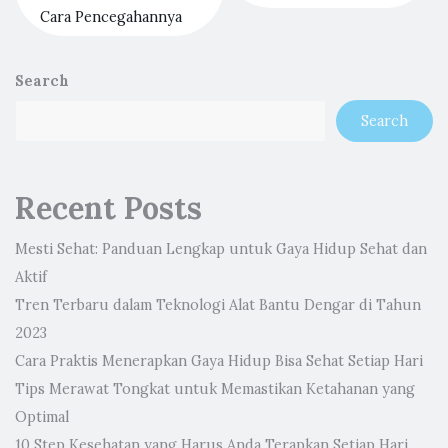
Cara Pencegahannya
Search
Search
Recent Posts
Mesti Sehat: Panduan Lengkap untuk Gaya Hidup Sehat dan
Aktif
Tren Terbaru dalam Teknologi Alat Bantu Dengar di Tahun
2023
Cara Praktis Menerapkan Gaya Hidup Bisa Sehat Setiap Hari
Tips Merawat Tongkat untuk Memastikan Ketahanan yang
Optimal
10 Step Kesehatan yang Harus Anda Terapkan Setiap Hari