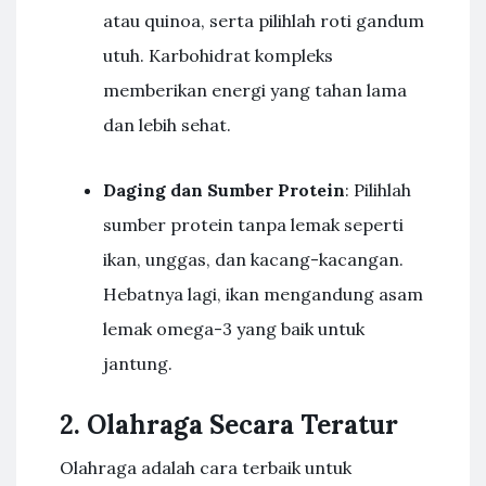
atau quinoa, serta pilihlah roti gandum
utuh. Karbohidrat kompleks
memberikan energi yang tahan lama
dan lebih sehat.
Daging dan Sumber Protein
: Pilihlah
sumber protein tanpa lemak seperti
ikan, unggas, dan kacang-kacangan.
Hebatnya lagi, ikan mengandung asam
lemak omega-3 yang baik untuk
jantung.
2. Olahraga Secara Teratur
Olahraga adalah cara terbaik untuk