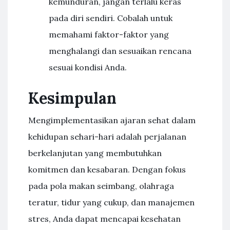
kemunduran, jangan terlalu keras
pada diri sendiri. Cobalah untuk
memahami faktor-faktor yang
menghalangi dan sesuaikan rencana
sesuai kondisi Anda.
Kesimpulan
Mengimplementasikan ajaran sehat dalam
kehidupan sehari-hari adalah perjalanan
berkelanjutan yang membutuhkan
komitmen dan kesabaran. Dengan fokus
pada pola makan seimbang, olahraga
teratur, tidur yang cukup, dan manajemen
stres, Anda dapat mencapai kesehatan