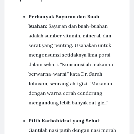
Perbanyak Sayuran dan Buah-
buahan
: Sayuran dan buah-buahan
adalah sumber vitamin, mineral, dan
serat yang penting. Usahakan untuk
mengonsumsi setidaknya lima porsi
dalam sehari. “Konsumsilah makanan
berwarna-warni,” kata Dr. Sarah
Johnson, seorang ahli gizi. “Makanan
dengan warna cerah cenderung
mengandung lebih banyak zat gizi.”
Pilih Karbohidrat yang Sehat
:
Gantilah nasi putih dengan nasi merah