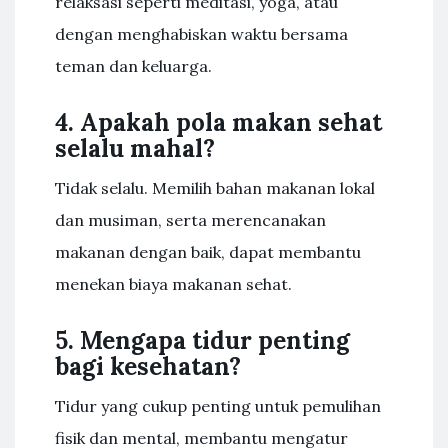
relaksasi seperti meditasi, yoga, atau
dengan menghabiskan waktu bersama
teman dan keluarga.
4. Apakah pola makan sehat
selalu mahal?
Tidak selalu. Memilih bahan makanan lokal
dan musiman, serta merencanakan
makanan dengan baik, dapat membantu
menekan biaya makanan sehat.
5. Mengapa tidur penting
bagi kesehatan?
Tidur yang cukup penting untuk pemulihan
fisik dan mental, membantu mengatur