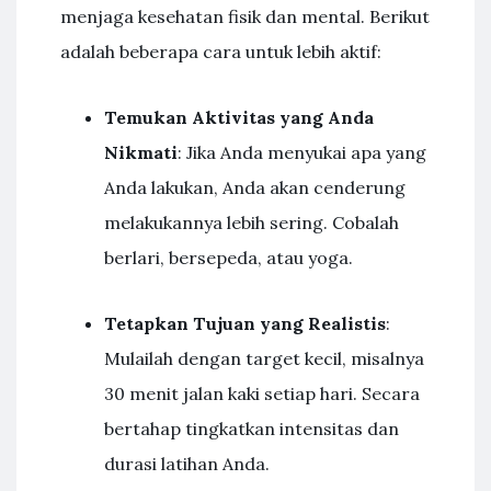
menjaga kesehatan fisik dan mental. Berikut
adalah beberapa cara untuk lebih aktif:
Temukan Aktivitas yang Anda
Nikmati
: Jika Anda menyukai apa yang
Anda lakukan, Anda akan cenderung
melakukannya lebih sering. Cobalah
berlari, bersepeda, atau yoga.
Tetapkan Tujuan yang Realistis
:
Mulailah dengan target kecil, misalnya
30 menit jalan kaki setiap hari. Secara
bertahap tingkatkan intensitas dan
durasi latihan Anda.