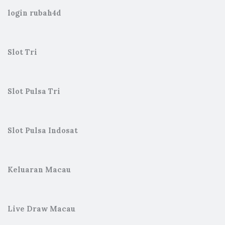
login rubah4d
Slot Tri
Slot Pulsa Tri
Slot Pulsa Indosat
Keluaran Macau
Live Draw Macau