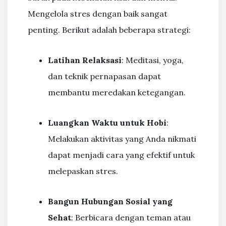
Mengelola stres dengan baik sangat
penting. Berikut adalah beberapa strategi:
Latihan Relaksasi
: Meditasi, yoga,
dan teknik pernapasan dapat
membantu meredakan ketegangan.
Luangkan Waktu untuk Hobi
:
Melakukan aktivitas yang Anda nikmati
dapat menjadi cara yang efektif untuk
melepaskan stres.
Bangun Hubungan Sosial yang
Sehat
: Berbicara dengan teman atau