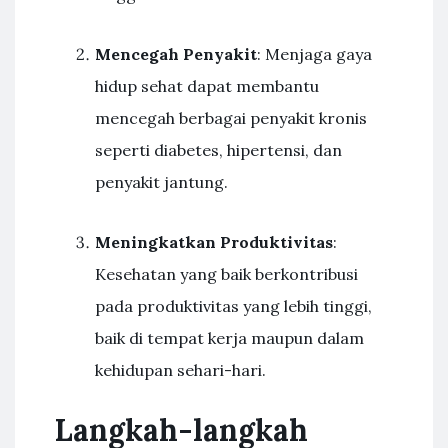
Mencegah Penyakit
: Menjaga gaya
hidup sehat dapat membantu
mencegah berbagai penyakit kronis
seperti diabetes, hipertensi, dan
penyakit jantung.
Meningkatkan Produktivitas
:
Kesehatan yang baik berkontribusi
pada produktivitas yang lebih tinggi,
baik di tempat kerja maupun dalam
kehidupan sehari-hari.
Langkah-langkah