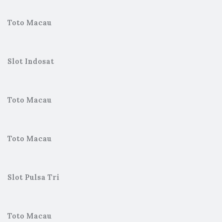
Toto Macau
Slot Indosat
Toto Macau
Toto Macau
Slot Pulsa Tri
Toto Macau