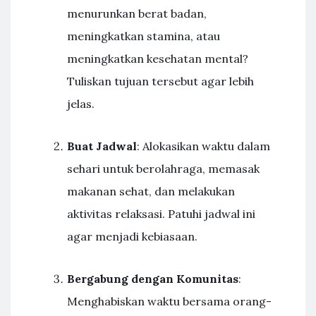
menurunkan berat badan,
meningkatkan stamina, atau
meningkatkan kesehatan mental?
Tuliskan tujuan tersebut agar lebih
jelas.
Buat Jadwal
: Alokasikan waktu dalam
sehari untuk berolahraga, memasak
makanan sehat, dan melakukan
aktivitas relaksasi. Patuhi jadwal ini
agar menjadi kebiasaan.
Bergabung dengan Komunitas
:
Menghabiskan waktu bersama orang-