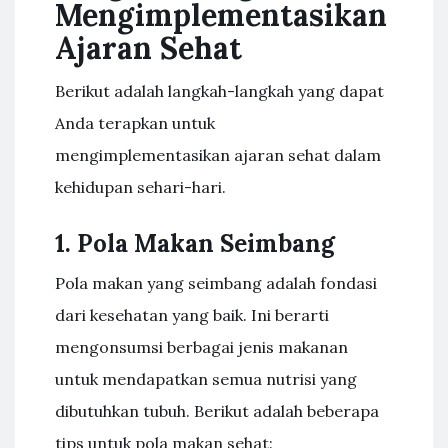
Mengimplementasikan
Ajaran Sehat
Berikut adalah langkah-langkah yang dapat
Anda terapkan untuk
mengimplementasikan ajaran sehat dalam
kehidupan sehari-hari.
1. Pola Makan Seimbang
Pola makan yang seimbang adalah fondasi
dari kesehatan yang baik. Ini berarti
mengonsumsi berbagai jenis makanan
untuk mendapatkan semua nutrisi yang
dibutuhkan tubuh. Berikut adalah beberapa
tips untuk pola makan sehat: