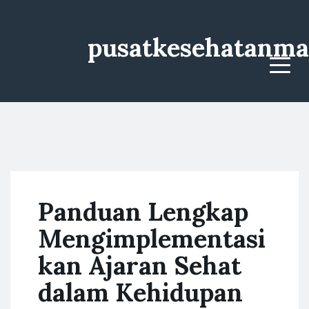
pusatkesehatanma
Menu
Panduan Lengkap
Mengimplementasi
kan Ajaran Sehat
dalam Kehidupan