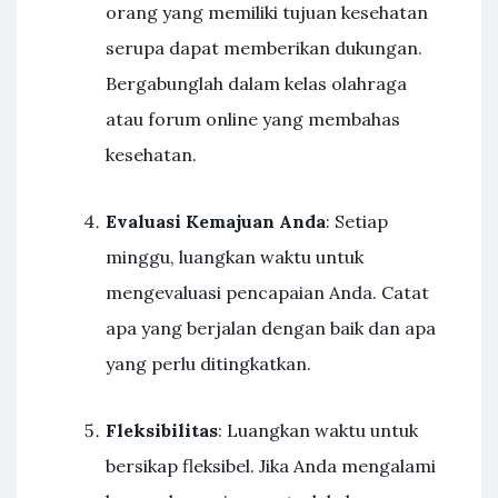
orang yang memiliki tujuan kesehatan
serupa dapat memberikan dukungan.
Bergabunglah dalam kelas olahraga
atau forum online yang membahas
kesehatan.
Evaluasi Kemajuan Anda
: Setiap
minggu, luangkan waktu untuk
mengevaluasi pencapaian Anda. Catat
apa yang berjalan dengan baik dan apa
yang perlu ditingkatkan.
Fleksibilitas
: Luangkan waktu untuk
bersikap fleksibel. Jika Anda mengalami