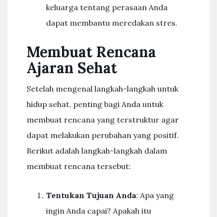
keluarga tentang perasaan Anda
dapat membantu meredakan stres.
Membuat Rencana
Ajaran Sehat
Setelah mengenal langkah-langkah untuk
hidup sehat, penting bagi Anda untuk
membuat rencana yang terstruktur agar
dapat melakukan perubahan yang positif.
Berikut adalah langkah-langkah dalam
membuat rencana tersebut:
Tentukan Tujuan Anda
: Apa yang
ingin Anda capai? Apakah itu