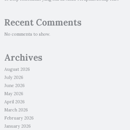
Recent Comments
No comments to show.
Archives
August 2026
July 2026
June 2026
May 2026
April 2026
March 2026
February 2026
January 2026