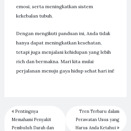
emosi, serta meningkatkan sistem
kekebalan tubuh.
Dengan mengikuti panduan ini, Anda tidak
hanya dapat meningkatkan kesehatan,
tetapi juga menjalani kehidupan yang lebih
rich dan bermakna. Mari kita mulai
perjalanan menuju gaya hidup sehat hari ini!
Pentingnya
Tren Terbaru dalam
Memahami Penyakit
Perawatan Usus yang
Pembuluh Darah dan
Harus Anda Ketahui