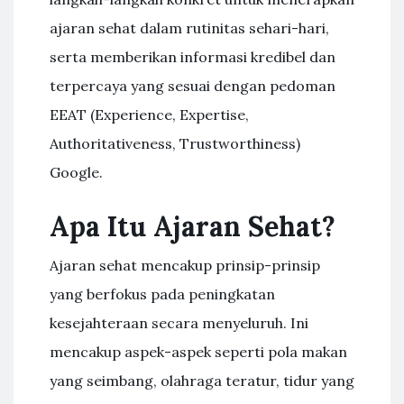
ajaran sehat dalam rutinitas sehari-hari,
serta memberikan informasi kredibel dan
terpercaya yang sesuai dengan pedoman
EEAT (Experience, Expertise,
Authoritativeness, Trustworthiness)
Google.
Apa Itu Ajaran Sehat?
Ajaran sehat mencakup prinsip-prinsip
yang berfokus pada peningkatan
kesejahteraan secara menyeluruh. Ini
mencakup aspek-aspek seperti pola makan
yang seimbang, olahraga teratur, tidur yang