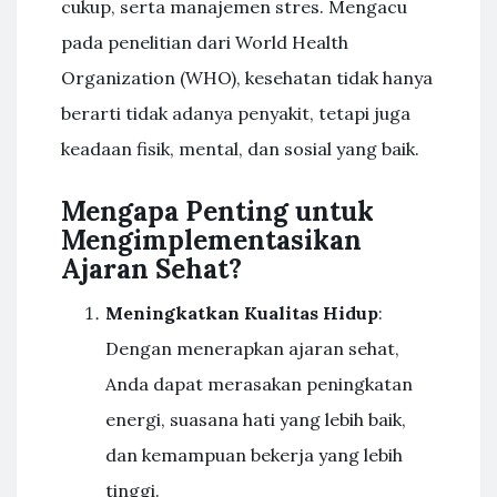
cukup, serta manajemen stres. Mengacu
pada penelitian dari World Health
Organization (WHO), kesehatan tidak hanya
berarti tidak adanya penyakit, tetapi juga
keadaan fisik, mental, dan sosial yang baik.
Mengapa Penting untuk
Mengimplementasikan
Ajaran Sehat?
Meningkatkan Kualitas Hidup
:
Dengan menerapkan ajaran sehat,
Anda dapat merasakan peningkatan
energi, suasana hati yang lebih baik,
dan kemampuan bekerja yang lebih
tinggi.