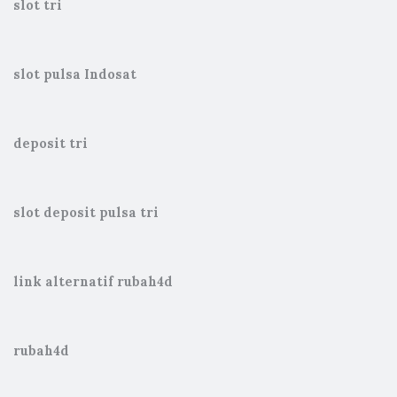
slot tri
slot pulsa Indosat
deposit tri
slot deposit pulsa tri
link alternatif rubah4d
rubah4d