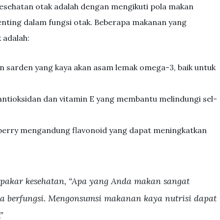
kesehatan otak adalah dengan mengikuti pola makan
penting dalam fungsi otak. Beberapa makanan yang
 adalah:
n sarden yang kaya akan asam lemak omega-3, baik untuk
tioksidan dan vitamin E yang membantu melindungi sel-
berry mengandung flavonoid yang dapat meningkatkan
 pakar kesehatan, “Apa yang Anda makan sangat
 berfungsi. Mengonsumsi makanan kaya nutrisi dapat
”