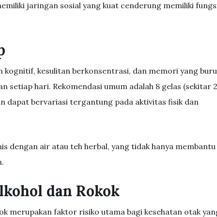
iliki jaringan sosial yang kuat cenderung memiliki fungs
p
kognitif, kesulitan berkonsentrasi, dan memori yang buru
 setiap hari. Rekomendasi umum adalah 8 gelas (sekitar 
ran dapat bervariasi tergantung pada aktivitas fisik dan
 dengan air atau teh herbal, yang tidak hanya membantu
n.
Alkohol dan Rokok
ok merupakan faktor risiko utama bagi kesehatan otak yan