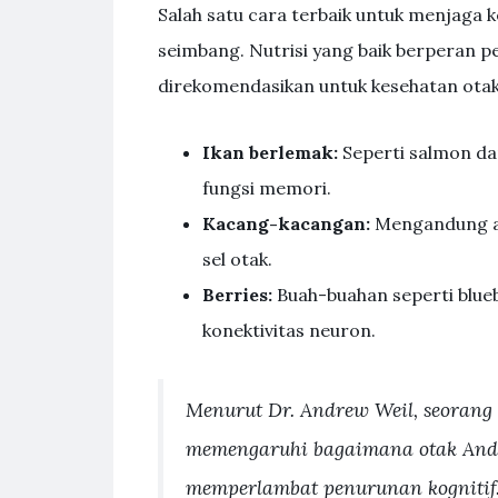
Salah satu cara terbaik untuk menjaga 
seimbang. Nutrisi yang baik berperan 
direkomendasikan untuk kesehatan otak
Ikan berlemak:
Seperti salmon da
fungsi memori.
Kacang-kacangan:
Mengandung an
sel otak.
Berries:
Buah-buahan seperti blue
konektivitas neuron.
Menurut Dr. Andrew Weil, seorang
memengaruhi bagaimana otak Anda
memperlambat penurunan kognitif.