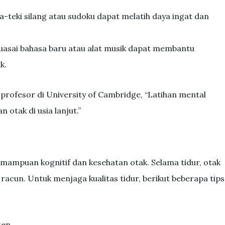
a-teki silang atau sudoku dapat melatih daya ingat dan
sai bahasa baru atau alat musik dapat membantu
k.
profesor di University of Cambridge, “Latihan mental
otak di usia lanjut.”
mampuan kognitif dan kesehatan otak. Selama tidur, otak
cun. Untuk menjaga kualitas tidur, berikut beberapa tips
ten.