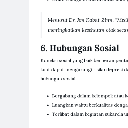
Menurut Dr. Jon Kabat-Zinn, “Medi
meningkatkan kesehatan otak secar
6. Hubungan Sosial
Koneksi sosial yang baik berperan pent
kuat dapat mengurangi risiko depresi 
hubungan sosial:
Bergabung dalam kelompok atau k
Luangkan waktu berkualitas deng
Terlibat dalam kegiatan sukarela