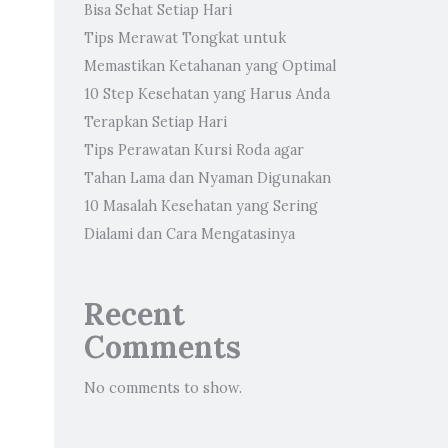
Bisa Sehat Setiap Hari
Tips Merawat Tongkat untuk
Memastikan Ketahanan yang Optimal
10 Step Kesehatan yang Harus Anda
Terapkan Setiap Hari
Tips Perawatan Kursi Roda agar
Tahan Lama dan Nyaman Digunakan
10 Masalah Kesehatan yang Sering
Dialami dan Cara Mengatasinya
Recent
Comments
No comments to show.