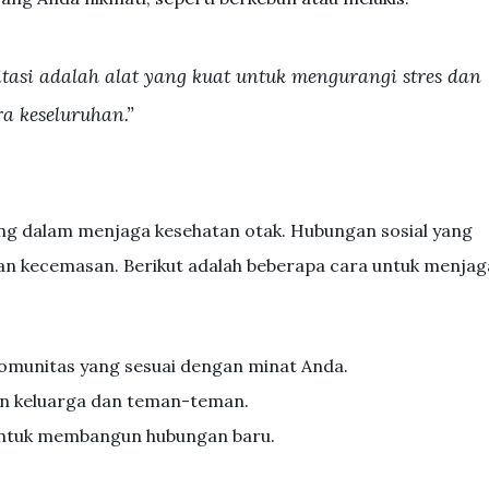
tasi adalah alat yang kuat untuk mengurangi stres dan
a keseluruhan.”
ing dalam menjaga kesehatan otak. Hubungan sosial yang
dan kecemasan. Berikut adalah beberapa cara untuk menjag
omunitas yang sesuai dengan minat Anda.
an keluarga dan teman-teman.
 untuk membangun hubungan baru.