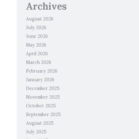
Archives
August 2026
July 2026
June 2026
May 2026
April 2026
March 2026
February 2026
January 2026
December 2025
November 2025
October 2025
September 2025
August 2025
July 2025