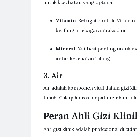
untuk kesehatan yang optimal:
Vitamin
: Sebagai contoh, Vitamin
berfungsi sebagai antioksidan.
Mineral
: Zat besi penting untuk
untuk kesehatan tulang.
3. Air
Air adalah komponen vital dalam gizi kli
tubuh. Cukup hidrasi dapat membantu fung
Peran Ahli Gizi Klini
Ahli gizi klinik adalah profesional di bi