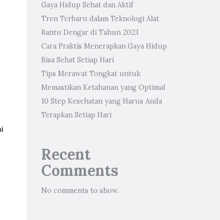
Gaya Hidup Sehat dan Aktif
Tren Terbaru dalam Teknologi Alat
Bantu Dengar di Tahun 2023
Cara Praktis Menerapkan Gaya Hidup
Bisa Sehat Setiap Hari
Tips Merawat Tongkat untuk
Memastikan Ketahanan yang Optimal
10 Step Kesehatan yang Harus Anda
Terapkan Setiap Hari
i
Recent
Comments
No comments to show.