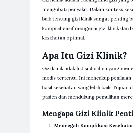
mengobati penyakit. Dalam konteks kes
baik tentang gizi klinik sangat penting 
komprehensif mengenai gizi klinik dan
kesehatan optimal.
Apa Itu Gizi Klinik?
Gizi klinik adalah disiplin ilmu yang m
medis tertentu. Ini mencakup penilaian 
hasil kesehatan yang lebih baik. Tujuan 
pasien dan mendukung pemulihan mereka
Mengapa Gizi Klinik Pent
Mencegah Komplikasi Kesehata