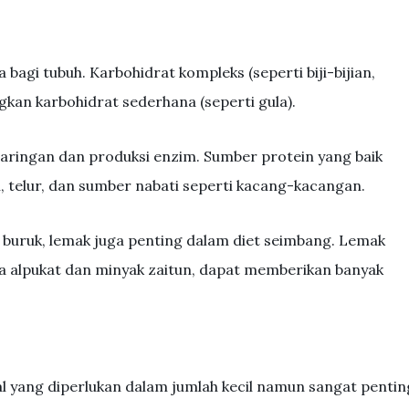
 bagi tubuh. Karbohidrat kompleks (seperti biji-bijian,
gkan karbohidrat sederhana (seperti gula).
 jaringan dan produksi enzim. Sumber protein yang baik
, telur, dan sumber nabati seperti kacang-kacangan.
 buruk, lemak juga penting dalam diet seimbang. Lemak
da alpukat dan minyak zaitun, dapat memberikan banyak
l yang diperlukan dalam jumlah kecil namun sangat pentin