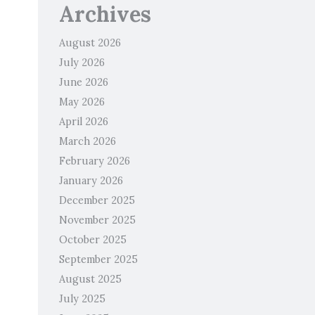
Archives
August 2026
July 2026
June 2026
May 2026
April 2026
March 2026
February 2026
January 2026
December 2025
November 2025
October 2025
September 2025
August 2025
July 2025