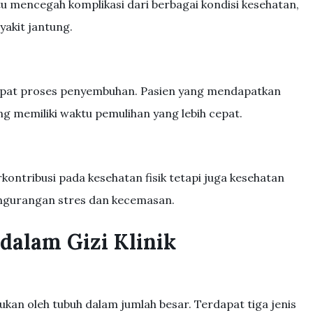
u mencegah komplikasi dari berbagai kondisi kesehatan,
yakit jantung.
epat proses penyembuhan. Pasien yang mendapatkan
g memiliki waktu pemulihan yang lebih cepat.
kontribusi pada kesehatan fisik tetapi juga kesehatan
engurangan stres dan kecemasan.
alam Gizi Klinik
ukan oleh tubuh dalam jumlah besar. Terdapat tiga jenis