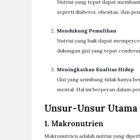
Nutrisi yang tepat dapat membant
seperti diabetes, obesitas, dan pen
Mendukung Pemulihan
Nutrisi yang baik dapat memperc
dukungan gizi yang tepat cenderun
Meningkatkan Kualitas Hidup
Gizi yang seimbang tidak hanya ber
mental. Hal ini berperan dalam p
Unsur-Unsur Utama d
1. Makronutrien
Makronutrien adalah nutrisi yang diperl