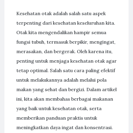
Kesehatan otak adalah salah satu aspek
terpenting dari kesehatan keseluruhan kita.
Otak kita mengendalikan hampir semua
fungsi tubuh, termasuk berpikir, mengingat,
merasakan, dan bergerak. Oleh karena itu,
penting untuk menjaga kesehatan otak agar
tetap optimal. Salah satu cara paling efektif
untuk melakukannya adalah melalui pola
makan yang sehat dan bergizi. Dalam artikel
ini, kita akan membahas berbagai makanan
yang baik untuk kesehatan otak, serta
memberikan panduan praktis untuk
meningkatkan daya ingat dan konsentrasi.