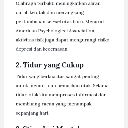
Olahraga terbukti meningkatkan aliran
darah ke otak dan merangsang
pertumbuhan sel-sel otak baru. Menurut
American Psychological Association,
aktivitas fisik juga dapat mengurangi risiko
depresi dan kecemasan.
2. Tidur yang Cukup
Tidur yang berkualitas sangat penting
untuk memori dan pemulihan otak. Selama
tidur, otak kita memproses informasi dan
membuang racun yang menumpuk
sepanjang hari.