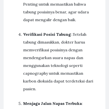
Penting untuk memastikan bahwa
tabung posisinya benar, agar udara
dapat mengalir dengan baik.
Verifikasi Posisi Tabung
: Setelah
tabung dimasukkan, dokter harus
memverifikasi posisinya dengan
mendengarkan suara napas dan
menggunakan teknologi seperti
capnography untuk memastikan
karbon dioksida dapat terdeteksi dari
pasien.
Menjaga Jalan Napas Terbuka
: