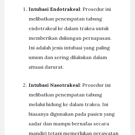
Intubasi Endotrakeal
: Prosedur ini
melibatkan penempatan tabung
endotrakeal ke dalam trakea untuk
memberikan dukungan pernapasan.
Ini adalah jenis intubasi yang paling
umum dan sering dilakukan dalam
situasi darurat.
Intubasi Nasotrakeal
: Prosedur ini
melibatkan penempatan tabung
melalui hidung ke dalam trakea. Ini
biasanya digunakan pada pasien yang
sadar dan mampu bernafas secara
mandiri tetapi memerlukan perawatan