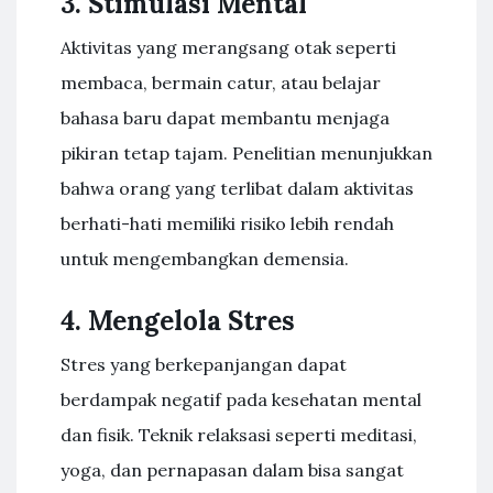
3. Stimulasi Mental
Aktivitas yang merangsang otak seperti
membaca, bermain catur, atau belajar
bahasa baru dapat membantu menjaga
pikiran tetap tajam. Penelitian menunjukkan
bahwa orang yang terlibat dalam aktivitas
berhati-hati memiliki risiko lebih rendah
untuk mengembangkan demensia.
4. Mengelola Stres
Stres yang berkepanjangan dapat
berdampak negatif pada kesehatan mental
dan fisik. Teknik relaksasi seperti meditasi,
yoga, dan pernapasan dalam bisa sangat