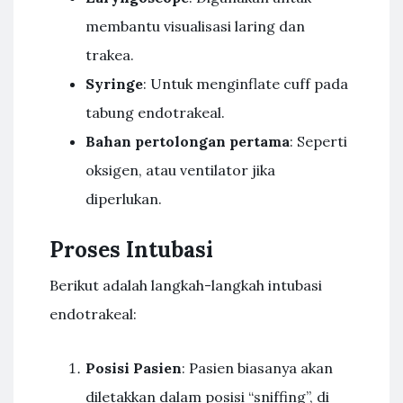
membantu visualisasi laring dan
trakea.
Syringe
: Untuk menginflate cuff pada
tabung endotrakeal.
Bahan pertolongan pertama
: Seperti
oksigen, atau ventilator jika
diperlukan.
Proses Intubasi
Berikut adalah langkah-langkah intubasi
endotrakeal:
Posisi Pasien
: Pasien biasanya akan
diletakkan dalam posisi “sniffing”, di