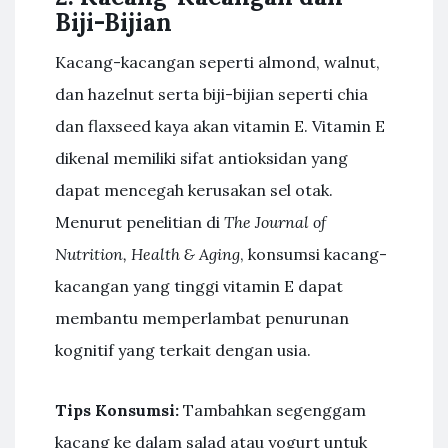
Biji-Bijian
Kacang-kacangan seperti almond, walnut,
dan hazelnut serta biji-bijian seperti chia
dan flaxseed kaya akan vitamin E. Vitamin E
dikenal memiliki sifat antioksidan yang
dapat mencegah kerusakan sel otak.
Menurut penelitian di
The Journal of
Nutrition, Health & Aging
, konsumsi kacang-
kacangan yang tinggi vitamin E dapat
membantu memperlambat penurunan
kognitif yang terkait dengan usia.
Tips Konsumsi:
Tambahkan segenggam
kacang ke dalam salad atau yogurt untuk