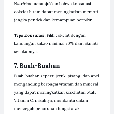
Nutrition
menunjukkan bahwa konsumsi
cokelat hitam dapat meningkatkan memori
jangka pendek dan kemampuan berpikir.
Tips Konsumsi:
Pilih cokelat dengan
kandungan kakao minimal 70% dan nikmati
secukupnya.
7. Buah-Buahan
Buah-buahan seperti jeruk, pisang, dan apel
mengandung berbagai vitamin dan mineral
yang dapat meningkatkan kesehatan otak.
Vitamin C, misalnya, membantu dalam
mencegah penurunan fungsi otak,