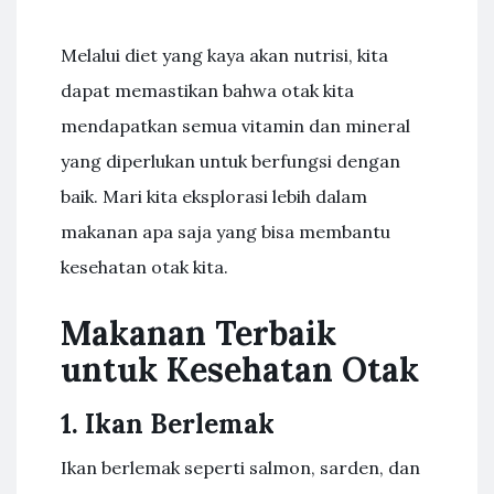
Melalui diet yang kaya akan nutrisi, kita
dapat memastikan bahwa otak kita
mendapatkan semua vitamin dan mineral
yang diperlukan untuk berfungsi dengan
baik. Mari kita eksplorasi lebih dalam
makanan apa saja yang bisa membantu
kesehatan otak kita.
Makanan Terbaik
untuk Kesehatan Otak
1. Ikan Berlemak
Ikan berlemak seperti salmon, sarden, dan