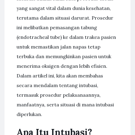
yang sangat vital dalam dunia kesehatan,
terutama dalam situasi darurat. Prosedur
ini melibatkan pemasangan tabung
(endotracheal tube) ke dalam trakea pasien
untuk memastikan jalan napas tetap
terbuka dan memungkinkan pasien untuk
menerima oksigen dengan lebih efisien.
Dalam artikel ini, kita akan membahas
secara mendalam tentang intubasi,
termasuk prosedur pelaksanaannya,
manfaatnya, serta situasi di mana intubasi
diperlukan.
Apa Itu Intubasi?