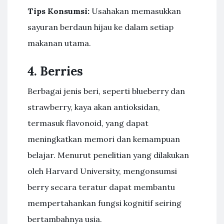
Tips Konsumsi:
Usahakan memasukkan
sayuran berdaun hijau ke dalam setiap
makanan utama.
4. Berries
Berbagai jenis beri, seperti blueberry dan
strawberry, kaya akan antioksidan,
termasuk flavonoid, yang dapat
meningkatkan memori dan kemampuan
belajar. Menurut penelitian yang dilakukan
oleh Harvard University, mengonsumsi
berry secara teratur dapat membantu
mempertahankan fungsi kognitif seiring
bertambahnya usia.