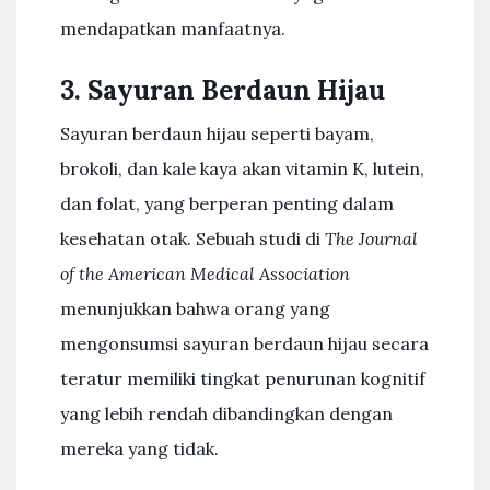
mendapatkan manfaatnya.
3. Sayuran Berdaun Hijau
Sayuran berdaun hijau seperti bayam,
brokoli, dan kale kaya akan vitamin K, lutein,
dan folat, yang berperan penting dalam
kesehatan otak. Sebuah studi di
The Journal
of the American Medical Association
menunjukkan bahwa orang yang
mengonsumsi sayuran berdaun hijau secara
teratur memiliki tingkat penurunan kognitif
yang lebih rendah dibandingkan dengan
mereka yang tidak.