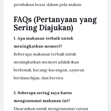
perubahan besar dalam pola makan.
FAQs (Pertanyaan yang
Sering Diajukan)
1. Apa makanan terbaik untuk
meningkatkan memori?
Beberapa makanan terbaik untuk
meningkatkan memori adalah ikan
berlemak, kacang-kacangan, sayuran
berdaun hijau, dan berries.
2. Seberapa sering saya harus
mengonsumsi makanan ini?
Disarankan untuk mengonsumsi variasi