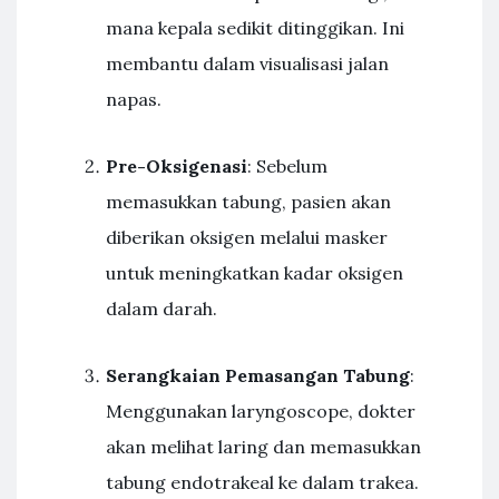
mana kepala sedikit ditinggikan. Ini
membantu dalam visualisasi jalan
napas.
Pre-Oksigenasi
: Sebelum
memasukkan tabung, pasien akan
diberikan oksigen melalui masker
untuk meningkatkan kadar oksigen
dalam darah.
Serangkaian Pemasangan Tabung
:
Menggunakan laryngoscope, dokter
akan melihat laring dan memasukkan
tabung endotrakeal ke dalam trakea.