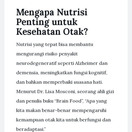
Mengapa Nutrisi
Penting untuk
Kesehatan Otak?
Nutrisi yang tepat bisa membantu
mengurangi risiko penyakit
neurodegeneratif seperti Alzheimer dan
demensia, meningkatkan fungsi kognitif,
dan bahkan memperbaiki suasana hati.
Menurut Dr. Lisa Mosconi, seorang ahli gizi
dan penulis buku “Brain Food”, “Apa yang
kita makan benar-benar mempengaruhi
kemampuan otak kita untuk berfungsi dan
beradaptasi.”