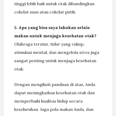
tinggi lebih baik untuk otak dibandingkan
cokelat susu atau cokelat putih.
5. Apa yang bisa saya lakukan selain
makan untuk menjaga kesehatan otak?
Olahraga teratur, tidur yang cukup,
stimulasi mental, dan mengelola stres juga
sangat penting untuk menjaga kesehatan
otak.
Dengan mengikuti panduan di atas, Anda
dapat meningkatkan kesehatan otak dan
memperbaiki kualitas hidup secara
keseluruhan. Jaga pola makan Anda, dan