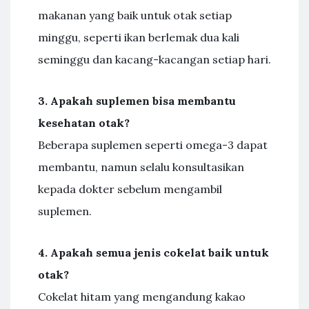
makanan yang baik untuk otak setiap
minggu, seperti ikan berlemak dua kali
seminggu dan kacang-kacangan setiap hari.
3. Apakah suplemen bisa membantu
kesehatan otak?
Beberapa suplemen seperti omega-3 dapat
membantu, namun selalu konsultasikan
kepada dokter sebelum mengambil
suplemen.
4. Apakah semua jenis cokelat baik untuk
otak?
Cokelat hitam yang mengandung kakao