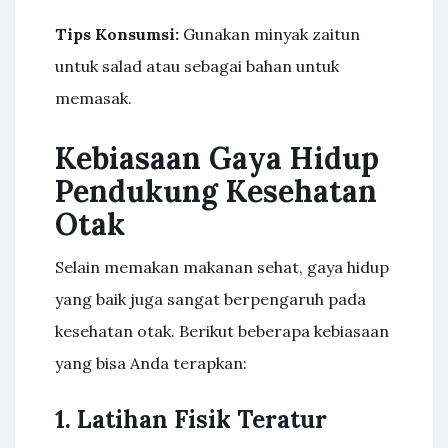
Tips Konsumsi:
Gunakan minyak zaitun
untuk salad atau sebagai bahan untuk
memasak.
Kebiasaan Gaya Hidup
Pendukung Kesehatan
Otak
Selain memakan makanan sehat, gaya hidup
yang baik juga sangat berpengaruh pada
kesehatan otak. Berikut beberapa kebiasaan
yang bisa Anda terapkan:
1. Latihan Fisik Teratur