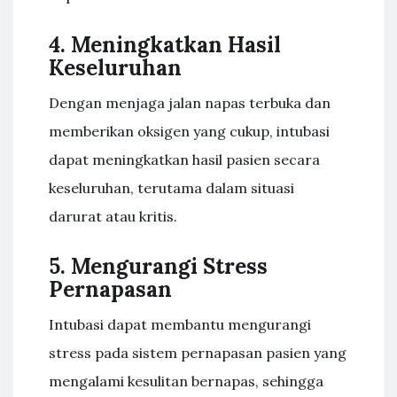
4. Meningkatkan Hasil
Keseluruhan
Dengan menjaga jalan napas terbuka dan
memberikan oksigen yang cukup, intubasi
dapat meningkatkan hasil pasien secara
keseluruhan, terutama dalam situasi
darurat atau kritis.
5. Mengurangi Stress
Pernapasan
Intubasi dapat membantu mengurangi
stress pada sistem pernapasan pasien yang
mengalami kesulitan bernapas, sehingga