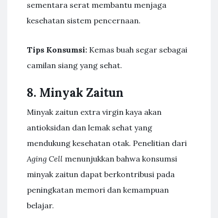
sementara serat membantu menjaga
kesehatan sistem pencernaan.
Tips Konsumsi:
Kemas buah segar sebagai
camilan siang yang sehat.
8. Minyak Zaitun
Minyak zaitun extra virgin kaya akan
antioksidan dan lemak sehat yang
mendukung kesehatan otak. Penelitian dari
Aging Cell
menunjukkan bahwa konsumsi
minyak zaitun dapat berkontribusi pada
peningkatan memori dan kemampuan
belajar.