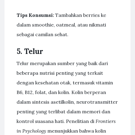
Tips Konsumsi:
Tambahkan berries ke
dalam smoothie, oatmeal, atau nikmati
sebagai camilan sehat.
5. Telur
Telur merupakan sumber yang baik dari
beberapa nutrisi penting yang terkait
dengan kesehatan otak, termasuk vitamin
B6, B12, folat, dan kolin. Kolin berperan
dalam sintesis asetilkolin, neurotransmitter
penting yang terlibat dalam memori dan
kontrol suasana hati. Penelitian di
Frontiers
in Psychology
menunjukkan bahwa kolin