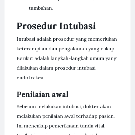
tambahan.
Prosedur Intubasi
Intubasi adalah prosedur yang memerlukan
keterampilan dan pengalaman yang cukup.
Berikut adalah langkah-langkah umum yang
dilakukan dalam prosedur intubasi
endotrakeal.
Penilaian awal
Sebelum melakukan intubasi, dokter akan
melakukan penilaian awal terhadap pasien.
Ini mencakup pemeriksaan tanda vital,