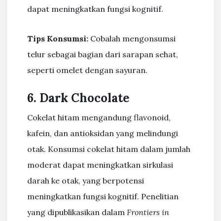
dapat meningkatkan fungsi kognitif.
Tips Konsumsi:
Cobalah mengonsumsi
telur sebagai bagian dari sarapan sehat,
seperti omelet dengan sayuran.
6. Dark Chocolate
Cokelat hitam mengandung flavonoid,
kafein, dan antioksidan yang melindungi
otak. Konsumsi cokelat hitam dalam jumlah
moderat dapat meningkatkan sirkulasi
darah ke otak, yang berpotensi
meningkatkan fungsi kognitif. Penelitian
yang dipublikasikan dalam
Frontiers in