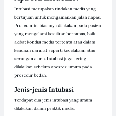
Intubasi merupakan tindakan medis yang
bertujuan untuk mengamankan jalan napas.
Prosedur ini biasanya dilakukan pada pasien
yang mengalami kesulitan bernapas, baik
akibat kondisi medis tertentu atau dalam
keadaan darurat seperti kecelakaan atau
serangan asma. Intubasi juga sering
dilakukan sebelum anestesi umum pada
prosedur bedah.
Jenis-jenis Intubasi
Terdapat dua jenis intubasi yang umum
dilakukan dalam praktik medis: