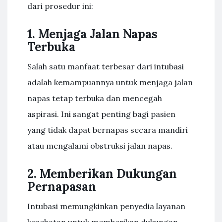
dari prosedur ini:
1. Menjaga Jalan Napas
Terbuka
Salah satu manfaat terbesar dari intubasi
adalah kemampuannya untuk menjaga jalan
napas tetap terbuka dan mencegah
aspirasi. Ini sangat penting bagi pasien
yang tidak dapat bernapas secara mandiri
atau mengalami obstruksi jalan napas.
2. Memberikan Dukungan
Pernapasan
Intubasi memungkinkan penyedia layanan