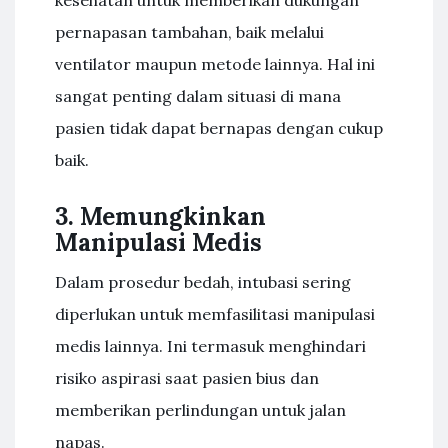
kesehatan untuk memberikan dukungan
pernapasan tambahan, baik melalui
ventilator maupun metode lainnya. Hal ini
sangat penting dalam situasi di mana
pasien tidak dapat bernapas dengan cukup
baik.
3. Memungkinkan
Manipulasi Medis
Dalam prosedur bedah, intubasi sering
diperlukan untuk memfasilitasi manipulasi
medis lainnya. Ini termasuk menghindari
risiko aspirasi saat pasien bius dan
memberikan perlindungan untuk jalan
napas.