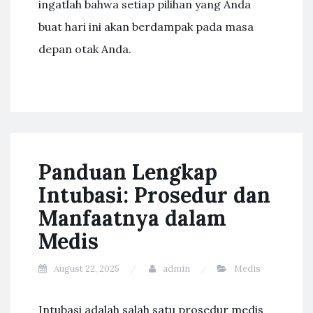
ingatlah bahwa setiap pilihan yang Anda
buat hari ini akan berdampak pada masa
depan otak Anda.
Panduan Lengkap
Intubasi: Prosedur dan
Manfaatnya dalam
Medis
August 22, 2025
admin
Medis
Intubasi adalah salah satu prosedur medis