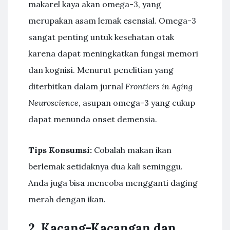
makarel kaya akan omega-3, yang
merupakan asam lemak esensial. Omega-3
sangat penting untuk kesehatan otak
karena dapat meningkatkan fungsi memori
dan kognisi. Menurut penelitian yang
diterbitkan dalam jurnal
Frontiers in Aging
Neuroscience
, asupan omega-3 yang cukup
dapat menunda onset demensia.
Tips Konsumsi:
Cobalah makan ikan
berlemak setidaknya dua kali seminggu.
Anda juga bisa mencoba mengganti daging
merah dengan ikan.
2. Kacang-Kacangan dan