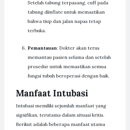
Setelah tabung terpasang, cuff pada
tabung diinflate untuk memastikan
bahwa tiup dan jalan napas tetap
terbuka.
Pemantauan
: Dokter akan terus
memantau pasien selama dan setelah
prosedur untuk memastikan semua
fungsi tubuh beroperasi dengan baik.
Manfaat Intubasi
Intubasi memiliki sejumlah manfaat yang
signifikan, terutama dalam situasi kritis.
Berikut adalah beberapa manfaat utama