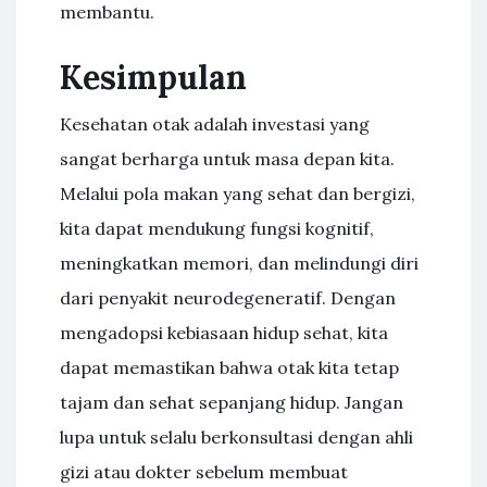
membantu.
Kesimpulan
Kesehatan otak adalah investasi yang
sangat berharga untuk masa depan kita.
Melalui pola makan yang sehat dan bergizi,
kita dapat mendukung fungsi kognitif,
meningkatkan memori, dan melindungi diri
dari penyakit neurodegeneratif. Dengan
mengadopsi kebiasaan hidup sehat, kita
dapat memastikan bahwa otak kita tetap
tajam dan sehat sepanjang hidup. Jangan
lupa untuk selalu berkonsultasi dengan ahli
gizi atau dokter sebelum membuat