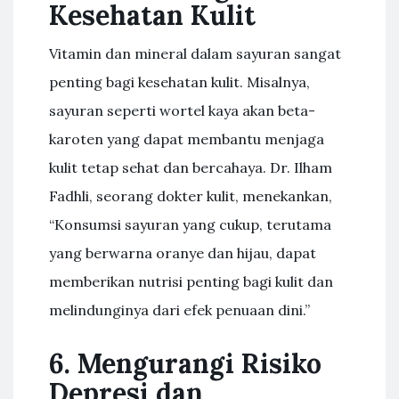
Kesehatan Kulit
Vitamin dan mineral dalam sayuran sangat
penting bagi kesehatan kulit. Misalnya,
sayuran seperti wortel kaya akan beta-
karoten yang dapat membantu menjaga
kulit tetap sehat dan bercahaya. Dr. Ilham
Fadhli, seorang dokter kulit, menekankan,
“Konsumsi sayuran yang cukup, terutama
yang berwarna oranye dan hijau, dapat
memberikan nutrisi penting bagi kulit dan
melindunginya dari efek penuaan dini.”
6. Mengurangi Risiko
Depresi dan