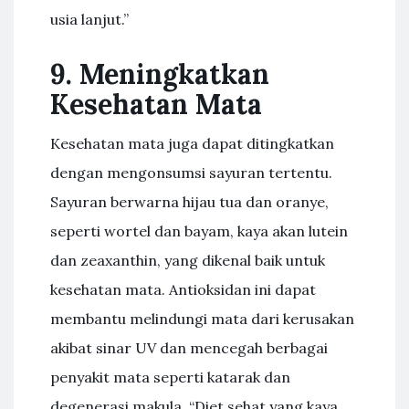
usia lanjut.”
9. Meningkatkan
Kesehatan Mata
Kesehatan mata juga dapat ditingkatkan
dengan mengonsumsi sayuran tertentu.
Sayuran berwarna hijau tua dan oranye,
seperti wortel dan bayam, kaya akan lutein
dan zeaxanthin, yang dikenal baik untuk
kesehatan mata. Antioksidan ini dapat
membantu melindungi mata dari kerusakan
akibat sinar UV dan mencegah berbagai
penyakit mata seperti katarak dan
degenerasi makula. “Diet sehat yang kaya