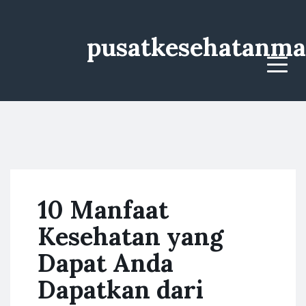
pusatkesehatanma
Menu
10 Manfaat
Kesehatan yang
Dapat Anda
Dapatkan dari