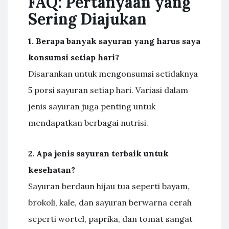
FAQ: Pertanyaan yang
Sering Diajukan
1. Berapa banyak sayuran yang harus saya
konsumsi setiap hari?
Disarankan untuk mengonsumsi setidaknya
5 porsi sayuran setiap hari. Variasi dalam
jenis sayuran juga penting untuk
mendapatkan berbagai nutrisi.
2. Apa jenis sayuran terbaik untuk
kesehatan?
Sayuran berdaun hijau tua seperti bayam,
brokoli, kale, dan sayuran berwarna cerah
seperti wortel, paprika, dan tomat sangat