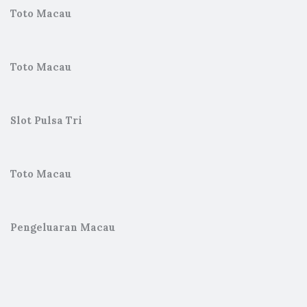
Toto Macau
Toto Macau
Slot Pulsa Tri
Toto Macau
Pengeluaran Macau