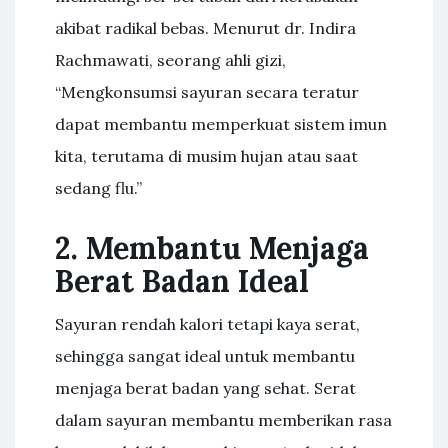
akibat radikal bebas. Menurut dr. Indira
Rachmawati, seorang ahli gizi,
“Mengkonsumsi sayuran secara teratur
dapat membantu memperkuat sistem imun
kita, terutama di musim hujan atau saat
sedang flu.”
2. Membantu Menjaga
Berat Badan Ideal
Sayuran rendah kalori tetapi kaya serat,
sehingga sangat ideal untuk membantu
menjaga berat badan yang sehat. Serat
dalam sayuran membantu memberikan rasa