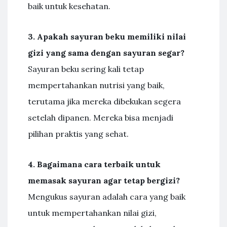
baik untuk kesehatan.
3. Apakah sayuran beku memiliki nilai
gizi yang sama dengan sayuran segar?
Sayuran beku sering kali tetap
mempertahankan nutrisi yang baik,
terutama jika mereka dibekukan segera
setelah dipanen. Mereka bisa menjadi
pilihan praktis yang sehat.
4. Bagaimana cara terbaik untuk
memasak sayuran agar tetap bergizi?
Mengukus sayuran adalah cara yang baik
untuk mempertahankan nilai gizi,