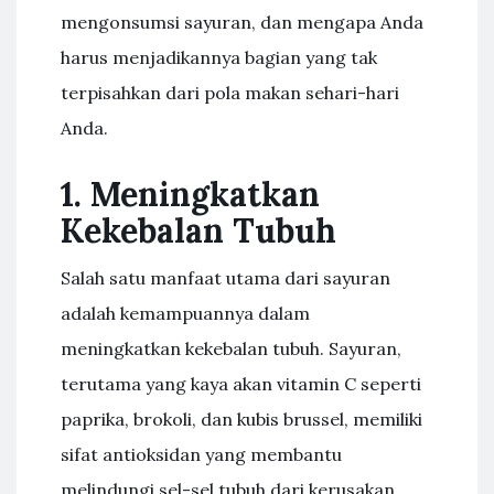
mengonsumsi sayuran, dan mengapa Anda
harus menjadikannya bagian yang tak
terpisahkan dari pola makan sehari-hari
Anda.
1. Meningkatkan
Kekebalan Tubuh
Salah satu manfaat utama dari sayuran
adalah kemampuannya dalam
meningkatkan kekebalan tubuh. Sayuran,
terutama yang kaya akan vitamin C seperti
paprika, brokoli, dan kubis brussel, memiliki
sifat antioksidan yang membantu
melindungi sel-sel tubuh dari kerusakan