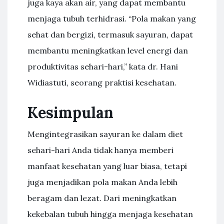
juga kaya akan air, yang dapat membantu
menjaga tubuh terhidrasi. “Pola makan yang
sehat dan bergizi, termasuk sayuran, dapat
membantu meningkatkan level energi dan
produktivitas sehari-hari,” kata dr. Hani
Widiastuti, seorang praktisi kesehatan.
Kesimpulan
Mengintegrasikan sayuran ke dalam diet
sehari-hari Anda tidak hanya memberi
manfaat kesehatan yang luar biasa, tetapi
juga menjadikan pola makan Anda lebih
beragam dan lezat. Dari meningkatkan
kekebalan tubuh hingga menjaga kesehatan