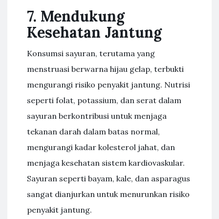
7. Mendukung
Kesehatan Jantung
Konsumsi sayuran, terutama yang
menstruasi berwarna hijau gelap, terbukti
mengurangi risiko penyakit jantung. Nutrisi
seperti folat, potassium, dan serat dalam
sayuran berkontribusi untuk menjaga
tekanan darah dalam batas normal,
mengurangi kadar kolesterol jahat, dan
menjaga kesehatan sistem kardiovaskular.
Sayuran seperti bayam, kale, dan asparagus
sangat dianjurkan untuk menurunkan risiko
penyakit jantung.