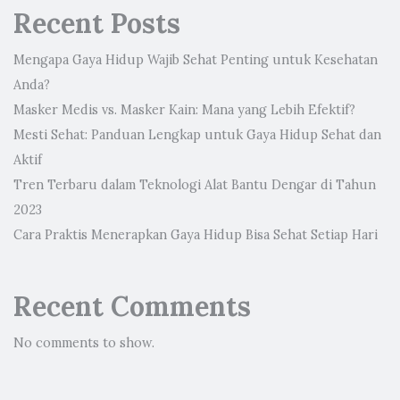
Recent Posts
Mengapa Gaya Hidup Wajib Sehat Penting untuk Kesehatan
Anda?
Masker Medis vs. Masker Kain: Mana yang Lebih Efektif?
Mesti Sehat: Panduan Lengkap untuk Gaya Hidup Sehat dan
Aktif
Tren Terbaru dalam Teknologi Alat Bantu Dengar di Tahun
2023
Cara Praktis Menerapkan Gaya Hidup Bisa Sehat Setiap Hari
Recent Comments
No comments to show.