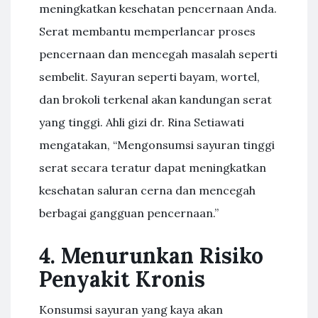
meningkatkan kesehatan pencernaan Anda.
Serat membantu memperlancar proses
pencernaan dan mencegah masalah seperti
sembelit. Sayuran seperti bayam, wortel,
dan brokoli terkenal akan kandungan serat
yang tinggi. Ahli gizi dr. Rina Setiawati
mengatakan, “Mengonsumsi sayuran tinggi
serat secara teratur dapat meningkatkan
kesehatan saluran cerna dan mencegah
berbagai gangguan pencernaan.”
4. Menurunkan Risiko
Penyakit Kronis
Konsumsi sayuran yang kaya akan