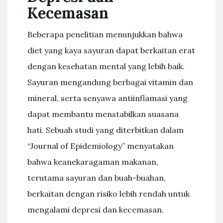
Kecemasan
Beberapa penelitian menunjukkan bahwa
diet yang kaya sayuran dapat berkaitan erat
dengan kesehatan mental yang lebih baik.
Sayuran mengandung berbagai vitamin dan
mineral, serta senyawa antiinflamasi yang
dapat membantu menstabilkan suasana
hati. Sebuah studi yang diterbitkan dalam
“Journal of Epidemiology” menyatakan
bahwa keanekaragaman makanan,
terutama sayuran dan buah-buahan,
berkaitan dengan risiko lebih rendah untuk
mengalami depresi dan kecemasan.