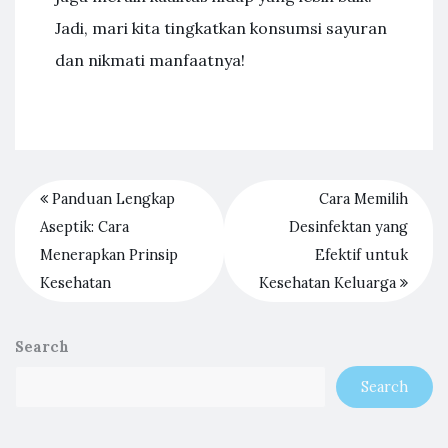
Jadi, mari kita tingkatkan konsumsi sayuran
dan nikmati manfaatnya!
Panduan Lengkap
Cara Memilih
Aseptik: Cara
Desinfektan yang
Menerapkan Prinsip
Efektif untuk
Kesehatan
Kesehatan Keluarga
Search
Search