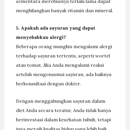
sementara merebusnya terlalu lama dapat
menghilangkan banyak vitamin dan mineral.
5. Apakah ada sayuran yang dapat
menyebabkan alergi?
Beberapa orang mungkin mengalami alergi
terhadap sayuran tertentu, seperti wortel
atau tomat. Jika Anda mengalami reaksi
setelah mengonsumsi sayuran, ada baiknya
berkonsultasi dengan dokter.
Dengan menggabungkan sayuran dalam
diet Anda secara teratur, Anda tidak hanya
berinvestasi dalam kesehatan tubuh, tetapi
juga meraih kualitas hidup yang lebih baik.