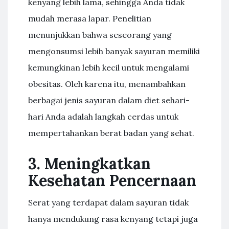
kenyang lebih lama, sehingga Anda tidak
mudah merasa lapar. Penelitian
menunjukkan bahwa seseorang yang
mengonsumsi lebih banyak sayuran memiliki
kemungkinan lebih kecil untuk mengalami
obesitas. Oleh karena itu, menambahkan
berbagai jenis sayuran dalam diet sehari-
hari Anda adalah langkah cerdas untuk
mempertahankan berat badan yang sehat.
3. Meningkatkan
Kesehatan Pencernaan
Serat yang terdapat dalam sayuran tidak
hanya mendukung rasa kenyang tetapi juga