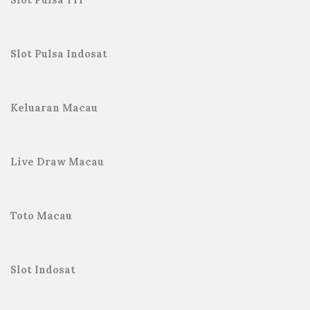
Slot Pulsa Tri
Slot Pulsa Indosat
Keluaran Macau
Live Draw Macau
Toto Macau
Slot Indosat