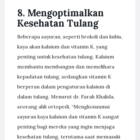
8. Mengoptimalkan
Kesehatan Tulang
Beberapa sayuran, seperti brokoli dan kubis,
kaya akan kalsium dan vitamin K, yang
penting untuk kesehatan tulang. Kalsium
membantu membangun dan memelihara
kepadatan tulang, sedangkan vitamin K
berperan dalam pengaturan kalsium di
dalam tulang. Menurut dr. Farah Khalida,
seorang ahli ortopedi, “Mengkonsumsi
sayuran kaya kalsium dan vitamin K sangat
penting bagi mereka yang ingin menjaga
kesehatan tulang, terutama saat memasuki