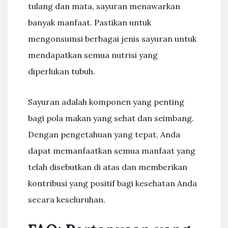
tulang dan mata, sayuran menawarkan
banyak manfaat. Pastikan untuk
mengonsumsi berbagai jenis sayuran untuk
mendapatkan semua nutrisi yang
diperlukan tubuh.
Sayuran adalah komponen yang penting
bagi pola makan yang sehat dan seimbang.
Dengan pengetahuan yang tepat, Anda
dapat memanfaatkan semua manfaat yang
telah disebutkan di atas dan memberikan
kontribusi yang positif bagi kesehatan Anda
secara keseluruhan.