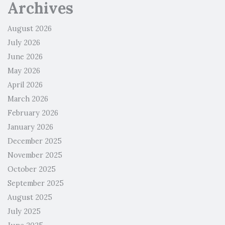
Archives
August 2026
July 2026
June 2026
May 2026
April 2026
March 2026
February 2026
January 2026
December 2025
November 2025
October 2025
September 2025
August 2025
July 2025