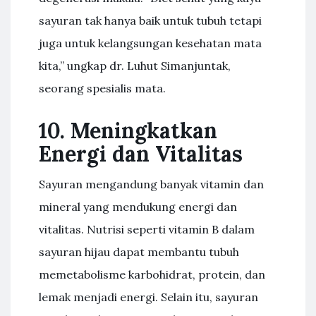
sayuran tak hanya baik untuk tubuh tetapi
juga untuk kelangsungan kesehatan mata
kita,” ungkap dr. Luhut Simanjuntak,
seorang spesialis mata.
10. Meningkatkan
Energi dan Vitalitas
Sayuran mengandung banyak vitamin dan
mineral yang mendukung energi dan
vitalitas. Nutrisi seperti vitamin B dalam
sayuran hijau dapat membantu tubuh
memetabolisme karbohidrat, protein, dan
lemak menjadi energi. Selain itu, sayuran