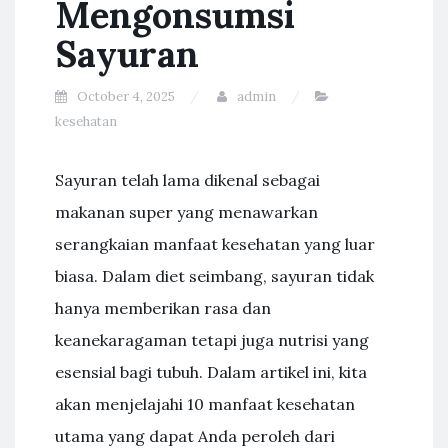
Mengonsumsi
Sayuran
October 4, 2025
admin
kesehatan
Sayuran telah lama dikenal sebagai
makanan super yang menawarkan
serangkaian manfaat kesehatan yang luar
biasa. Dalam diet seimbang, sayuran tidak
hanya memberikan rasa dan
keanekaragaman tetapi juga nutrisi yang
esensial bagi tubuh. Dalam artikel ini, kita
akan menjelajahi 10 manfaat kesehatan
utama yang dapat Anda peroleh dari