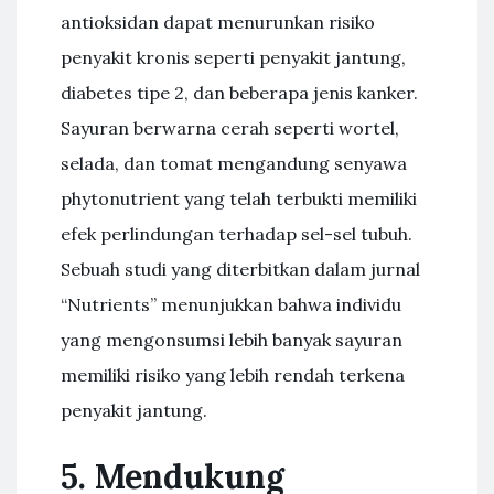
antioksidan dapat menurunkan risiko
penyakit kronis seperti penyakit jantung,
diabetes tipe 2, dan beberapa jenis kanker.
Sayuran berwarna cerah seperti wortel,
selada, dan tomat mengandung senyawa
phytonutrient yang telah terbukti memiliki
efek perlindungan terhadap sel-sel tubuh.
Sebuah studi yang diterbitkan dalam jurnal
“Nutrients” menunjukkan bahwa individu
yang mengonsumsi lebih banyak sayuran
memiliki risiko yang lebih rendah terkena
penyakit jantung.
5. Mendukung