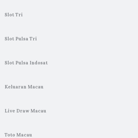
Slot Tri
Slot Pulsa Tri
Slot Pulsa Indosat
Keluaran Macau
Live Draw Macau
Toto Macau