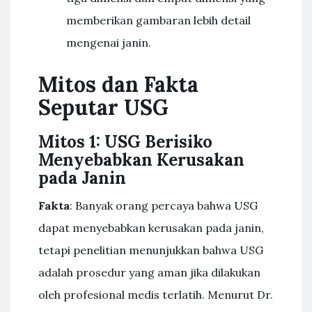
memberikan gambaran lebih detail
mengenai janin.
Mitos dan Fakta
Seputar USG
Mitos 1: USG Berisiko
Menyebabkan Kerusakan
pada Janin
Fakta
: Banyak orang percaya bahwa USG
dapat menyebabkan kerusakan pada janin,
tetapi penelitian menunjukkan bahwa USG
adalah prosedur yang aman jika dilakukan
oleh profesional medis terlatih. Menurut Dr.