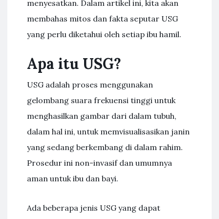
menyesatkan. Dalam artikel ini, kita akan
membahas mitos dan fakta seputar USG
yang perlu diketahui oleh setiap ibu hamil.
Apa itu USG?
USG adalah proses menggunakan
gelombang suara frekuensi tinggi untuk
menghasilkan gambar dari dalam tubuh,
dalam hal ini, untuk memvisualisasikan janin
yang sedang berkembang di dalam rahim.
Prosedur ini non-invasif dan umumnya
aman untuk ibu dan bayi.
Ada beberapa jenis USG yang dapat