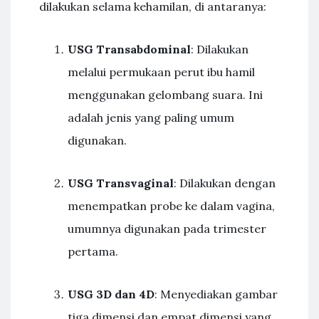
dilakukan selama kehamilan, di antaranya:
USG Transabdominal
: Dilakukan
melalui permukaan perut ibu hamil
menggunakan gelombang suara. Ini
adalah jenis yang paling umum
digunakan.
USG Transvaginal
: Dilakukan dengan
menempatkan probe ke dalam vagina,
umumnya digunakan pada trimester
pertama.
USG 3D dan 4D
: Menyediakan gambar
tiga dimensi dan empat dimensi yang