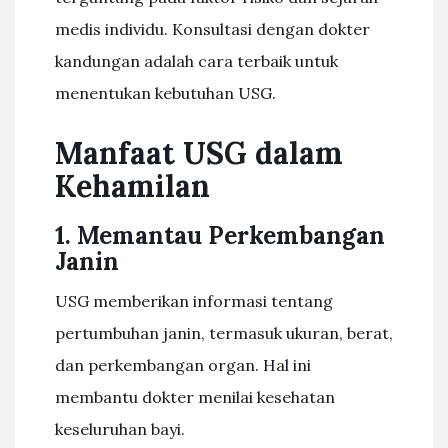
medis individu. Konsultasi dengan dokter
kandungan adalah cara terbaik untuk
menentukan kebutuhan USG.
Manfaat USG dalam
Kehamilan
1. Memantau Perkembangan
Janin
USG memberikan informasi tentang
pertumbuhan janin, termasuk ukuran, berat,
dan perkembangan organ. Hal ini
membantu dokter menilai kesehatan
keseluruhan bayi.