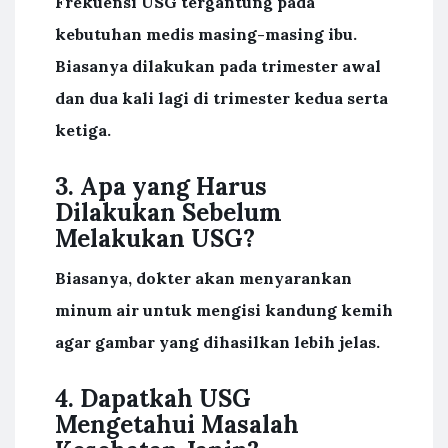
Frekuensi USG tergantung pada
kebutuhan medis masing-masing ibu.
Biasanya dilakukan pada trimester awal
dan dua kali lagi di trimester kedua serta
ketiga.
3. Apa yang Harus
Dilakukan Sebelum
Melakukan USG?
Biasanya, dokter akan menyarankan
minum air untuk mengisi kandung kemih
agar gambar yang dihasilkan lebih jelas.
4. Dapatkah USG
Mengetahui Masalah