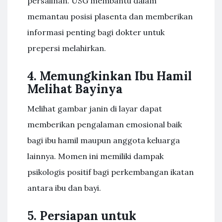
persalinan. USG membantu dalam
memantau posisi plasenta dan memberikan
informasi penting bagi dokter untuk
prepersi melahirkan.
4. Memungkinkan Ibu Hamil
Melihat Bayinya
Melihat gambar janin di layar dapat
memberikan pengalaman emosional baik
bagi ibu hamil maupun anggota keluarga
lainnya. Momen ini memiliki dampak
psikologis positif bagi perkembangan ikatan
antara ibu dan bayi.
5. Persiapan untuk