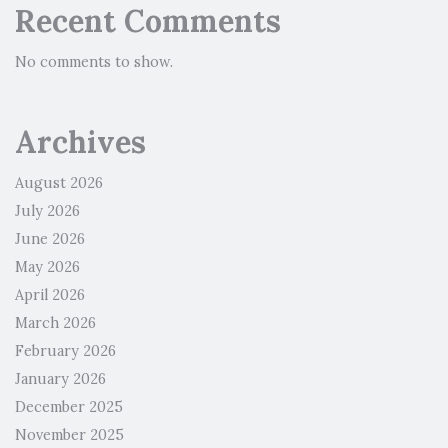
Recent Comments
No comments to show.
Archives
August 2026
July 2026
June 2026
May 2026
April 2026
March 2026
February 2026
January 2026
December 2025
November 2025