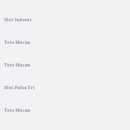
Slot Indosat
Toto Macau
Toto Macau
Slot Pulsa Tri
Toto Macau