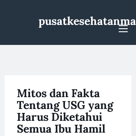
pusatkesehatanma
Menu
Mitos dan Fakta
Tentang USG yang
Harus Diketahui
Semua Ibu Hamil