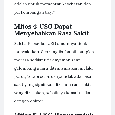
adalah untuk memantau kesehatan dan
perkembangan bayi.”
Mitos 4: USG Dapat
Menyebabkan Rasa Sakit
Fakta
: Prosedur USG umumnya tidak
menyakitkan. Seorang ibu hamil mungkin
merasa sedikit tidak nyaman saat
gelombang suara ditransmisikan melalui
perut, tetapi seharusnya tidak ada rasa
sakit yang signifikan. Jika ada rasa sakit
yang dirasakan, sebaiknya konsultasikan
dengan dokter.