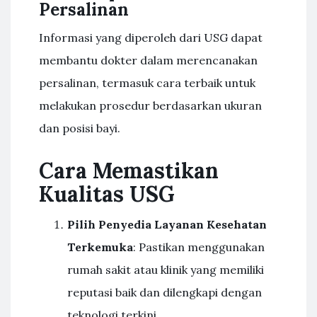
Persalinan
Informasi yang diperoleh dari USG dapat
membantu dokter dalam merencanakan
persalinan, termasuk cara terbaik untuk
melakukan prosedur berdasarkan ukuran
dan posisi bayi.
Cara Memastikan
Kualitas USG
Pilih Penyedia Layanan Kesehatan
Terkemuka
: Pastikan menggunakan
rumah sakit atau klinik yang memiliki
reputasi baik dan dilengkapi dengan
teknologi terkini.