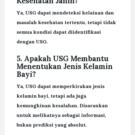
Kesehatan Janin?
Ya, USG dapat mendeteksi kelainan dan
masalah kesehatan tertentu, tetapi tidak
semua kondisi dapat diidentifikasi
dengan USG.
5. Apakah USG Membantu
Menentukan Jenis Kelamin
Bayi?
Ya, USG dapat memperkirakan jenis
kelamin bayi, tetapi ada juga
kemungkinan kesalahan. Disarankan
untuk melihatnya sebagai informasi,
bukan prediksi yang absolut.