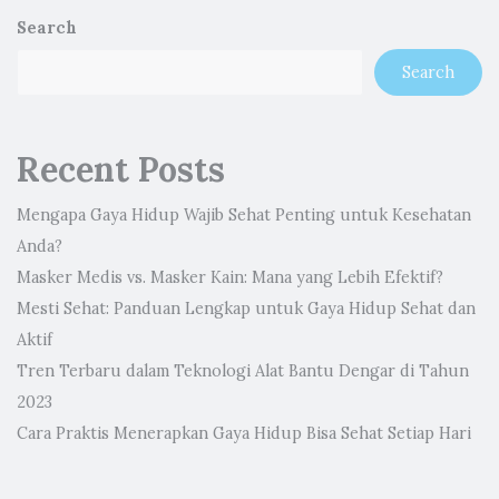
Search
Search
Recent Posts
Mengapa Gaya Hidup Wajib Sehat Penting untuk Kesehatan
Anda?
Masker Medis vs. Masker Kain: Mana yang Lebih Efektif?
Mesti Sehat: Panduan Lengkap untuk Gaya Hidup Sehat dan
Aktif
Tren Terbaru dalam Teknologi Alat Bantu Dengar di Tahun
2023
Cara Praktis Menerapkan Gaya Hidup Bisa Sehat Setiap Hari