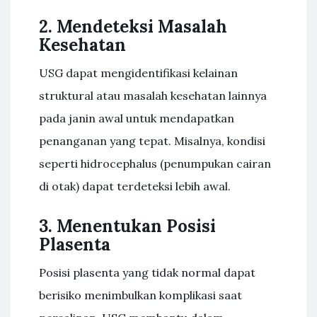
2. Mendeteksi Masalah
Kesehatan
USG dapat mengidentifikasi kelainan
struktural atau masalah kesehatan lainnya
pada janin awal untuk mendapatkan
penanganan yang tepat. Misalnya, kondisi
seperti hidrocephalus (penumpukan cairan
di otak) dapat terdeteksi lebih awal.
3. Menentukan Posisi
Plasenta
Posisi plasenta yang tidak normal dapat
berisiko menimbulkan komplikasi saat