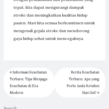
tepat, kita dapat mengurangi dampak
stroke dan meningkatkan kualitas hidup
pasien. Mari kita semua berkomitmen untuk
mengenali gejala stroke dan mendorong
gaya hidup sehat untuk mencegahnya.
Informasi Kesehatan
Berita Kesehatan
Terbaru: Tips Menjaga
Terbaru: Apa yang
Kesehatan di Era
Perlu Anda Ketahui
Modern
Hari Ini?
Search