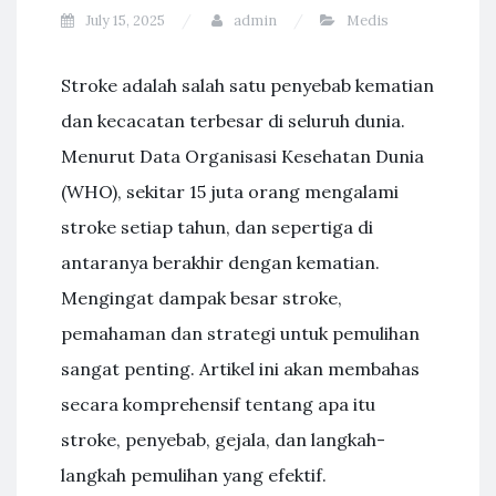
July 15, 2025
admin
Medis
Stroke adalah salah satu penyebab kematian
dan kecacatan terbesar di seluruh dunia.
Menurut Data Organisasi Kesehatan Dunia
(WHO), sekitar 15 juta orang mengalami
stroke setiap tahun, dan sepertiga di
antaranya berakhir dengan kematian.
Mengingat dampak besar stroke,
pemahaman dan strategi untuk pemulihan
sangat penting. Artikel ini akan membahas
secara komprehensif tentang apa itu
stroke, penyebab, gejala, dan langkah-
langkah pemulihan yang efektif.