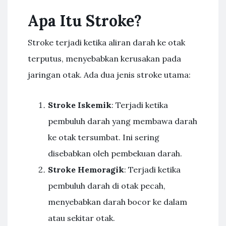
Apa Itu Stroke?
Stroke terjadi ketika aliran darah ke otak
terputus, menyebabkan kerusakan pada
jaringan otak. Ada dua jenis stroke utama:
Stroke Iskemik
: Terjadi ketika
pembuluh darah yang membawa darah
ke otak tersumbat. Ini sering
disebabkan oleh pembekuan darah.
Stroke Hemoragik
: Terjadi ketika
pembuluh darah di otak pecah,
menyebabkan darah bocor ke dalam
atau sekitar otak.