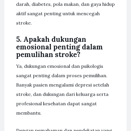
darah, diabetes, pola makan, dan gaya hidup
aktif sangat penting untuk mencegah
stroke.
5. Apakah dukungan
emosional penting dalam
pemulihan stroke?
Ya, dukungan emosional dan psikologis
sangat penting dalam proses pemulihan.
Banyak pasien mengalami depresi setelah
stroke, dan dukungan dari keluarga serta
profesional kesehatan dapat sangat
membantu.
Dengan pemahaman dan pendekatan yang