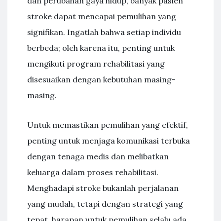
dan perubahan gaya hidup, banyak pasien
stroke dapat mencapai pemulihan yang
signifikan. Ingatlah bahwa setiap individu
berbeda; oleh karena itu, penting untuk
mengikuti program rehabilitasi yang
disesuaikan dengan kebutuhan masing-
masing.
Untuk memastikan pemulihan yang efektif,
penting untuk menjaga komunikasi terbuka
dengan tenaga medis dan melibatkan
keluarga dalam proses rehabilitasi.
Menghadapi stroke bukanlah perjalanan
yang mudah, tetapi dengan strategi yang
tepat, harapan untuk pemulihan selalu ada.