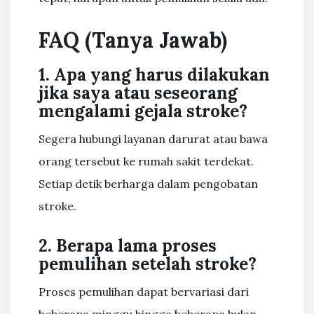
FAQ (Tanya Jawab)
1. Apa yang harus dilakukan
jika saya atau seseorang
mengalami gejala stroke?
Segera hubungi layanan darurat atau bawa
orang tersebut ke rumah sakit terdekat.
Setiap detik berharga dalam pengobatan
stroke.
2. Berapa lama proses
pemulihan setelah stroke?
Proses pemulihan dapat bervariasi dari