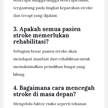
beberapa minggu hingga beberapa bulan,
tergantung pada tingkat keparahan stroke
dan terapi yang dijalani.
3. Apakah semua pasien
stroke memerlukan
rehabilitasi?
Sebagian besar pasien stroke akan
mendapat manfaat dari rehabilitasi untuk
memaksimalkan pemulihan fungsi yang
hilang.
4. Bagaimana cara mencegah
stroke di masa depan?
Mengelola faktor risiko seperti tekanan