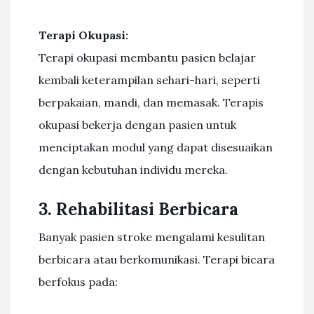
Terapi Okupasi:
Terapi okupasi membantu pasien belajar
kembali keterampilan sehari-hari, seperti
berpakaian, mandi, dan memasak. Terapis
okupasi bekerja dengan pasien untuk
menciptakan modul yang dapat disesuaikan
dengan kebutuhan individu mereka.
3. Rehabilitasi Berbicara
Banyak pasien stroke mengalami kesulitan
berbicara atau berkomunikasi. Terapi bicara
berfokus pada: