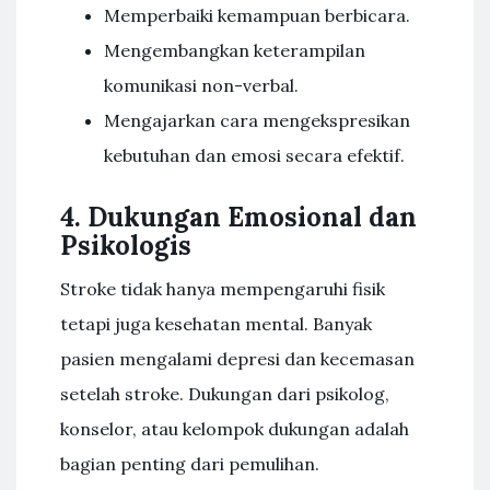
Memperbaiki kemampuan berbicara.
Mengembangkan keterampilan
komunikasi non-verbal.
Mengajarkan cara mengekspresikan
kebutuhan dan emosi secara efektif.
4. Dukungan Emosional dan
Psikologis
Stroke tidak hanya mempengaruhi fisik
tetapi juga kesehatan mental. Banyak
pasien mengalami depresi dan kecemasan
setelah stroke. Dukungan dari psikolog,
konselor, atau kelompok dukungan adalah
bagian penting dari pemulihan.