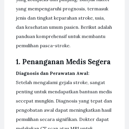
yang mempengaruhi prognosis, termasuk
jenis dan tingkat keparahan stroke, usia,
dan kesehatan umum pasien. Berikut adalah
panduan komprehensif untuk membantu
pemulihan pasca-stroke.
1. Penanganan Medis Segera
Diagnosis dan Perawatan Awal:
Setelah mengalami gejala stroke, sangat
penting untuk mendapatkan bantuan medis
secepat mungkin. Diagnosis yang tepat dan
pengobatan awal dapat meningkatkan hasil
pemulihan secara signifikan. Dokter dapat
melakukan CT scan atau MRI untuk