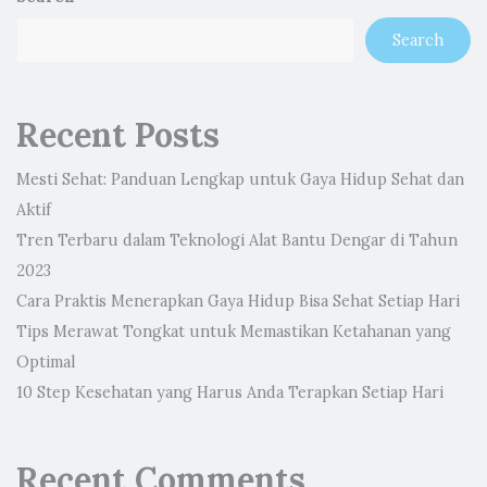
Search
Recent Posts
Mesti Sehat: Panduan Lengkap untuk Gaya Hidup Sehat dan
Aktif
Tren Terbaru dalam Teknologi Alat Bantu Dengar di Tahun
2023
Cara Praktis Menerapkan Gaya Hidup Bisa Sehat Setiap Hari
Tips Merawat Tongkat untuk Memastikan Ketahanan yang
Optimal
10 Step Kesehatan yang Harus Anda Terapkan Setiap Hari
Recent Comments