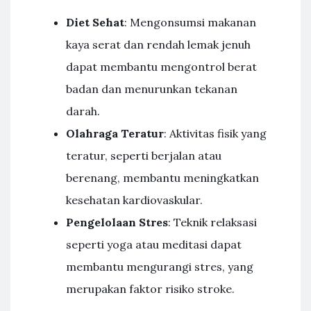
Diet Sehat
: Mengonsumsi makanan
kaya serat dan rendah lemak jenuh
dapat membantu mengontrol berat
badan dan menurunkan tekanan
darah.
Olahraga Teratur
: Aktivitas fisik yang
teratur, seperti berjalan atau
berenang, membantu meningkatkan
kesehatan kardiovaskular.
Pengelolaan Stres
: Teknik relaksasi
seperti yoga atau meditasi dapat
membantu mengurangi stres, yang
merupakan faktor risiko stroke.