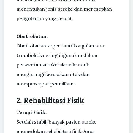
menentukan jenis stroke dan meresepkan
pengobatan yang sesuai.
Obat-obatan:
Obat-obatan seperti antikoagulan atau
trombolitik sering digunakan dalam
perawatan stroke iskemik untuk
mengurangi kerusakan otak dan
mempercepat pemulihan.
2. Rehabilitasi Fisik
Terapi Fisik:
Setelah stabil, banyak pasien stroke
memerlukan rehabilitasi fisik guna