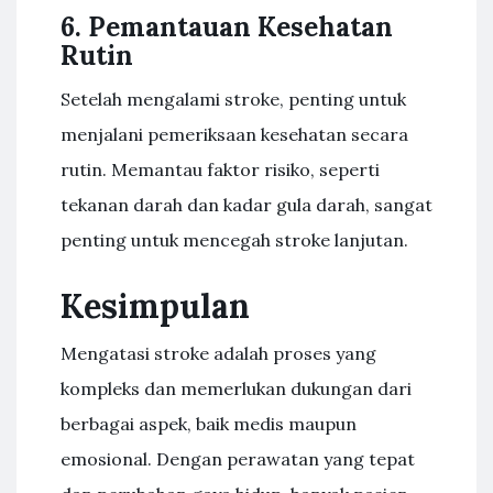
6. Pemantauan Kesehatan
Rutin
Setelah mengalami stroke, penting untuk
menjalani pemeriksaan kesehatan secara
rutin. Memantau faktor risiko, seperti
tekanan darah dan kadar gula darah, sangat
penting untuk mencegah stroke lanjutan.
Kesimpulan
Mengatasi stroke adalah proses yang
kompleks dan memerlukan dukungan dari
berbagai aspek, baik medis maupun
emosional. Dengan perawatan yang tepat