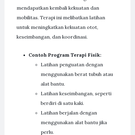
mendapatkan kembali kekuatan dan
mobilitas. Terapi ini melibatkan latihan
untuk meningkatkan kekuatan otot,
keseimbangan, dan koordinasi.
Contoh Program Terapi Fisik:
Latihan penguatan dengan
menggunakan berat tubuh atau
alat bantu.
Latihan keseimbangan, seperti
berdiri di satu kaki.
Latihan berjalan dengan
menggunakan alat bantu jika
perlu.