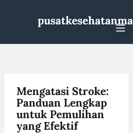
pusatkesehatanma
Menu
Mengatasi Stroke:
Panduan Lengkap
untuk Pemulihan
yang Efektif