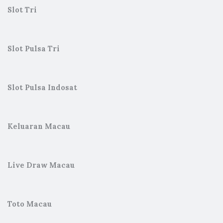
Slot Tri
Slot Pulsa Tri
Slot Pulsa Indosat
Keluaran Macau
Live Draw Macau
Toto Macau