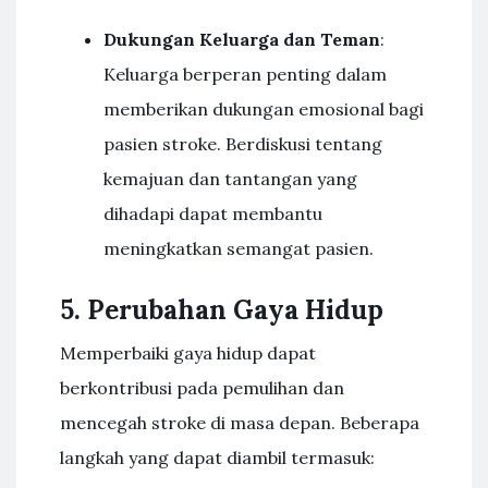
Dukungan Keluarga dan Teman
:
Keluarga berperan penting dalam
memberikan dukungan emosional bagi
pasien stroke. Berdiskusi tentang
kemajuan dan tantangan yang
dihadapi dapat membantu
meningkatkan semangat pasien.
5. Perubahan Gaya Hidup
Memperbaiki gaya hidup dapat
berkontribusi pada pemulihan dan
mencegah stroke di masa depan. Beberapa
langkah yang dapat diambil termasuk: