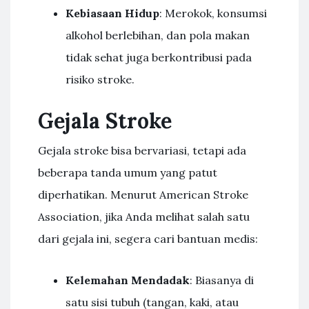
Kebiasaan Hidup
: Merokok, konsumsi
alkohol berlebihan, dan pola makan
tidak sehat juga berkontribusi pada
risiko stroke.
Gejala Stroke
Gejala stroke bisa bervariasi, tetapi ada
beberapa tanda umum yang patut
diperhatikan. Menurut American Stroke
Association, jika Anda melihat salah satu
dari gejala ini, segera cari bantuan medis:
Kelemahan Mendadak
: Biasanya di
satu sisi tubuh (tangan, kaki, atau