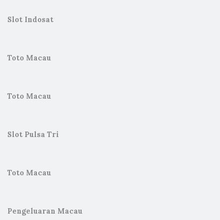
Slot Indosat
Toto Macau
Toto Macau
Slot Pulsa Tri
Toto Macau
Pengeluaran Macau