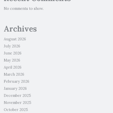
No comments to show.
Archives
August 2026
July 2026
June 2026
May 2026
April 2026
March 2026
February 2026
January 2026
December 2025
November 2025
October 2025