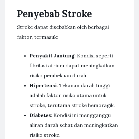
Penyebab Stroke
Stroke dapat disebabkan oleh berbagai
faktor, termasuk:
Penyakit Jantung
: Kondisi seperti
fibrilasi atrium dapat meningkatkan
risiko pembekuan darah.
Hipertensi
: Tekanan darah tinggi
adalah faktor risiko utama untuk
stroke, terutama stroke hemoragik.
Diabetes
: Kondisi ini mengganggu
aliran darah sehat dan meningkatkan
risiko stroke.