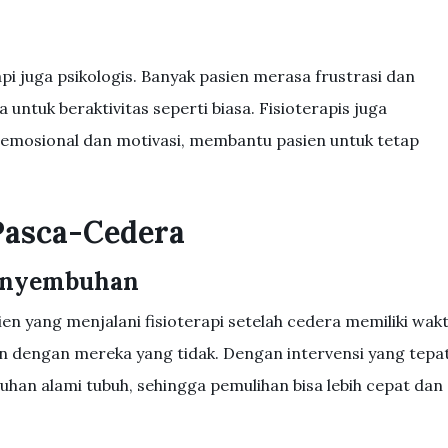
pi juga psikologis. Banyak pasien merasa frustrasi dan
tuk beraktivitas seperti biasa. Fisioterapis juga
mosional dan motivasi, membantu pasien untuk tetap
 Pasca-Cedera
Penyembuhan
en yang menjalani fisioterapi setelah cedera memiliki wak
n dengan mereka yang tidak. Dengan intervensi yang tepat
han alami tubuh, sehingga pemulihan bisa lebih cepat dan