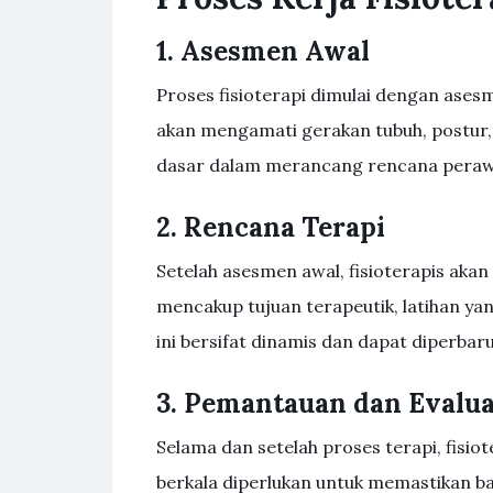
1. Asesmen Awal
Proses fisioterapi dimulai dengan asesme
akan mengamati gerakan tubuh, postur, 
dasar dalam merancang rencana peraw
2. Rencana Terapi
Setelah asesmen awal, fisioterapis akan
mencakup tujuan terapeutik, latihan ya
ini bersifat dinamis dan dapat diperba
3. Pemantauan dan Evalua
Selama dan setelah proses terapi, fisi
berkala diperlukan untuk memastikan ba