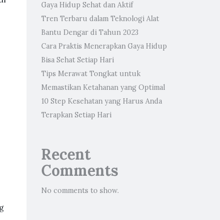
Gaya Hidup Sehat dan Aktif
Tren Terbaru dalam Teknologi Alat
Bantu Dengar di Tahun 2023
Cara Praktis Menerapkan Gaya Hidup
Bisa Sehat Setiap Hari
Tips Merawat Tongkat untuk
Memastikan Ketahanan yang Optimal
10 Step Kesehatan yang Harus Anda
Terapkan Setiap Hari
Recent
Comments
No comments to show.
g