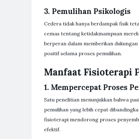
3. Pemulihan Psikologis
Cedera tidak hanya berdampak fisik teta
cemas tentang ketidakmampuan mereka un
berperan dalam memberikan dukungan e
positif selama proses pemulihan.
Manfaat Fisioterapi
1. Mempercepat Proses 
Satu penelitian menunjukkan bahwa pasi
pemulihan yang lebih cepat dibandingka
fisioterapi mendorong proses penyembu
efektif.