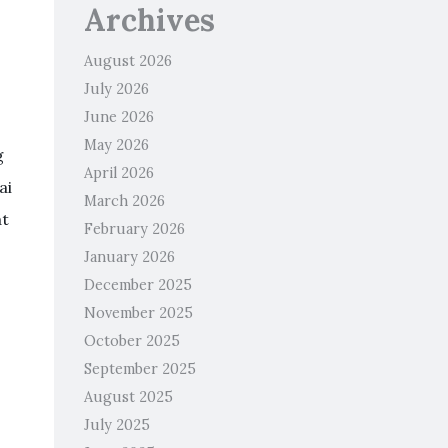
Archives
August 2026
July 2026
June 2026
May 2026
g
April 2026
ai
March 2026
at
February 2026
January 2026
December 2025
November 2025
October 2025
September 2025
August 2025
July 2025