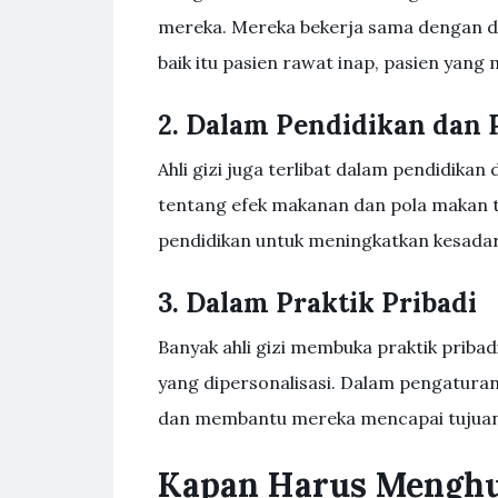
mereka. Mereka bekerja sama dengan d
baik itu pasien rawat inap, pasien yang 
2. Dalam Pendidikan dan 
Ahli gizi juga terlibat dalam pendidikan
tentang efek makanan dan pola makan
pendidikan untuk meningkatkan kesadar
3. Dalam Praktik Pribadi
Banyak ahli gizi membuka praktik priba
yang dipersonalisasi. Dalam pengaturan
dan membantu mereka mencapai tujuan
Kapan Harus Menghub