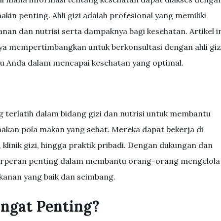
makin penting. Ahli gizi adalah profesional yang memiliki
 dan nutrisi serta dampaknya bagi kesehatan. Artikel in
 mempertimbangkan untuk berkonsultasi dengan ahli giz
 Anda dalam mencapai kesehatan yang optimal.
ng terlatih dalam bidang gizi dan nutrisi untuk membantu
akan pola makan yang sehat. Mereka dapat bekerja di
, klinik gizi, hingga praktik pribadi. Dengan dukungan dan
erperan penting dalam membantu orang-orang mengelola
kanan yang baik dan seimbang.
angat Penting?