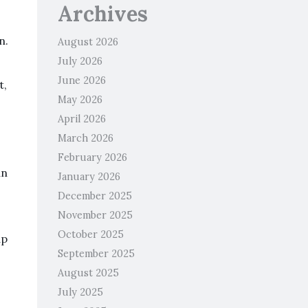
Archives
n.
August 2026
July 2026
June 2026
t,
May 2026
April 2026
March 2026
February 2026
an
January 2026
December 2025
November 2025
October 2025
ap
September 2025
August 2025
July 2025