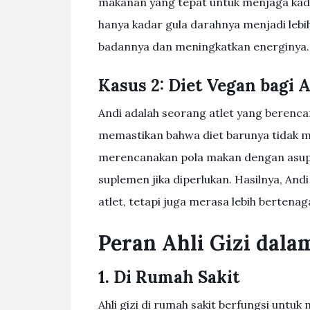
makanan yang tepat untuk menjaga kada
hanya kadar gula darahnya menjadi lebih
badannya dan meningkatkan energinya.
Kasus 2: Diet Vegan bagi A
Andi adalah seorang atlet yang berencan
memastikan bahwa diet barunya tidak m
merencanakan pola makan dengan asup
suplemen jika diperlukan. Hasilnya, A
atlet, tetapi juga merasa lebih bertenag
Peran Ahli Gizi dala
1. Di Rumah Sakit
Ahli gizi di rumah sakit berfungsi untu