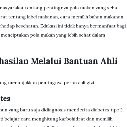
 masyarakat tentang pentingnya pola makan yang sehat.
rat tentang label makanan, cara memilih bahan makanan
hadap kesehatan. Edukasi ini tidak hanya bermanfaat bagi
uk menciptakan pola makan yang lebih sehat dalam
hasilan Melalui Bantuan Ahli
yang menunjukkan pentingnya peran ahli gizi.
tes
ahun yang baru saja didiagnosis menderita diabetes tipe 2.
Siti belajar cara menghitung karbohidrat dan memilih