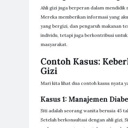
Ahli gizi juga berperan dalam mendidik
Mereka memberikan informasi yang aku
yang bergizi, dan pengaruh makanan ter
individu, tetapi juga berkontribusi unt
masyarakat.
Contoh Kasus: Keber
Gizi
Mari kita lihat dua contoh kasus nyata 
Kasus 1: Manajemen Diabe
Siti adalah seorang wanita berusia 45 t
Setelah berkonsultasi dengan ahli gizi, 