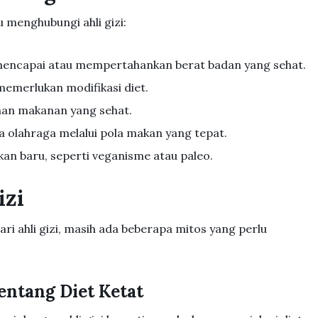
 menghubungi ahli gizi:
mencapai atau mempertahankan berat badan yang sehat.
memerlukan modifikasi diet.
han makanan yang sehat.
 olahraga melalui pola makan yang tepat.
an baru, seperti veganisme atau paleo.
izi
ri ahli gizi, masih ada beberapa mitos yang perlu
Tentang Diet Ketat