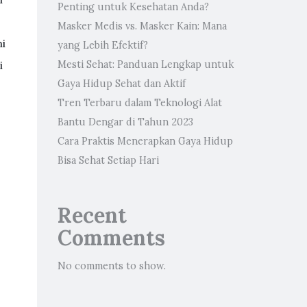
Penting untuk Kesehatan Anda?
Masker Medis vs. Masker Kain: Mana
i
yang Lebih Efektif?
i
Mesti Sehat: Panduan Lengkap untuk
Gaya Hidup Sehat dan Aktif
Tren Terbaru dalam Teknologi Alat
Bantu Dengar di Tahun 2023
Cara Praktis Menerapkan Gaya Hidup
Bisa Sehat Setiap Hari
Recent
Comments
No comments to show.