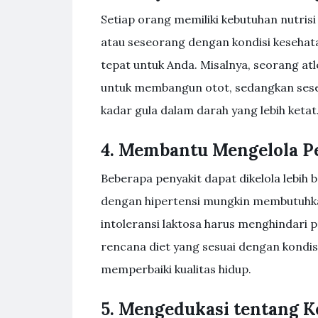
Setiap orang memiliki kebutuhan nutrisi
atau seseorang dengan kondisi kesehat
tepat untuk Anda. Misalnya, seorang at
untuk membangun otot, sedangkan ses
kadar gula dalam darah yang lebih ketat
4. Membantu Mengelola Pe
Beberapa penyakit dapat dikelola lebih
dengan hipertensi mungkin membutuhka
intoleransi laktosa harus menghindari 
rencana diet yang sesuai dengan kond
memperbaiki kualitas hidup.
5. Mengedukasi tentang K