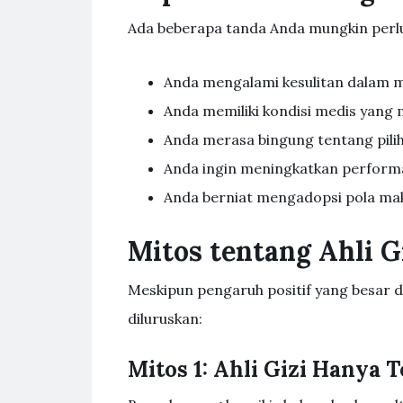
Ada beberapa tanda Anda mungkin perlu
Anda mengalami kesulitan dalam 
Anda memiliki kondisi medis yang 
Anda merasa bingung tentang pili
Anda ingin meningkatkan performa
Anda berniat mengadopsi pola mak
Mitos tentang Ahli G
Meskipun pengaruh positif yang besar da
diluruskan:
Mitos 1: Ahli Gizi Hanya 