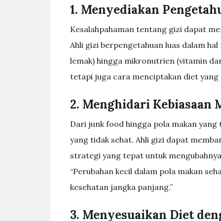
1. Menyediakan Pengetah
Kesalahpahaman tentang gizi dapat men
Ahli gizi berpengetahuan luas dalam hal 
lemak) hingga mikronutrien (vitamin da
tetapi juga cara menciptakan diet yang 
2. Menghidari Kebiasaan
Dari junk food hingga pola makan yang 
yang tidak sehat. Ahli gizi dapat memb
strategi yang tepat untuk mengubahnya. 
“Perubahan kecil dalam pola makan seh
kesehatan jangka panjang.”
3. Menyesuaikan Diet den