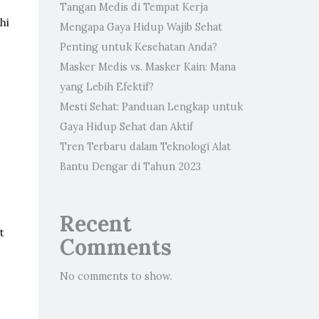
Tangan Medis di Tempat Kerja
hi
Mengapa Gaya Hidup Wajib Sehat
Penting untuk Kesehatan Anda?
Masker Medis vs. Masker Kain: Mana
yang Lebih Efektif?
Mesti Sehat: Panduan Lengkap untuk
Gaya Hidup Sehat dan Aktif
Tren Terbaru dalam Teknologi Alat
Bantu Dengar di Tahun 2023
Recent
t
Comments
No comments to show.