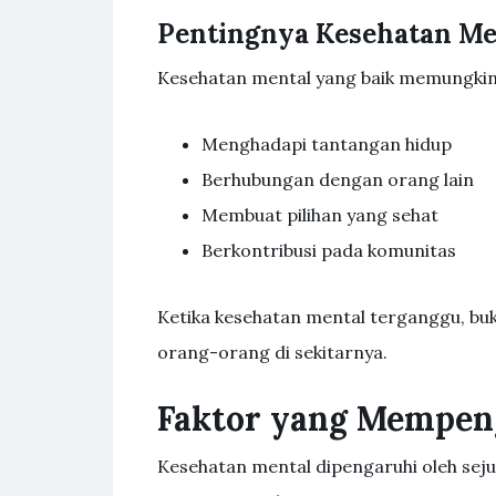
Pentingnya Kesehatan Me
Kesehatan mental yang baik memungkink
Menghadapi tantangan hidup
Berhubungan dengan orang lain
Membuat pilihan yang sehat
Berkontribusi pada komunitas
Ketika kesehatan mental terganggu, bu
orang-orang di sekitarnya.
Faktor yang Mempen
Kesehatan mental dipengaruhi oleh seju