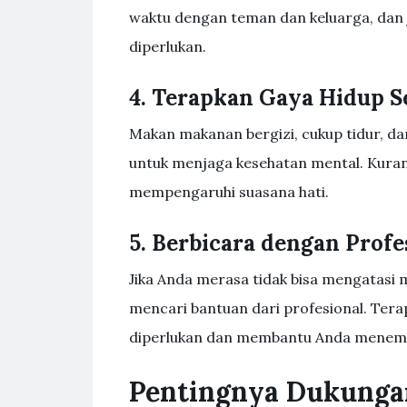
waktu dengan teman dan keluarga, dan 
diperlukan.
4. Terapkan Gaya Hidup S
Makan makanan bergizi, cukup tidur, da
untuk menjaga kesehatan mental. Kurang
mempengaruhi suasana hati.
5. Berbicara dengan Profe
Jika Anda merasa tidak bisa mengatasi 
mencari bantuan dari profesional. Ter
diperlukan dan membantu Anda menemuk
Pentingnya Dukungan