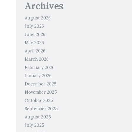
Archives
August 2026
July 2026
June 2026
May 2026
April 2026
March 2026
February 2026
January 2026
December 2025
November 2025
October 2025
September 2025
August 2025
July 2025