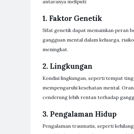
antaranya meliputi:
1. Faktor Genetik
Sifat genetik dapat memainkan peran be
gangguan mental dalam keluarga, risik
meningkat.
2. Lingkungan
Kondisi lingkungan, seperti tempat ting
mempengaruhi kesehatan mental. Orang
cenderung lebih rentan terhadap gang
3. Pengalaman Hidup
Pengalaman traumatis, seperti kehilang