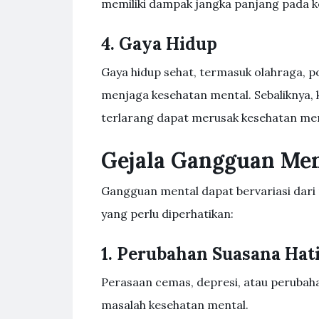
memiliki dampak jangka panjang pada k
4. Gaya Hidup
Gaya hidup sehat, termasuk olahraga, 
menjaga kesehatan mental. Sebaliknya, 
terlarang dapat merusak kesehatan men
Gejala Gangguan Men
Gangguan mental dapat bervariasi dari 
yang perlu diperhatikan:
1. Perubahan Suasana Hat
Perasaan cemas, depresi, atau perubah
masalah kesehatan mental.