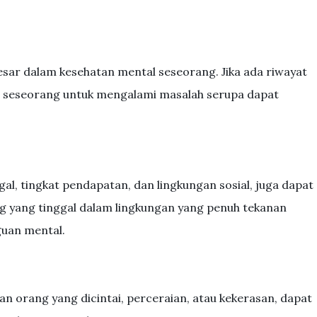
sar dalam kesehatan mental seseorang. Jika ada riwayat
o seseorang untuk mengalami masalah serupa dapat
gal, tingkat pendapatan, dan lingkungan sosial, juga dapat
 yang tinggal dalam lingkungan yang penuh tekanan
guan mental.
an orang yang dicintai, perceraian, atau kekerasan, dapat