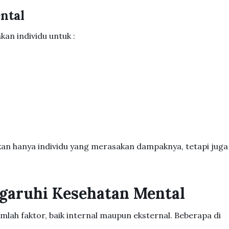
ntal
an individu untuk :
kan hanya individu yang merasakan dampaknya, tetapi juga
garuhi Kesehatan Mental
mlah faktor, baik internal maupun eksternal. Beberapa di