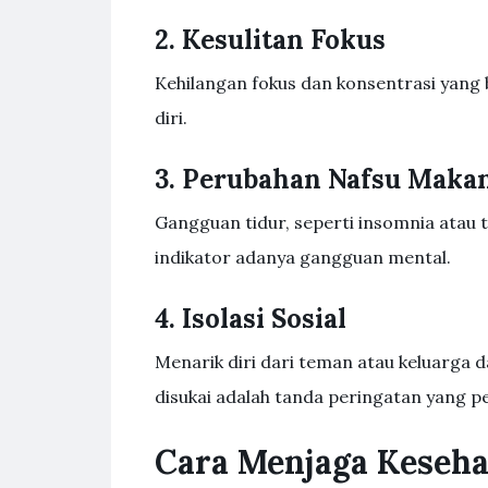
2. Kesulitan Fokus
Kehilangan fokus dan konsentrasi yang
diri.
3. Perubahan Nafsu Makan
Gangguan tidur, seperti insomnia atau 
indikator adanya gangguan mental.
4. Isolasi Sosial
Menarik diri dari teman atau keluarga 
disukai adalah tanda peringatan yang p
Cara Menjaga Keseha