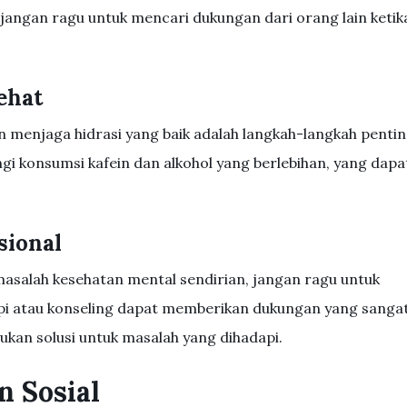
jangan ragu untuk mencari dukungan dari orang lain ketik
ehat
n menjaga hidrasi yang baik adalah langkah-langkah penti
i konsumsi kafein dan alkohol yang berlebihan, yang dapa
sional
masalah kesehatan mental sendirian, jangan ragu untuk
api atau konseling dapat memberikan dukungan yang sanga
an solusi untuk masalah yang dihadapi.
 Sosial