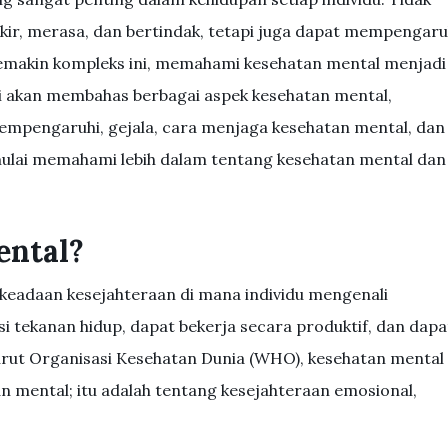
kir, merasa, dan bertindak, tetapi juga dapat mempengaru
 semakin kompleks ini, memahami kesehatan mental menjadi
ini akan membahas berbagai aspek kesehatan mental,
mempengaruhi, gejala, cara menjaga kesehatan mental, dan
 mulai memahami lebih dalam tentang kesehatan mental dan
ental?
 keadaan kesejahteraan di mana individu mengenali
 tekanan hidup, dapat bekerja secara produktif, dan dapa
rut Organisasi Kesehatan Dunia (WHO), kesehatan mental
an mental; itu adalah tentang kesejahteraan emosional,