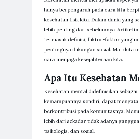
hanya berpengaruh pada cara kita berpi
kesehatan fisik kita. Dalam dunia yang
lebih penting dari sebelumnya. Artikel 
termasuk definisi, faktor-faktor yang 
pentingnya dukungan sosial. Mari kita
cara menjaga kesejahteraan kita.
Apa Itu Kesehatan M
Kesehatan mental didefinisikan sebagai
kemampuannya sendiri, dapat mengatasi
berkontribusi pada komunitasnya. Menu
lebih dari sekadar tidak adanya ganggu
psikologis, dan sosial.