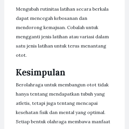
Mengubah rutinitas latihan secara berkala
dapat mencegah kebosanan dan
mendorong kemajuan. Cobalah untuk
mengganti jenis latihan atau variasi dalam
satu jenis latihan untuk terus menantang
otot.
Kesimpulan
Berolahraga untuk membangun otot tidak
hanya tentang mendapatkan tubuh yang
atletis, tetapi juga tentang mencapai
kesehatan fisik dan mental yang optimal.
Setiap bentuk olahraga membawa manfaat