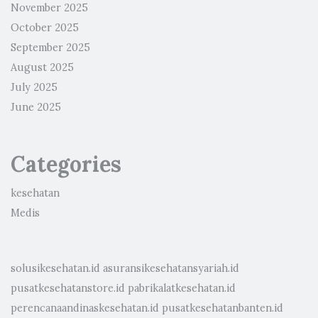
November 2025
October 2025
September 2025
August 2025
July 2025
June 2025
Categories
kesehatan
Medis
solusikesehatan.id
asuransikesehatansyariah.id
pusatkesehatanstore.id
pabrikalatkesehatan.id
perencanaandinaskesehatan.id
pusatkesehatanbanten.id