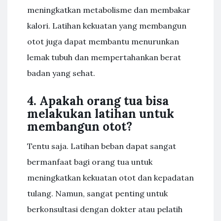
meningkatkan metabolisme dan membakar
kalori. Latihan kekuatan yang membangun
otot juga dapat membantu menurunkan
lemak tubuh dan mempertahankan berat
badan yang sehat.
4. Apakah orang tua bisa
melakukan latihan untuk
membangun otot?
Tentu saja. Latihan beban dapat sangat
bermanfaat bagi orang tua untuk
meningkatkan kekuatan otot dan kepadatan
tulang. Namun, sangat penting untuk
berkonsultasi dengan dokter atau pelatih