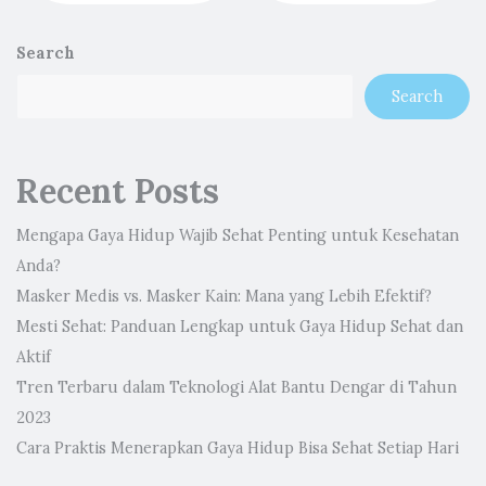
Search
Search
Recent Posts
Mengapa Gaya Hidup Wajib Sehat Penting untuk Kesehatan
Anda?
Masker Medis vs. Masker Kain: Mana yang Lebih Efektif?
Mesti Sehat: Panduan Lengkap untuk Gaya Hidup Sehat dan
Aktif
Tren Terbaru dalam Teknologi Alat Bantu Dengar di Tahun
2023
Cara Praktis Menerapkan Gaya Hidup Bisa Sehat Setiap Hari