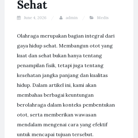
Sehat
June 4, 2026
admin
Medis
Olahraga merupakan bagian integral dari
gaya hidup sehat. Membangun otot yang
kuat dan sehat bukan hanya tentang
penampilan fisik, tetapi juga tentang
kesehatan jangka panjang dan kualitas
hidup. Dalam artikel ini, kami akan
membahas berbagai keuntungan
berolahraga dalam konteks pembentukan
otot, serta memberikan wawasan
mendalam mengenai cara yang efektif
untuk mencapai tujuan tersebut.