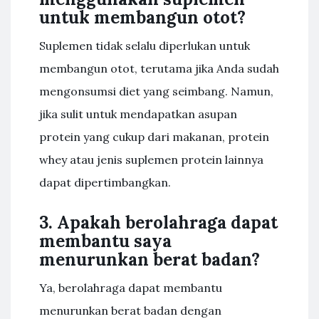
untuk membangun otot?
Suplemen tidak selalu diperlukan untuk
membangun otot, terutama jika Anda sudah
mengonsumsi diet yang seimbang. Namun,
jika sulit untuk mendapatkan asupan
protein yang cukup dari makanan, protein
whey atau jenis suplemen protein lainnya
dapat dipertimbangkan.
3. Apakah berolahraga dapat
membantu saya
menurunkan berat badan?
Ya, berolahraga dapat membantu
menurunkan berat badan dengan