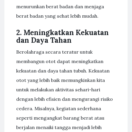
menurunkan berat badan dan menjaga
berat badan yang sehat lebih mudah.
2. Meningkatkan Kekuatan
dan Daya Tahan
Berolahraga secara teratur untuk
membangun otot dapat meningkatkan
kekuatan dan daya tahan tubuh. Kekuatan
otot yang lebih baik memungkinkan kita
untuk melakukan aktivitas sehari-hari
dengan lebih efisien dan mengurangi risiko
cedera. Misalnya, kegiatan sederhana
seperti mengangkat barang berat atau
berjalan menaiki tangga menjadi lebih