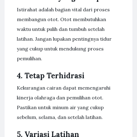
Istirahat adalah bagian vital dari proses
membangun otot. Otot membutuhkan
waktu untuk pulih dan tumbuh setelah
latihan. Jangan lupakan pentingnya tidur
yang cukup untuk mendukung proses
pemulihan.
4. Tetap Terhidrasi
Kekurangan cairan dapat memengaruhi
kinerja olahraga dan pemulihan otot.
Pastikan untuk minum air yang cukup
sebelum, selama, dan setelah latihan.
5. Variasi Latihan