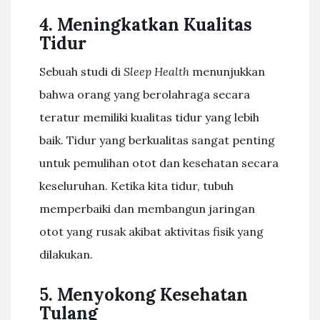
4. Meningkatkan Kualitas
Tidur
Sebuah studi di
Sleep Health
menunjukkan
bahwa orang yang berolahraga secara
teratur memiliki kualitas tidur yang lebih
baik. Tidur yang berkualitas sangat penting
untuk pemulihan otot dan kesehatan secara
keseluruhan. Ketika kita tidur, tubuh
memperbaiki dan membangun jaringan
otot yang rusak akibat aktivitas fisik yang
dilakukan.
5. Menyokong Kesehatan
Tulang