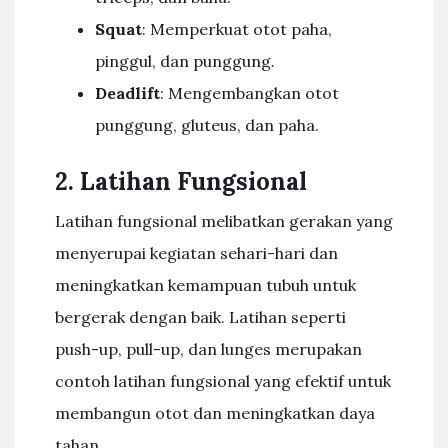
Squat
: Memperkuat otot paha,
pinggul, dan punggung.
Deadlift
: Mengembangkan otot
punggung, gluteus, dan paha.
2. Latihan Fungsional
Latihan fungsional melibatkan gerakan yang
menyerupai kegiatan sehari-hari dan
meningkatkan kemampuan tubuh untuk
bergerak dengan baik. Latihan seperti
push-up, pull-up, dan lunges merupakan
contoh latihan fungsional yang efektif untuk
membangun otot dan meningkatkan daya
tahan.