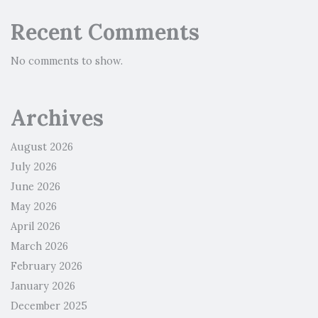
Recent Comments
No comments to show.
Archives
August 2026
July 2026
June 2026
May 2026
April 2026
March 2026
February 2026
January 2026
December 2025