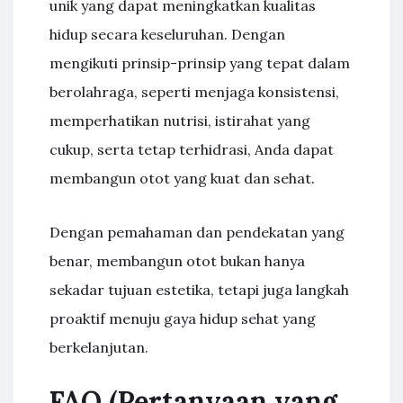
unik yang dapat meningkatkan kualitas
hidup secara keseluruhan. Dengan
mengikuti prinsip-prinsip yang tepat dalam
berolahraga, seperti menjaga konsistensi,
memperhatikan nutrisi, istirahat yang
cukup, serta tetap terhidrasi, Anda dapat
membangun otot yang kuat dan sehat.
Dengan pemahaman dan pendekatan yang
benar, membangun otot bukan hanya
sekadar tujuan estetika, tetapi juga langkah
proaktif menuju gaya hidup sehat yang
berkelanjutan.
FAQ (Pertanyaan yang