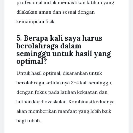
profesional untuk memastikan latihan yang
dilakukan aman dan sesuai dengan
kemampuan fisik.
5. Berapa kali saya harus
berolahraga dalam
seminggu untuk hasil yang
optimal?
Untuk hasil optimal, disarankan untuk
berolahraga setidaknya 3-4 kali seminggu,
dengan fokus pada latihan kekuatan dan
latihan kardiovaskular. Kombinasi keduanya
akan memberikan manfaat yang lebih baik
bagi tubuh.