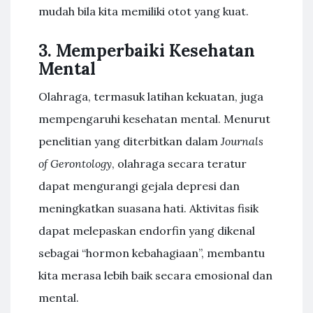
mudah bila kita memiliki otot yang kuat.
3. Memperbaiki Kesehatan
Mental
Olahraga, termasuk latihan kekuatan, juga
mempengaruhi kesehatan mental. Menurut
penelitian yang diterbitkan dalam
Journals
of Gerontology
, olahraga secara teratur
dapat mengurangi gejala depresi dan
meningkatkan suasana hati. Aktivitas fisik
dapat melepaskan endorfin yang dikenal
sebagai “hormon kebahagiaan”, membantu
kita merasa lebih baik secara emosional dan
mental.