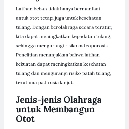
Latihan beban tidak hanya bermanfaat
untuk otot tetapi juga untuk kesehatan
tulang. Dengan berolahraga secara teratur,
kita dapat meningkatkan kepadatan tulang,
sehingga mengurangi risiko osteoporosis.
Penelitian menunjukkan bahwa latihan
kekuatan dapat meningkatkan kesehatan
tulang dan mengurangi risiko patah tulang,
terutama pada usia lanjut.
Jenis-jenis Olahraga
untuk Membangun
Otot