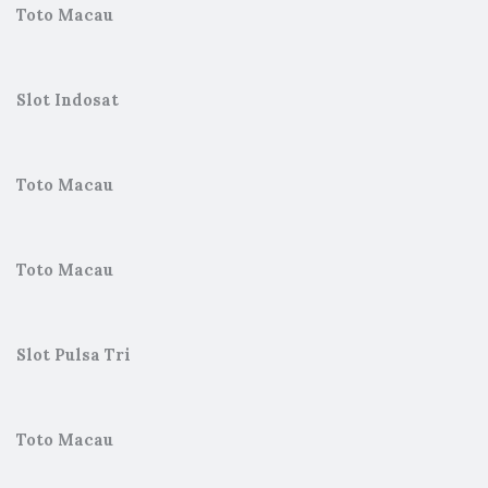
Toto Macau
Slot Indosat
Toto Macau
Toto Macau
Slot Pulsa Tri
Toto Macau