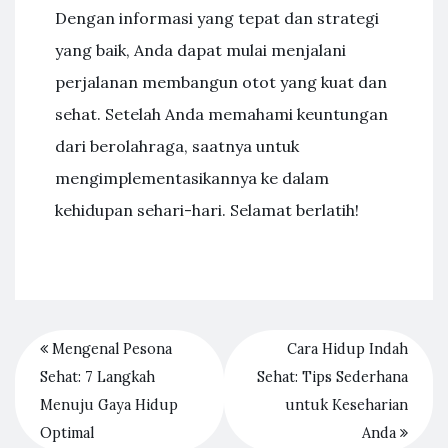
Dengan informasi yang tepat dan strategi
yang baik, Anda dapat mulai menjalani
perjalanan membangun otot yang kuat dan
sehat. Setelah Anda memahami keuntungan
dari berolahraga, saatnya untuk
mengimplementasikannya ke dalam
kehidupan sehari-hari. Selamat berlatih!
Mengenal Pesona
Cara Hidup Indah
Sehat: 7 Langkah
Sehat: Tips Sederhana
Menuju Gaya Hidup
untuk Keseharian
Optimal
Anda