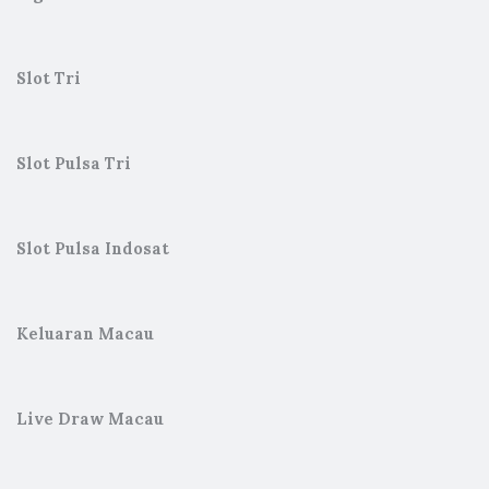
Slot Tri
Slot Pulsa Tri
Slot Pulsa Indosat
Keluaran Macau
Live Draw Macau