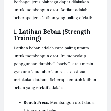
Berbagai jenis olahraga dapat dilakukan
untuk membangun otot. Berikut adalah
beberapa jenis latihan yang paling efektif:
1. Latihan Beban (Strength
Training)
Latihan beban adalah cara paling umum
untuk membangun otot. Ini mencakup
penggunaan dumbbell, barbell, atau mesin
gym untuk memberikan resistensi saat
melakukan latihan. Beberapa contoh latihan
beban yang efektif adalah:
Bench Press
: Membangun otot dada,
triceps, dan bahu.