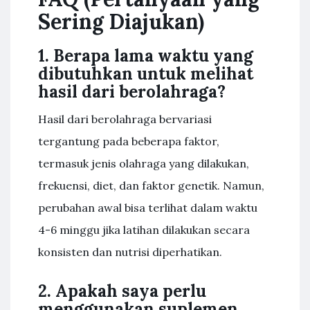
Sering Diajukan)
1. Berapa lama waktu yang
dibutuhkan untuk melihat
hasil dari berolahraga?
Hasil dari berolahraga bervariasi
tergantung pada beberapa faktor,
termasuk jenis olahraga yang dilakukan,
frekuensi, diet, dan faktor genetik. Namun,
perubahan awal bisa terlihat dalam waktu
4-6 minggu jika latihan dilakukan secara
konsisten dan nutrisi diperhatikan.
2. Apakah saya perlu
menggunakan suplemen