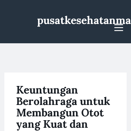
pusatkesehatanma
Menu
Keuntungan
Berolahraga untuk
Membangun Otot
yang Kuat dan