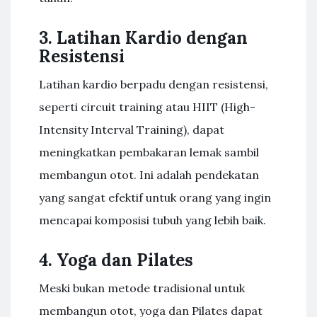
3. Latihan Kardio dengan
Resistensi
Latihan kardio berpadu dengan resistensi,
seperti circuit training atau HIIT (High-
Intensity Interval Training), dapat
meningkatkan pembakaran lemak sambil
membangun otot. Ini adalah pendekatan
yang sangat efektif untuk orang yang ingin
mencapai komposisi tubuh yang lebih baik.
4. Yoga dan Pilates
Meski bukan metode tradisional untuk
membangun otot, yoga dan Pilates dapat