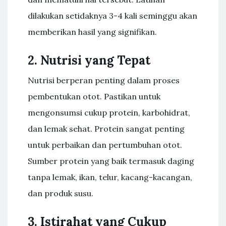
dilakukan setidaknya 3-4 kali seminggu akan
memberikan hasil yang signifikan.
2. Nutrisi yang Tepat
Nutrisi berperan penting dalam proses
pembentukan otot. Pastikan untuk
mengonsumsi cukup protein, karbohidrat,
dan lemak sehat. Protein sangat penting
untuk perbaikan dan pertumbuhan otot.
Sumber protein yang baik termasuk daging
tanpa lemak, ikan, telur, kacang-kacangan,
dan produk susu.
3. Istirahat yang Cukup