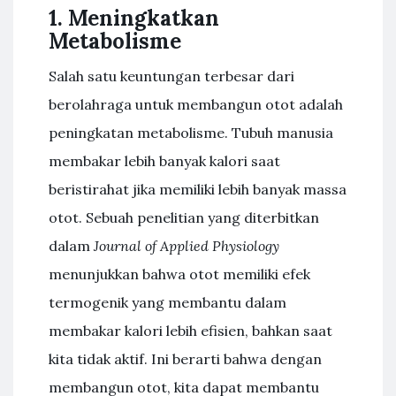
1. Meningkatkan
Metabolisme
Salah satu keuntungan terbesar dari
berolahraga untuk membangun otot adalah
peningkatan metabolisme. Tubuh manusia
membakar lebih banyak kalori saat
beristirahat jika memiliki lebih banyak massa
otot. Sebuah penelitian yang diterbitkan
dalam
Journal of Applied Physiology
menunjukkan bahwa otot memiliki efek
termogenik yang membantu dalam
membakar kalori lebih efisien, bahkan saat
kita tidak aktif. Ini berarti bahwa dengan
membangun otot, kita dapat membantu