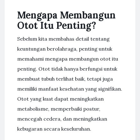
Mengapa Membangun
Otot Itu Penting?
Sebelum kita membahas detail tentang
keuntungan berolahraga, penting untuk
memahami mengapa membangun otot itu
penting. Otot tidak hanya berfungsi untuk
membuat tubuh terlihat baik, tetapi juga
memiliki manfaat kesehatan yang signifikan.
Otot yang kuat dapat meningkatkan
metabolisme, memperbaiki postur,
mencegah cedera, dan meningkatkan
kebugaran secara keseluruhan.