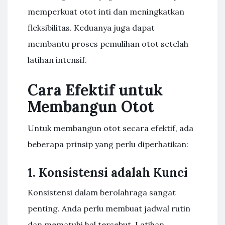
memperkuat otot inti dan meningkatkan
fleksibilitas. Keduanya juga dapat
membantu proses pemulihan otot setelah
latihan intensif.
Cara Efektif untuk
Membangun Otot
Untuk membangun otot secara efektif, ada
beberapa prinsip yang perlu diperhatikan:
1. Konsistensi adalah Kunci
Konsistensi dalam berolahraga sangat
penting. Anda perlu membuat jadwal rutin
dan mematuhi hal tersebut. Latihan