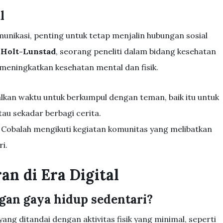
l
munikasi, penting untuk tetap menjalin hubungan sosial
e Holt-Lunstad
, seorang peneliti dalam bidang kesehatan
 meningkatkan kesehatan mental dan fisik.
alkan waktu untuk berkumpul dengan teman, baik itu untuk
au sekadar berbagi cerita.
: Cobalah mengikuti kegiatan komunitas yang melibatkan
ri.
n di Era Digital
gan gaya hidup sedentari?
ang ditandai dengan aktivitas fisik yang minimal, seperti