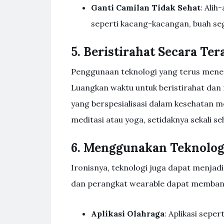
Ganti Camilan Tidak Sehat
: Alih
seperti kacang-kacangan, buah seg
5. Beristirahat Secara Ter
Penggunaan teknologi yang terus mener
Luangkan waktu untuk beristirahat dan
yang berspesialisasi dalam kesehatan m
meditasi atau yoga, setidaknya sekali se
6. Menggunakan Teknolog
Ironisnya, teknologi juga dapat menjad
dan perangkat wearable dapat memban
Aplikasi Olahraga
: Aplikasi seper