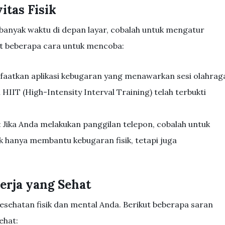
itas Fisik
anyak waktu di depan layar, cobalah untuk mengatur
kut beberapa cara untuk mencoba:
faatkan aplikasi kebugaran yang menawarkan sesi olahrag
 HIIT (High-Intensity Interval Training) telah terbukti
: Jika Anda melakukan panggilan telepon, cobalah untuk
dak hanya membantu kebugaran fisik, tetapi juga
erja yang Sehat
sehatan fisik dan mental Anda. Berikut beberapa saran
ehat: