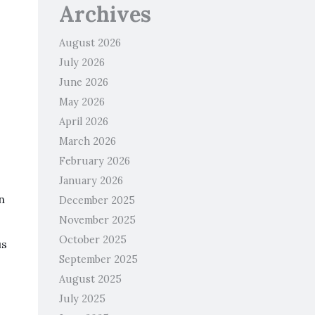
Archives
August 2026
July 2026
June 2026
May 2026
April 2026
March 2026
February 2026
January 2026
n
December 2025
November 2025
October 2025
us
September 2025
August 2025
July 2025