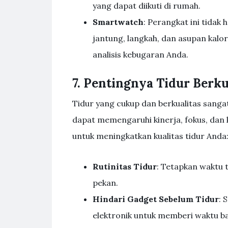
yang dapat diikuti di rumah.
Smartwatch
: Perangkat ini tida
jantung, langkah, dan asupan kalo
analisis kebugaran Anda.
7. Pentingnya Tidur Berku
Tidur yang cukup dan berkualitas sangat
dapat memengaruhi kinerja, fokus, dan 
untuk meningkatkan kualitas tidur Anda
Rutinitas Tidur
: Tetapkan waktu t
pekan.
Hindari Gadget Sebelum Tidur
: 
elektronik untuk memberi waktu ba