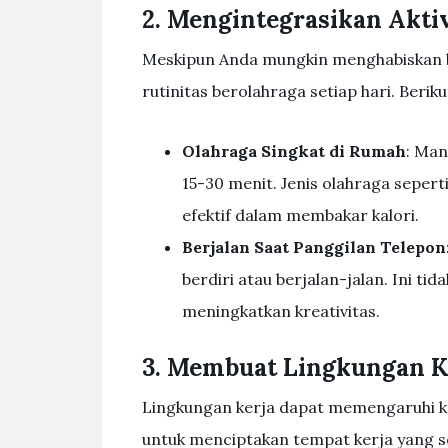
2. Mengintegrasikan Aktiv
Meskipun Anda mungkin menghabiskan b
rutinitas berolahraga setiap hari. Beri
Olahraga Singkat di Rumah
: Man
15-30 menit. Jenis olahraga seperti
efektif dalam membakar kalori.
Berjalan Saat Panggilan Telepon
berdiri atau berjalan-jalan. Ini ti
meningkatkan kreativitas.
3. Membuat Lingkungan K
Lingkungan kerja dapat memengaruhi ke
untuk menciptakan tempat kerja yang s