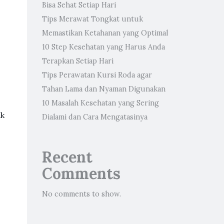
Bisa Sehat Setiap Hari
Tips Merawat Tongkat untuk
Memastikan Ketahanan yang Optimal
10 Step Kesehatan yang Harus Anda
Terapkan Setiap Hari
Tips Perawatan Kursi Roda agar
Tahan Lama dan Nyaman Digunakan
10 Masalah Kesehatan yang Sering
ak
Dialami dan Cara Mengatasinya
Recent
Comments
No comments to show.