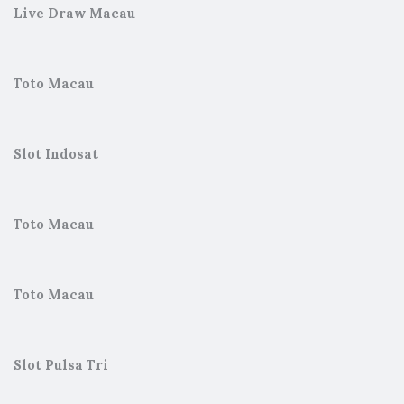
Live Draw Macau
Toto Macau
Slot Indosat
Toto Macau
Toto Macau
Slot Pulsa Tri