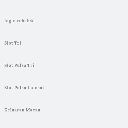
login rubah4d
Slot Tri
Slot Pulsa Tri
Slot Pulsa Indosat
Keluaran Macau