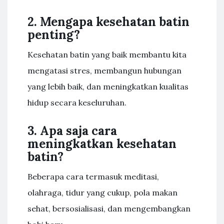
2. Mengapa kesehatan batin
penting?
Kesehatan batin yang baik membantu kita
mengatasi stres, membangun hubungan
yang lebih baik, dan meningkatkan kualitas
hidup secara keseluruhan.
3. Apa saja cara
meningkatkan kesehatan
batin?
Beberapa cara termasuk meditasi,
olahraga, tidur yang cukup, pola makan
sehat, bersosialisasi, dan mengembangkan