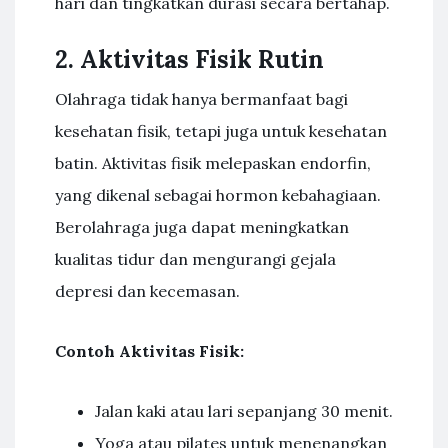
hari dan tingkatkan durasi secara bertahap.
2. Aktivitas Fisik Rutin
Olahraga tidak hanya bermanfaat bagi
kesehatan fisik, tetapi juga untuk kesehatan
batin. Aktivitas fisik melepaskan endorfin,
yang dikenal sebagai hormon kebahagiaan.
Berolahraga juga dapat meningkatkan
kualitas tidur dan mengurangi gejala
depresi dan kecemasan.
Contoh Aktivitas Fisik:
Jalan kaki atau lari sepanjang 30 menit.
Yoga atau pilates untuk menenangkan