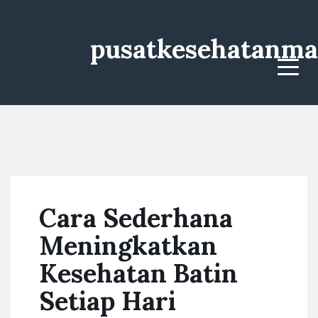
pusatkesehatanma
Menu
Cara Sederhana
Meningkatkan
Kesehatan Batin
Setiap Hari