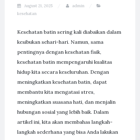
August 21, 2025
admin
kesehatan
Kesehatan batin sering kali diabaikan dalam
kesibukan sehari-hari. Namun, sama
pentingnya dengan kesehatan fisik,
kesehatan batin mempengaruhi kualitas
hidup kita secara keseluruhan. Dengan
meningkatkan kesehatan batin, dapat
membantu kita mengatasi stres,
meningkatkan suasana hati, dan menjalin
hubungan sosial yang lebih baik. Dalam
artikel ini, kita akan membahas langkah-
langkah sederhana yang bisa Anda lakukan