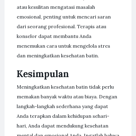
atau kesulitan mengatasi masalah
emosional, penting untuk mencari saran
dari seorang profesional. Terapis atau
konselor dapat membantu Anda
menemukan cara untuk mengelola stres
dan meningkatkan kesehatan batin.
Kesimpulan
Meningkatkan kesehatan batin tidak perlu
memakan banyak waktu atau biaya. Dengan
langkah-langkah sederhana yang dapat
Anda terapkan dalam kehidupan sehari-
hari, Anda dapat mendukung kesehatan
mental dan emosional Anda. Ingatlah bahwa