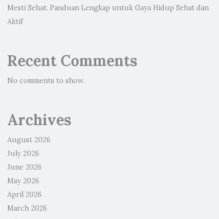
Mesti Sehat: Panduan Lengkap untuk Gaya Hidup Sehat dan
Aktif
Recent Comments
No comments to show.
Archives
August 2026
July 2026
June 2026
May 2026
April 2026
March 2026