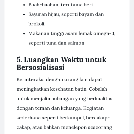
Buah-buahan, terutama beri.
Sayuran hijau, seperti bayam dan
brokoli.
Makanan tinggi asam lemak omega-3,
seperti tuna dan salmon.
5. Luangkan Waktu untuk
Bersosialisasi
Berinteraksi dengan orang lain dapat
meningkatkan kesehatan batin. Cobalah
untuk menjalin hubungan yang berkualitas
dengan teman dan keluarga. Kegiatan
sederhana seperti berkumpul, bercakap-
cakap, atau bahkan menelepon seseorang