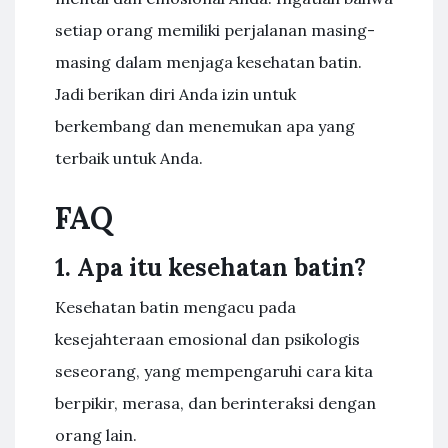
setiap orang memiliki perjalanan masing-
masing dalam menjaga kesehatan batin.
Jadi berikan diri Anda izin untuk
berkembang dan menemukan apa yang
terbaik untuk Anda.
FAQ
1. Apa itu kesehatan batin?
Kesehatan batin mengacu pada
kesejahteraan emosional dan psikologis
seseorang, yang mempengaruhi cara kita
berpikir, merasa, dan berinteraksi dengan
orang lain.