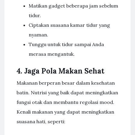
Matikan gadget beberapa jam sebelum
tidur.
Ciptakan suasana kamar tidur yang
nyaman.
Tunggu untuk tidur sampai Anda
merasa mengantuk.
4. Jaga Pola Makan Sehat
Makanan berperan besar dalam kesehatan
batin. Nutrisi yang baik dapat meningkatkan
fungsi otak dan membantu regolasi mood.
Kenali makanan yang dapat meningkatkan
suasana hati, seperti: