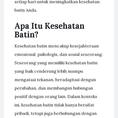
setiap hari untuk meningkatkan kesehatan
batin Anda.
Apa Itu Kesehatan
Batin?
Kesehatan batin mencakup kesejahteraan
emosional, psikologis, dan sosial seseorang.
Seseorang yang memiliki kesehatan batin
yang baik cenderung lebih mampu
mengatasi tekanan, beradaptasi dengan
perubahan, dan membangun hubungan
positif dengan orang lain. Dalam konteks
ini, kesehatan batin tidak hanya bersifat
pribadi, tetapi juga berhubungan dengan