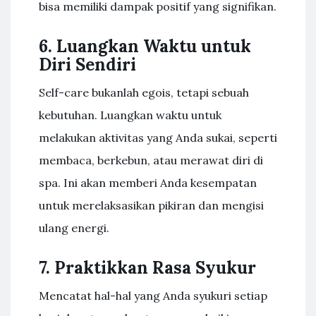
bisa memiliki dampak positif yang signifikan.
6. Luangkan Waktu untuk
Diri Sendiri
Self-care bukanlah egois, tetapi sebuah
kebutuhan. Luangkan waktu untuk
melakukan aktivitas yang Anda sukai, seperti
membaca, berkebun, atau merawat diri di
spa. Ini akan memberi Anda kesempatan
untuk merelaksasikan pikiran dan mengisi
ulang energi.
7. Praktikkan Rasa Syukur
Mencatat hal-hal yang Anda syukuri setiap