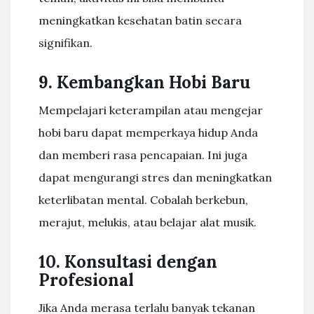
meningkatkan kesehatan batin secara
signifikan.
9. Kembangkan Hobi Baru
Mempelajari keterampilan atau mengejar
hobi baru dapat memperkaya hidup Anda
dan memberi rasa pencapaian. Ini juga
dapat mengurangi stres dan meningkatkan
keterlibatan mental. Cobalah berkebun,
merajut, melukis, atau belajar alat musik.
10. Konsultasi dengan
Profesional
Jika Anda merasa terlalu banyak tekanan