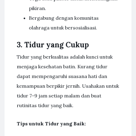
pikiran.
Bergabung dengan komunitas
olahraga untuk bersosialisasi.
3. Tidur yang Cukup
Tidur yang berkualitas adalah kunci untuk
menjaga kesehatan batin. Kurang tidur
dapat mempengaruhi suasana hati dan
kemampuan berpikir jernih. Usahakan untuk
tidur 7-9 jam setiap malam dan buat
rutinitas tidur yang baik.
Tips untuk Tidur yang Baik: