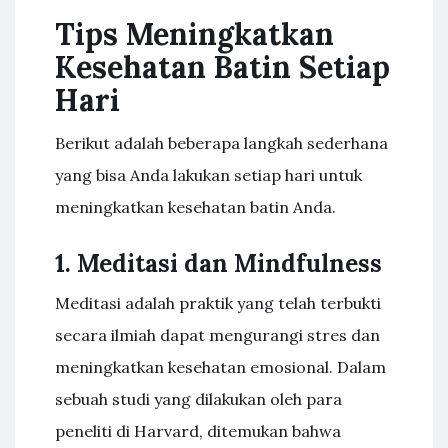
Tips Meningkatkan
Kesehatan Batin Setiap
Hari
Berikut adalah beberapa langkah sederhana
yang bisa Anda lakukan setiap hari untuk
meningkatkan kesehatan batin Anda.
1. Meditasi dan Mindfulness
Meditasi adalah praktik yang telah terbukti
secara ilmiah dapat mengurangi stres dan
meningkatkan kesehatan emosional. Dalam
sebuah studi yang dilakukan oleh para
peneliti di Harvard, ditemukan bahwa