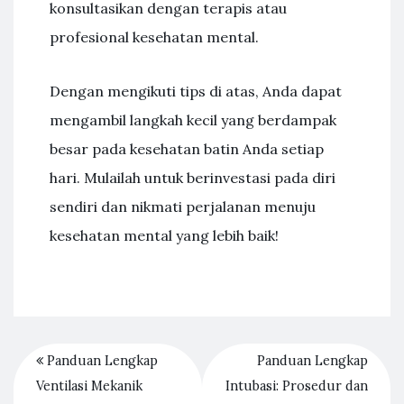
konsultasikan dengan terapis atau
profesional kesehatan mental.
Dengan mengikuti tips di atas, Anda dapat
mengambil langkah kecil yang berdampak
besar pada kesehatan batin Anda setiap
hari. Mulailah untuk berinvestasi pada diri
sendiri dan nikmati perjalanan menuju
kesehatan mental yang lebih baik!
Panduan Lengkap
Panduan Lengkap
Ventilasi Mekanik
Intubasi: Prosedur dan