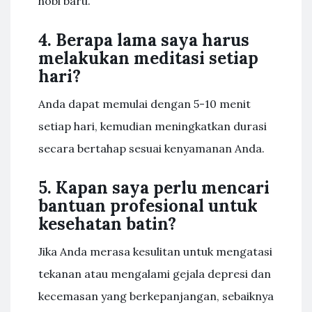
hobi baru.
4. Berapa lama saya harus
melakukan meditasi setiap
hari?
Anda dapat memulai dengan 5-10 menit
setiap hari, kemudian meningkatkan durasi
secara bertahap sesuai kenyamanan Anda.
5. Kapan saya perlu mencari
bantuan profesional untuk
kesehatan batin?
Jika Anda merasa kesulitan untuk mengatasi
tekanan atau mengalami gejala depresi dan
kecemasan yang berkepanjangan, sebaiknya