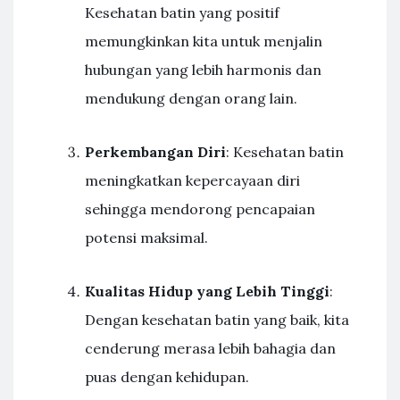
Kesehatan batin yang positif
memungkinkan kita untuk menjalin
hubungan yang lebih harmonis dan
mendukung dengan orang lain.
Perkembangan Diri
: Kesehatan batin
meningkatkan kepercayaan diri
sehingga mendorong pencapaian
potensi maksimal.
Kualitas Hidup yang Lebih Tinggi
:
Dengan kesehatan batin yang baik, kita
cenderung merasa lebih bahagia dan
puas dengan kehidupan.