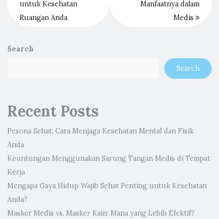
untuk Kesehatan
Manfaatnya dalam
Ruangan Anda
Medis
Search
Search
Recent Posts
Pesona Sehat: Cara Menjaga Kesehatan Mental dan Fisik
Anda
Keuntungan Menggunakan Sarung Tangan Medis di Tempat
Kerja
Mengapa Gaya Hidup Wajib Sehat Penting untuk Kesehatan
Anda?
Masker Medis vs. Masker Kain: Mana yang Lebih Efektif?