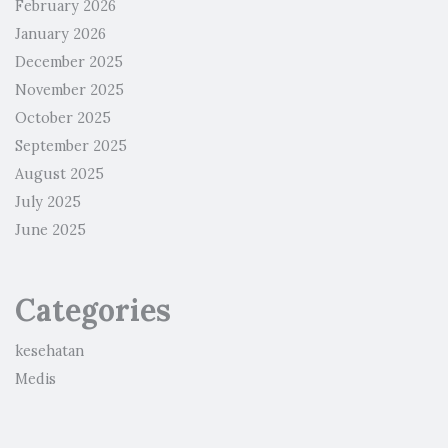
February 2026
January 2026
December 2025
November 2025
October 2025
September 2025
August 2025
July 2025
June 2025
Categories
kesehatan
Medis