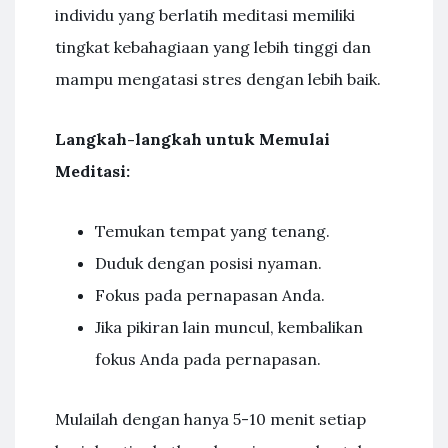
individu yang berlatih meditasi memiliki
tingkat kebahagiaan yang lebih tinggi dan
mampu mengatasi stres dengan lebih baik.
Langkah-langkah untuk Memulai
Meditasi:
Temukan tempat yang tenang.
Duduk dengan posisi nyaman.
Fokus pada pernapasan Anda.
Jika pikiran lain muncul, kembalikan
fokus Anda pada pernapasan.
Mulailah dengan hanya 5-10 menit setiap