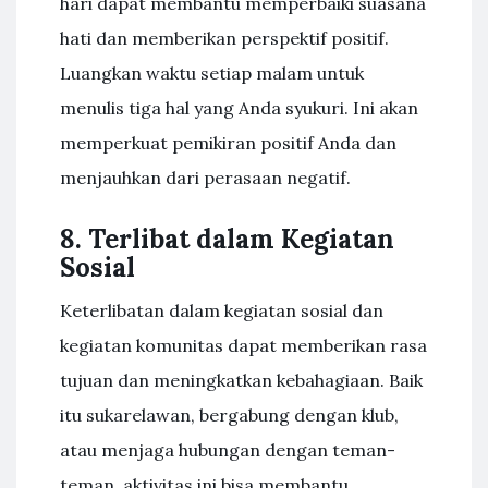
hari dapat membantu memperbaiki suasana
hati dan memberikan perspektif positif.
Luangkan waktu setiap malam untuk
menulis tiga hal yang Anda syukuri. Ini akan
memperkuat pemikiran positif Anda dan
menjauhkan dari perasaan negatif.
8. Terlibat dalam Kegiatan
Sosial
Keterlibatan dalam kegiatan sosial dan
kegiatan komunitas dapat memberikan rasa
tujuan dan meningkatkan kebahagiaan. Baik
itu sukarelawan, bergabung dengan klub,
atau menjaga hubungan dengan teman-
teman, aktivitas ini bisa membantu