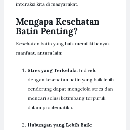
interaksi kita di masyarakat.
Mengapa Kesehatan
Batin Penting?
Kesehatan batin yang baik memiliki banyak
manfaat, antara lain:
Stres yang Terkelola
: Individu
dengan kesehatan batin yang baik lebih
cenderung dapat mengelola stres dan
mencari solusi ketimbang terpuruk
dalam problematika.
Hubungan yang Lebih Baik
: