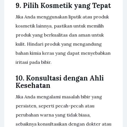
9. Pilih Kosmetik yang Tepat
Jika Anda menggunakan lipstik atau produk
kosmetik lainnya, pastikan untuk memilih
produk yang berkualitas dan aman untuk
kulit. Hindari produk yang mengandung
bahan kimia keras yang dapat menyebabkan
iritasi pada bibir.
10. Konsultasi dengan Ahli
Kesehatan
Jika Anda mengalami masalah bibir yang
persisten, seperti pecah-pecah atau
perubahan warna yang tidak biasa,
sebaiknya konsultasikan dengan dokter atau