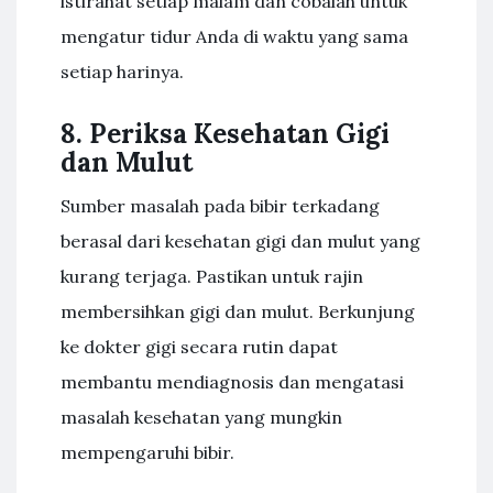
istirahat setiap malam dan cobalah untuk
mengatur tidur Anda di waktu yang sama
setiap harinya.
8. Periksa Kesehatan Gigi
dan Mulut
Sumber masalah pada bibir terkadang
berasal dari kesehatan gigi dan mulut yang
kurang terjaga. Pastikan untuk rajin
membersihkan gigi dan mulut. Berkunjung
ke dokter gigi secara rutin dapat
membantu mendiagnosis dan mengatasi
masalah kesehatan yang mungkin
mempengaruhi bibir.