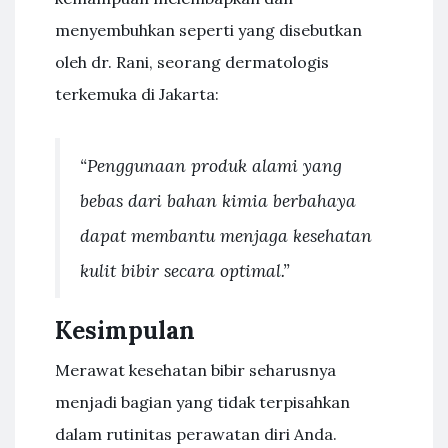
menyembuhkan seperti yang disebutkan
oleh dr. Rani, seorang dermatologis
terkemuka di Jakarta:
“Penggunaan produk alami yang
bebas dari bahan kimia berbahaya
dapat membantu menjaga kesehatan
kulit bibir secara optimal.”
Kesimpulan
Merawat kesehatan bibir seharusnya
menjadi bagian yang tidak terpisahkan
dalam rutinitas perawatan diri Anda.