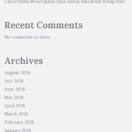
Cara Praktis Menerapkan Gaya Hidup Bisa Sehat Setiap Hari
Recent Comments
No comments to show.
Archives
August 2026
July 2026
June 2026
May 2026
April 2026
March 2026
February 2026
January 2026