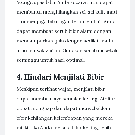
Mengelupas bibir Anda secara rutin dapat
membantu menghilangkan sel-sel kulit mati
dan menjaga bibir agar tetap lembut. Anda
dapat membuat scrub bibir alami dengan
mencampurkan gula dengan sedikit madu
atau minyak zaitun. Gunakan scrub ini sekali
seminggu untuk hasil optimal.
4. Hindari Menjilati Bibir
Meskipun terlihat wajar, menjilati bibir
dapat membuatnya semakin kering. Air liur
cepat menguap dan dapat menyebabkan
bibir kehilangan kelembapan yang mereka
miliki. Jika Anda merasa bibir kering, lebih