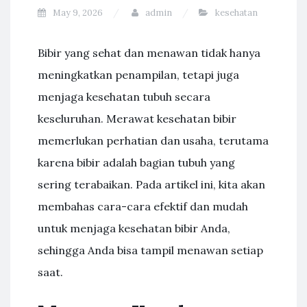
May 9, 2026
admin
kesehatan
Bibir yang sehat dan menawan tidak hanya
meningkatkan penampilan, tetapi juga
menjaga kesehatan tubuh secara
keseluruhan. Merawat kesehatan bibir
memerlukan perhatian dan usaha, terutama
karena bibir adalah bagian tubuh yang
sering terabaikan. Pada artikel ini, kita akan
membahas cara-cara efektif dan mudah
untuk menjaga kesehatan bibir Anda,
sehingga Anda bisa tampil menawan setiap
saat.