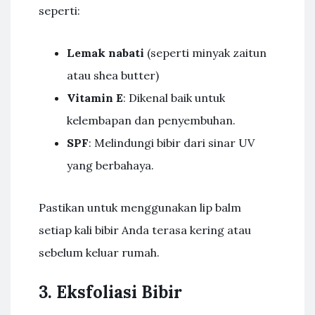
seperti:
Lemak nabati
(seperti minyak zaitun
atau shea butter)
Vitamin E
: Dikenal baik untuk
kelembapan dan penyembuhan.
SPF
: Melindungi bibir dari sinar UV
yang berbahaya.
Pastikan untuk menggunakan lip balm
setiap kali bibir Anda terasa kering atau
sebelum keluar rumah.
3. Eksfoliasi Bibir