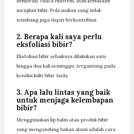
dehidrasi, cuaca ekstrem, atau kebiasaan
menjilati bibir. Pola makan yang tidak
seimbang juga dapat berkontribusi.
2. Berapa kali saya perlu
eksfoliasi bibir?
Eksfoliasi bibir sebaiknya dilakukan satu
hingga dua kali seminggu, tergantung pada
kondisi kulit bibir Anda.
3. Apa lalu lintas yang baik
untuk menjaga kelembapan
bibir?
Menggunakan lip balm atau produk bibir
yang mengandung bahan alami adalah cara