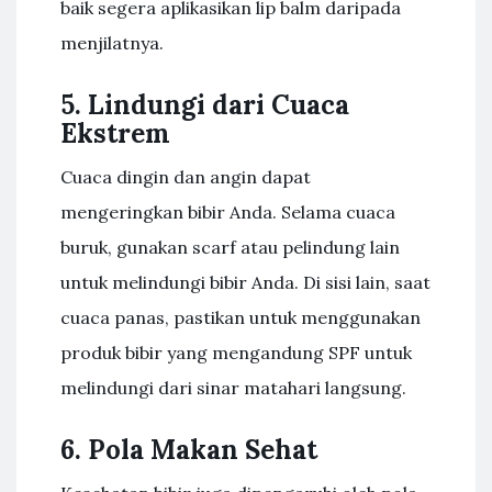
baik segera aplikasikan lip balm daripada
menjilatnya.
5. Lindungi dari Cuaca
Ekstrem
Cuaca dingin dan angin dapat
mengeringkan bibir Anda. Selama cuaca
buruk, gunakan scarf atau pelindung lain
untuk melindungi bibir Anda. Di sisi lain, saat
cuaca panas, pastikan untuk menggunakan
produk bibir yang mengandung SPF untuk
melindungi dari sinar matahari langsung.
6. Pola Makan Sehat