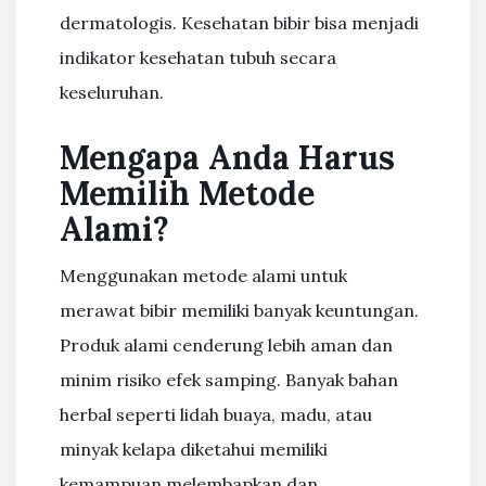
dermatologis. Kesehatan bibir bisa menjadi
indikator kesehatan tubuh secara
keseluruhan.
Mengapa Anda Harus
Memilih Metode
Alami?
Menggunakan metode alami untuk
merawat bibir memiliki banyak keuntungan.
Produk alami cenderung lebih aman dan
minim risiko efek samping. Banyak bahan
herbal seperti lidah buaya, madu, atau
minyak kelapa diketahui memiliki
kemampuan melembapkan dan