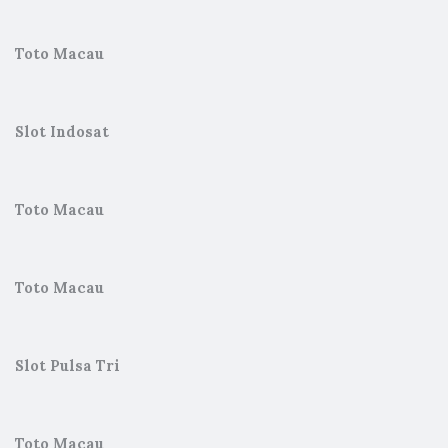
Toto Macau
Slot Indosat
Toto Macau
Toto Macau
Slot Pulsa Tri
Toto Macau