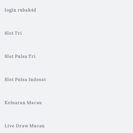
login rubah4d
Slot Tri
Slot Pulsa Tri
Slot Pulsa Indosat
Keluaran Macau
Live Draw Macau