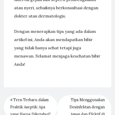
atau nyeri, sebaiknya berkonsultasi dengan
dokter atau dermatologis.
Dengan menerapkan tips yang ada dalam
artikel ini, Anda akan mendapatkan bibir
yang tidak hanya sehat tetapi juga
menawan. Selamat menjaga kesehatan bibir
Anda!
Tren Terbaru dalam
Tips Menggunakan
Praktik Aseptik: Apa
Desinfektan dengan
yang Harus Diketahui?
Aman dan Efektif di