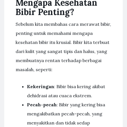
Mengapa Kesehatan
Bibir Penting?
Sebelum kita membahas cara merawat bibir,
penting untuk memahami mengapa
kesehatan bibir itu krusial. Bibir kita terbuat
dari kulit yang sangat tipis dan halus, yang
membuatnya rentan terhadap berbagai
masalah, seperti:
Kekeringan
: Bibir bisa kering akibat
dehidrasi atau cuaca ekstrem.
Pecah-pecah
: Bibir yang kering bisa
mengakibatkan pecah-pecah, yang
menyakitkan dan tidak sedap