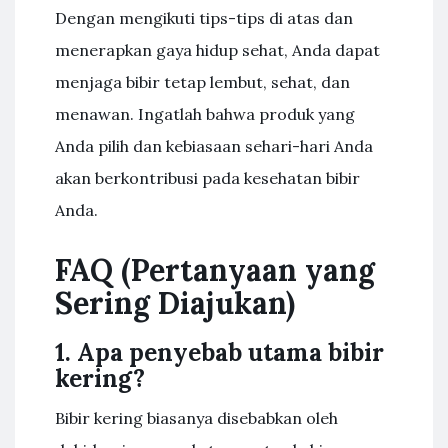
Dengan mengikuti tips-tips di atas dan
menerapkan gaya hidup sehat, Anda dapat
menjaga bibir tetap lembut, sehat, dan
menawan. Ingatlah bahwa produk yang
Anda pilih dan kebiasaan sehari-hari Anda
akan berkontribusi pada kesehatan bibir
Anda.
FAQ (Pertanyaan yang
Sering Diajukan)
1. Apa penyebab utama bibir
kering?
Bibir kering biasanya disebabkan oleh