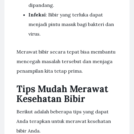
dipandang.
Infeksi
: Bibir yang terluka dapat
menjadi pintu masuk bagi bakteri dan
virus.
Merawat bibir secara tepat bisa membantu
mencegah masalah tersebut dan menjaga
penampilan kita tetap prima.
Tips Mudah Merawat
Kesehatan Bibir
Berikut adalah beberapa tips yang dapat
Anda terapkan untuk merawat kesehatan
bibir Anda.