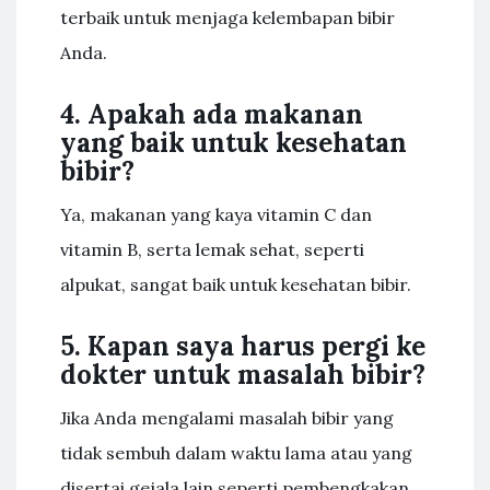
terbaik untuk menjaga kelembapan bibir
Anda.
4. Apakah ada makanan
yang baik untuk kesehatan
bibir?
Ya, makanan yang kaya vitamin C dan
vitamin B, serta lemak sehat, seperti
alpukat, sangat baik untuk kesehatan bibir.
5. Kapan saya harus pergi ke
dokter untuk masalah bibir?
Jika Anda mengalami masalah bibir yang
tidak sembuh dalam waktu lama atau yang
disertai gejala lain seperti pembengkakan