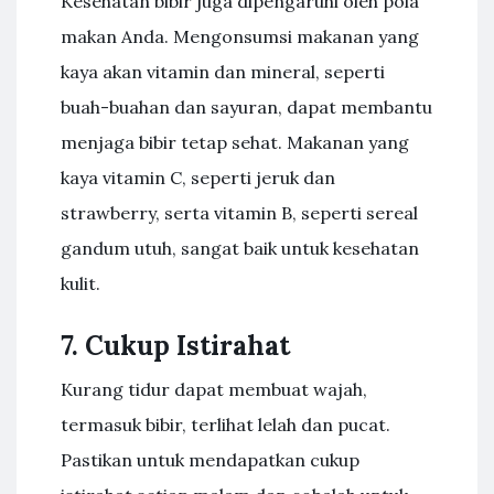
Kesehatan bibir juga dipengaruhi oleh pola
makan Anda. Mengonsumsi makanan yang
kaya akan vitamin dan mineral, seperti
buah-buahan dan sayuran, dapat membantu
menjaga bibir tetap sehat. Makanan yang
kaya vitamin C, seperti jeruk dan
strawberry, serta vitamin B, seperti sereal
gandum utuh, sangat baik untuk kesehatan
kulit.
7. Cukup Istirahat
Kurang tidur dapat membuat wajah,
termasuk bibir, terlihat lelah dan pucat.
Pastikan untuk mendapatkan cukup