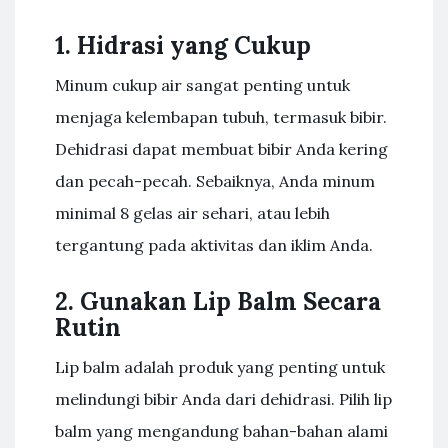
1. Hidrasi yang Cukup
Minum cukup air sangat penting untuk
menjaga kelembapan tubuh, termasuk bibir.
Dehidrasi dapat membuat bibir Anda kering
dan pecah-pecah. Sebaiknya, Anda minum
minimal 8 gelas air sehari, atau lebih
tergantung pada aktivitas dan iklim Anda.
2. Gunakan Lip Balm Secara
Rutin
Lip balm adalah produk yang penting untuk
melindungi bibir Anda dari dehidrasi. Pilih lip
balm yang mengandung bahan-bahan alami