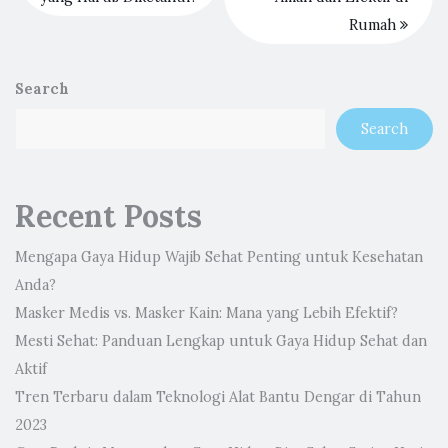
Rumah
Search
Search
Recent Posts
Mengapa Gaya Hidup Wajib Sehat Penting untuk Kesehatan
Anda?
Masker Medis vs. Masker Kain: Mana yang Lebih Efektif?
Mesti Sehat: Panduan Lengkap untuk Gaya Hidup Sehat dan
Aktif
Tren Terbaru dalam Teknologi Alat Bantu Dengar di Tahun
2023