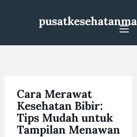
pusatkesehatanma
Menu
Cara Merawat
Kesehatan Bibir:
Tips Mudah untuk
Tampilan Menawan