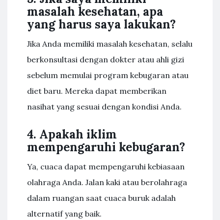
masalah kesehatan, apa
yang harus saya lakukan?
Jika Anda memiliki masalah kesehatan, selalu
berkonsultasi dengan dokter atau ahli gizi
sebelum memulai program kebugaran atau
diet baru. Mereka dapat memberikan
nasihat yang sesuai dengan kondisi Anda.
4. Apakah iklim
mempengaruhi kebugaran?
Ya, cuaca dapat mempengaruhi kebiasaan
olahraga Anda. Jalan kaki atau berolahraga
dalam ruangan saat cuaca buruk adalah
alternatif yang baik.