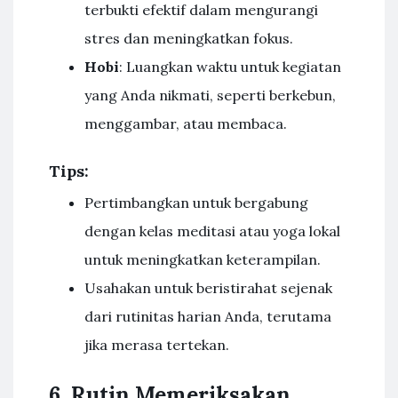
terbukti efektif dalam mengurangi
stres dan meningkatkan fokus.
Hobi
: Luangkan waktu untuk kegiatan
yang Anda nikmati, seperti berkebun,
menggambar, atau membaca.
Tips:
Pertimbangkan untuk bergabung
dengan kelas meditasi atau yoga lokal
untuk meningkatkan keterampilan.
Usahakan untuk beristirahat sejenak
dari rutinitas harian Anda, terutama
jika merasa tertekan.
6. Rutin Memeriksakan