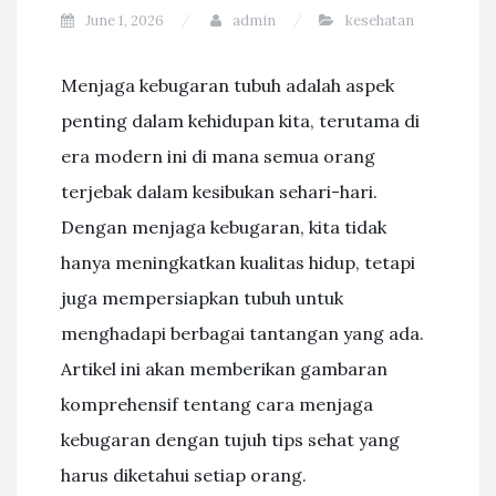
June 1, 2026
admin
kesehatan
Menjaga kebugaran tubuh adalah aspek
penting dalam kehidupan kita, terutama di
era modern ini di mana semua orang
terjebak dalam kesibukan sehari-hari.
Dengan menjaga kebugaran, kita tidak
hanya meningkatkan kualitas hidup, tetapi
juga mempersiapkan tubuh untuk
menghadapi berbagai tantangan yang ada.
Artikel ini akan memberikan gambaran
komprehensif tentang cara menjaga
kebugaran dengan tujuh tips sehat yang
harus diketahui setiap orang.