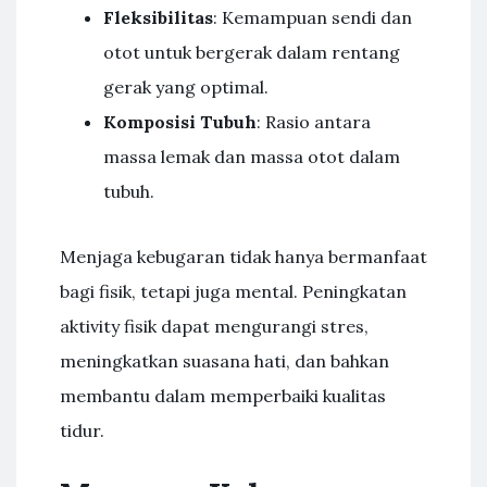
Fleksibilitas
: Kemampuan sendi dan
otot untuk bergerak dalam rentang
gerak yang optimal.
Komposisi Tubuh
: Rasio antara
massa lemak dan massa otot dalam
tubuh.
Menjaga kebugaran tidak hanya bermanfaat
bagi fisik, tetapi juga mental. Peningkatan
aktivity fisik dapat mengurangi stres,
meningkatkan suasana hati, dan bahkan
membantu dalam memperbaiki kualitas
tidur.