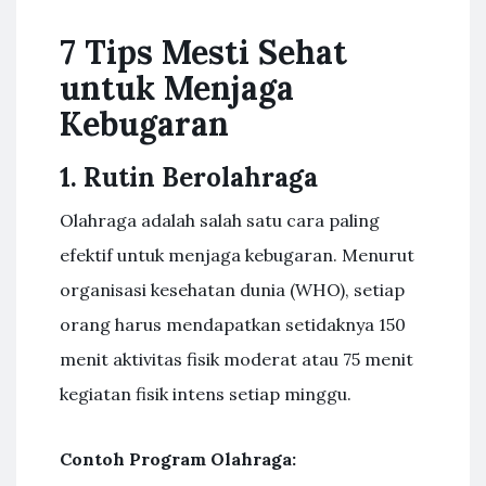
7 Tips Mesti Sehat
untuk Menjaga
Kebugaran
1. Rutin Berolahraga
Olahraga adalah salah satu cara paling
efektif untuk menjaga kebugaran. Menurut
organisasi kesehatan dunia (WHO), setiap
orang harus mendapatkan setidaknya 150
menit aktivitas fisik moderat atau 75 menit
kegiatan fisik intens setiap minggu.
Contoh Program Olahraga: