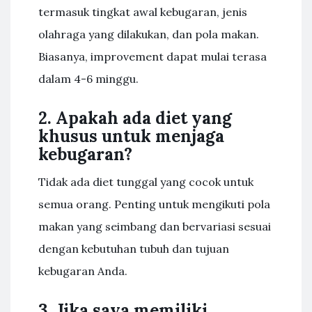
termasuk tingkat awal kebugaran, jenis
olahraga yang dilakukan, dan pola makan.
Biasanya, improvement dapat mulai terasa
dalam 4-6 minggu.
2. Apakah ada diet yang
khusus untuk menjaga
kebugaran?
Tidak ada diet tunggal yang cocok untuk
semua orang. Penting untuk mengikuti pola
makan yang seimbang dan bervariasi sesuai
dengan kebutuhan tubuh dan tujuan
kebugaran Anda.
3. Jika saya memiliki