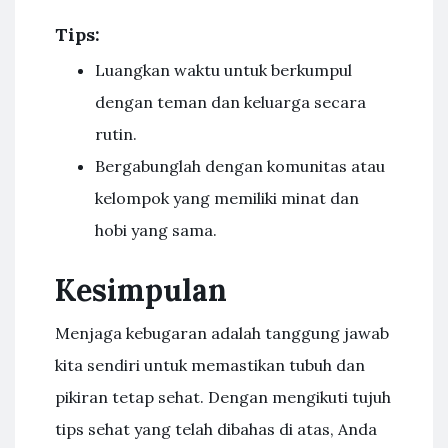
Tips:
Luangkan waktu untuk berkumpul
dengan teman dan keluarga secara
rutin.
Bergabunglah dengan komunitas atau
kelompok yang memiliki minat dan
hobi yang sama.
Kesimpulan
Menjaga kebugaran adalah tanggung jawab
kita sendiri untuk memastikan tubuh dan
pikiran tetap sehat. Dengan mengikuti tujuh
tips sehat yang telah dibahas di atas, Anda