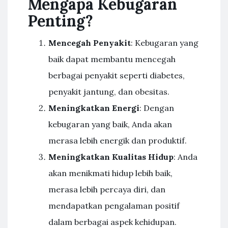
Mengapa Kebugaran
Penting?
Mencegah Penyakit
: Kebugaran yang
baik dapat membantu mencegah
berbagai penyakit seperti diabetes,
penyakit jantung, dan obesitas.
Meningkatkan Energi
: Dengan
kebugaran yang baik, Anda akan
merasa lebih energik dan produktif.
Meningkatkan Kualitas Hidup
: Anda
akan menikmati hidup lebih baik,
merasa lebih percaya diri, dan
mendapatkan pengalaman positif
dalam berbagai aspek kehidupan.