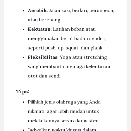
Aerobik
: Jalan kaki, berlari, bersepeda,
atau berenang.
Kekuatan
: Latihan beban atau
menggunakan berat badan sendiri,
seperti push-up, squat, dan plank.
Fleksibilitas
: Yoga atau stretching
yang membantu menjaga kelenturan
otot dan sendi.
Tips:
Pilihlah jenis olahraga yang Anda
nikmati, agar lebih mudah untuk
melakukannya secara konsisten.
Jadwalkan waktu khusus dalam