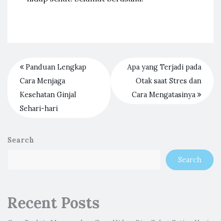
Panduan Lengkap
Apa yang Terjadi pada
Cara Menjaga
Otak saat Stres dan
Kesehatan Ginjal
Cara Mengatasinya
Sehari-hari
Search
Search
Recent Posts