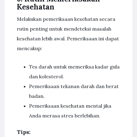
Kesehatan
Melakukan pemeriksaan kesehatan secara
rutin penting untuk mendeteksi masalah
kesehatan lebih awal. Pemeriksaan ini dapat
mencakup:
Tes darah untuk memeriksa kadar gula
dan kolesterol.
Pemeriksaan tekanan darah dan berat
badan.
Pemeriksaan kesehatan mental jika
Anda merasa stres berlebihan.
Tips: