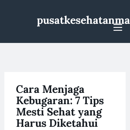
pusatkesehatanma
Menu
Cara Menjaga
Kebugaran: 7 Tips
Mesti Sehat yang
Harus Diketahui