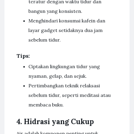
teratur dengan waktu tidur dan
bangun yang konsisten.
Menghindari konsumsi kafein dan
layar gadget setidaknya dua jam
sebelum tidur.
Tips:
Ciptakan lingkungan tidur yang
nyaman, gelap, dan sejuk.
Pertimbangkan teknik relaksasi
sebelum tidur, seperti meditasi atau
membaca buku.
4. Hidrasi yang Cukup
Air adalah komponen penting untuk