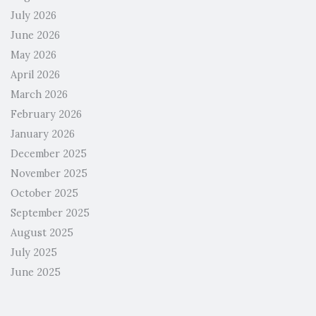
July 2026
June 2026
May 2026
April 2026
March 2026
February 2026
January 2026
December 2025
November 2025
October 2025
September 2025
August 2025
July 2025
June 2025