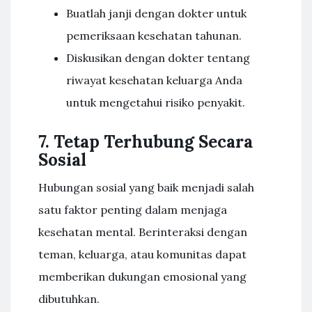
Buatlah janji dengan dokter untuk
pemeriksaan kesehatan tahunan.
Diskusikan dengan dokter tentang
riwayat kesehatan keluarga Anda
untuk mengetahui risiko penyakit.
7. Tetap Terhubung Secara
Sosial
Hubungan sosial yang baik menjadi salah
satu faktor penting dalam menjaga
kesehatan mental. Berinteraksi dengan
teman, keluarga, atau komunitas dapat
memberikan dukungan emosional yang
dibutuhkan.