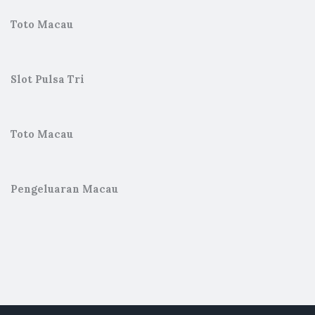
Toto Macau
Slot Pulsa Tri
Toto Macau
Pengeluaran Macau