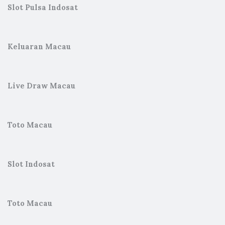
Slot Pulsa Indosat
Keluaran Macau
Live Draw Macau
Toto Macau
Slot Indosat
Toto Macau