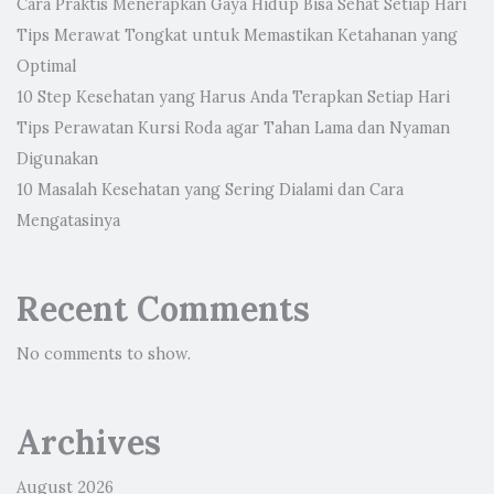
Cara Praktis Menerapkan Gaya Hidup Bisa Sehat Setiap Hari
Tips Merawat Tongkat untuk Memastikan Ketahanan yang
Optimal
10 Step Kesehatan yang Harus Anda Terapkan Setiap Hari
Tips Perawatan Kursi Roda agar Tahan Lama dan Nyaman
Digunakan
10 Masalah Kesehatan yang Sering Dialami dan Cara
Mengatasinya
Recent Comments
No comments to show.
Archives
August 2026