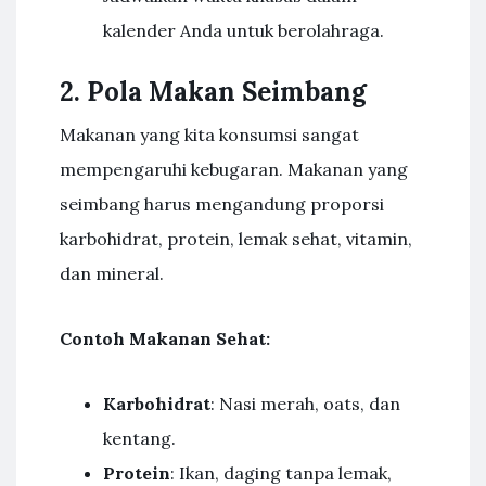
kalender Anda untuk berolahraga.
2. Pola Makan Seimbang
Makanan yang kita konsumsi sangat
mempengaruhi kebugaran. Makanan yang
seimbang harus mengandung proporsi
karbohidrat, protein, lemak sehat, vitamin,
dan mineral.
Contoh Makanan Sehat:
Karbohidrat
: Nasi merah, oats, dan
kentang.
Protein
: Ikan, daging tanpa lemak,