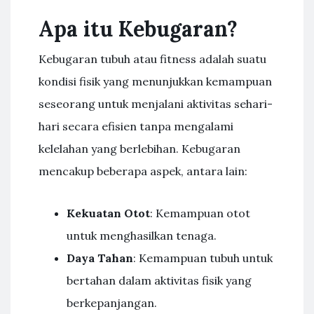
Apa itu Kebugaran?
Kebugaran tubuh atau fitness adalah suatu
kondisi fisik yang menunjukkan kemampuan
seseorang untuk menjalani aktivitas sehari-
hari secara efisien tanpa mengalami
kelelahan yang berlebihan. Kebugaran
mencakup beberapa aspek, antara lain:
Kekuatan Otot
: Kemampuan otot
untuk menghasilkan tenaga.
Daya Tahan
: Kemampuan tubuh untuk
bertahan dalam aktivitas fisik yang
berkepanjangan.