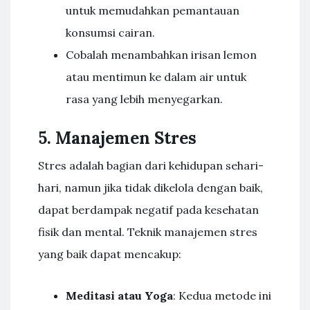
untuk memudahkan pemantauan
konsumsi cairan.
Cobalah menambahkan irisan lemon
atau mentimun ke dalam air untuk
rasa yang lebih menyegarkan.
5. Manajemen Stres
Stres adalah bagian dari kehidupan sehari-
hari, namun jika tidak dikelola dengan baik,
dapat berdampak negatif pada kesehatan
fisik dan mental. Teknik manajemen stres
yang baik dapat mencakup:
Meditasi atau Yoga
: Kedua metode ini