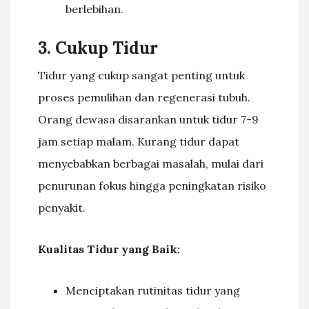
berlebihan.
3. Cukup Tidur
Tidur yang cukup sangat penting untuk
proses pemulihan dan regenerasi tubuh.
Orang dewasa disarankan untuk tidur 7-9
jam setiap malam. Kurang tidur dapat
menyebabkan berbagai masalah, mulai dari
penurunan fokus hingga peningkatan risiko
penyakit.
Kualitas Tidur yang Baik:
Menciptakan rutinitas tidur yang