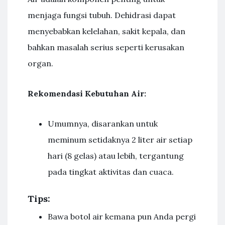
menjaga fungsi tubuh. Dehidrasi dapat
menyebabkan kelelahan, sakit kepala, dan
bahkan masalah serius seperti kerusakan
organ.
Rekomendasi Kebutuhan Air:
Umumnya, disarankan untuk
meminum setidaknya 2 liter air setiap
hari (8 gelas) atau lebih, tergantung
pada tingkat aktivitas dan cuaca.
Tips:
Bawa botol air kemana pun Anda pergi