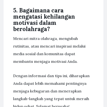
5. Bagaimana cara
mengatasi kehilangan
motivasi dalam
berolahraga?
Mencari mitra olahraga, mengubah
rutinitas, atau mencari inspirasi melalui
media sosial dan komunitas dapat
membantu menjaga motivasi Anda.
Dengan informasi dan tips ini, diharapkan
Anda dapat lebih memahami pentingnya
menjaga kebugaran dan menerapkan
langkah-langkah yang tepat untuk meraih
hidup sehat. Selamat berusaha!