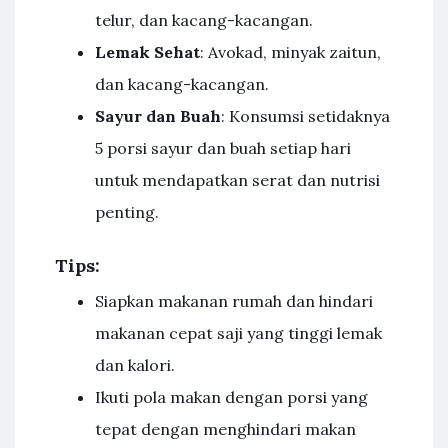
telur, dan kacang-kacangan.
Lemak Sehat
: Avokad, minyak zaitun,
dan kacang-kacangan.
Sayur dan Buah
: Konsumsi setidaknya
5 porsi sayur dan buah setiap hari
untuk mendapatkan serat dan nutrisi
penting.
Tips:
Siapkan makanan rumah dan hindari
makanan cepat saji yang tinggi lemak
dan kalori.
Ikuti pola makan dengan porsi yang
tepat dengan menghindari makan