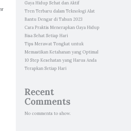
Gaya Hidup Sehat dan Aktif
er
Tren Terbaru dalam Teknologi Alat
Bantu Dengar di Tahun 2023
Cara Praktis Menerapkan Gaya Hidup
Bisa Sehat Setiap Hari
Tips Merawat Tongkat untuk
Memastikan Ketahanan yang Optimal
10 Step Kesehatan yang Harus Anda
Terapkan Setiap Hari
Recent
Comments
No comments to show.