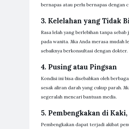
bernapas atau perlu bernapas dengan c
3. Kelelahan yang Tidak B
Rasa lelah yang berlebihan tanpa sebab 
pada wanita. Jika Anda merasa mudah le
sebaiknya berkonsultasi dengan dokter.
4. Pusing atau Pingsan
Kondisi ini bisa disebabkan oleh berbaga
sesak aliran darah yang cukup parah. Ji
segeralah mencari bantuan medis.
5. Pembengkakan di Kaki,
Pembengkakan dapat terjadi akibat pen