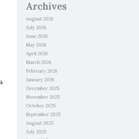
Archives
August 2026
July 2026
June 2026
May 2026
April 2026
March 2026
February 2026
January 2026
ak
December 2025
November 2025
October 2025
September 2025
August 2025
July 2025