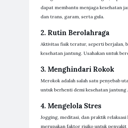
dapat membantu menjaga kesehatan jan
dan trans, garam, serta gula.
2. Rutin Berolahraga
Aktivitas fisik teratur, seperti berjal
kesehatan jantung. Usahakan untuk ber
3. Menghindari Rokok
Merokok adalah salah satu penyebab ut
untuk berhenti demi kesehatan jantung
4. Mengelola Stres
Jogging, meditasi, dan praktik relaksa
merupakan faktor risiko untuk penyakit