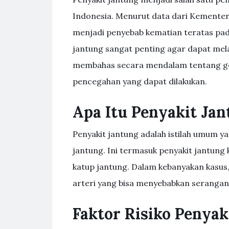
Indonesia. Menurut data dari Kementer
menjadi penyebab kematian teratas pad
jantung sangat penting agar dapat melaku
membahas secara mendalam tentang geja
pencegahan yang dapat dilakukan.
Apa Itu Penyakit Ja
Penyakit jantung adalah istilah umum 
jantung. Ini termasuk penyakit jantung
katup jantung. Dalam kebanyakan kasus
arteri yang bisa menyebabkan serangan 
Faktor Risiko Penyak