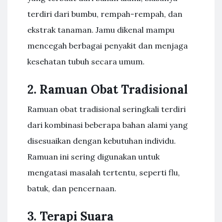
terdiri dari bumbu, rempah-rempah, dan
ekstrak tanaman. Jamu dikenal mampu
mencegah berbagai penyakit dan menjaga
kesehatan tubuh secara umum.
2. Ramuan Obat Tradisional
Ramuan obat tradisional seringkali terdiri
dari kombinasi beberapa bahan alami yang
disesuaikan dengan kebutuhan individu.
Ramuan ini sering digunakan untuk
mengatasi masalah tertentu, seperti flu,
batuk, dan pencernaan.
3. Terapi Suara