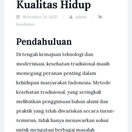
Kualitas Hidup
November 29, 2025
admin
kesehatan
Pendahuluan
Di tengah kemajuan teknologi dan
modernisasi, kesehatan tradisional masih
memegang peranan penting dalam
kehidupan masyarakat Indonesia. Metode
kesehatan tradisional, yang seringkali
melibatkan penggunaan bahan alami dan
praktik yang telah diwariskan secara turun-
temurun, tidak hanya menawarkan solusi
untuk mengatasi berbagai masalah