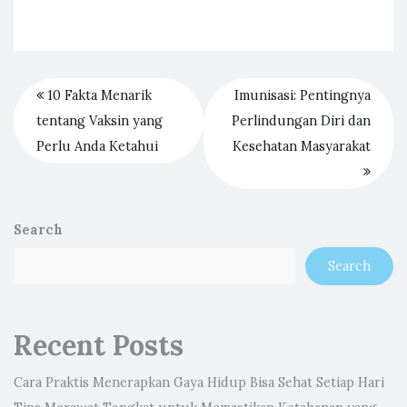
10 Fakta Menarik
Imunisasi: Pentingnya
tentang Vaksin yang
Perlindungan Diri dan
Perlu Anda Ketahui
Kesehatan Masyarakat
Search
Search
Recent Posts
Cara Praktis Menerapkan Gaya Hidup Bisa Sehat Setiap Hari