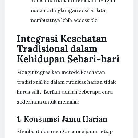
tradisional dapat ditemukan dengan
mudah di lingkungan sekitar kita,
membuatnya lebih accessible.
Integrasi Kesehatan
Tradisional dalam
Kehidupan Sehari-hari
Mengintegrasikan metode kesehatan
tradisional ke dalam rutinitas harian tidak
harus sulit. Berikut adalah beberapa cara
sederhana untuk memulai:
1. Konsumsi Jamu Harian
Membuat dan mengonsumsi jamu setiap