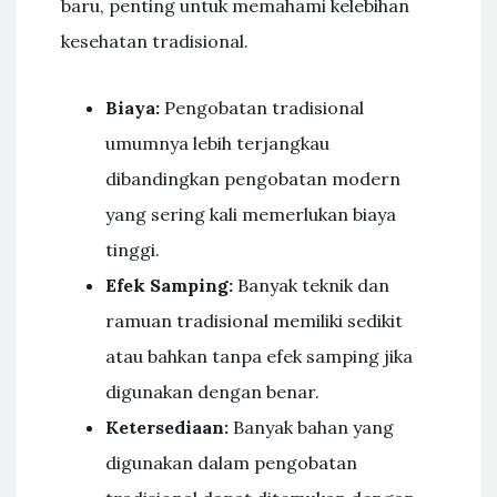
baru, penting untuk memahami kelebihan
kesehatan tradisional.
Biaya:
Pengobatan tradisional
umumnya lebih terjangkau
dibandingkan pengobatan modern
yang sering kali memerlukan biaya
tinggi.
Efek Samping:
Banyak teknik dan
ramuan tradisional memiliki sedikit
atau bahkan tanpa efek samping jika
digunakan dengan benar.
Ketersediaan:
Banyak bahan yang
digunakan dalam pengobatan