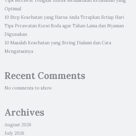
Tips Merawat Tongkat untuk Memastikan Ketahanan yang
Optimal
10 Step Kesehatan yang Harus Anda Terapkan Setiap Hari
Tips Perawatan Kursi Roda agar Tahan Lama dan Nyaman
Digunakan
10 Masalah Kesehatan yang Sering Dialami dan Cara
Mengatasinya
Recent Comments
No comments to show.
Archives
August 2026
July 2026