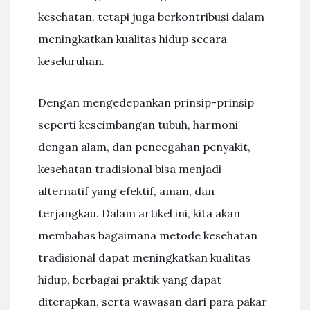
kesehatan, tetapi juga berkontribusi dalam
meningkatkan kualitas hidup secara
keseluruhan.
Dengan mengedepankan prinsip-prinsip
seperti keseimbangan tubuh, harmoni
dengan alam, dan pencegahan penyakit,
kesehatan tradisional bisa menjadi
alternatif yang efektif, aman, dan
terjangkau. Dalam artikel ini, kita akan
membahas bagaimana metode kesehatan
tradisional dapat meningkatkan kualitas
hidup, berbagai praktik yang dapat
diterapkan, serta wawasan dari para pakar