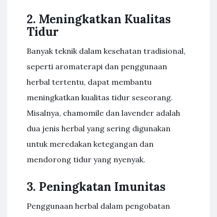
2. Meningkatkan Kualitas
Tidur
Banyak teknik dalam kesehatan tradisional,
seperti aromaterapi dan penggunaan
herbal tertentu, dapat membantu
meningkatkan kualitas tidur seseorang.
Misalnya, chamomile dan lavender adalah
dua jenis herbal yang sering digunakan
untuk meredakan ketegangan dan
mendorong tidur yang nyenyak.
3. Peningkatan Imunitas
Penggunaan herbal dalam pengobatan