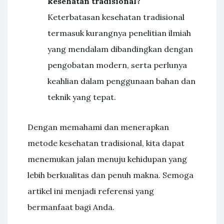
kesehatan tradisional?
Keterbatasan kesehatan tradisional
termasuk kurangnya penelitian ilmiah
yang mendalam dibandingkan dengan
pengobatan modern, serta perlunya
keahlian dalam penggunaan bahan dan
teknik yang tepat.
Dengan memahami dan menerapkan
metode kesehatan tradisional, kita dapat
menemukan jalan menuju kehidupan yang
lebih berkualitas dan penuh makna. Semoga
artikel ini menjadi referensi yang
bermanfaat bagi Anda.