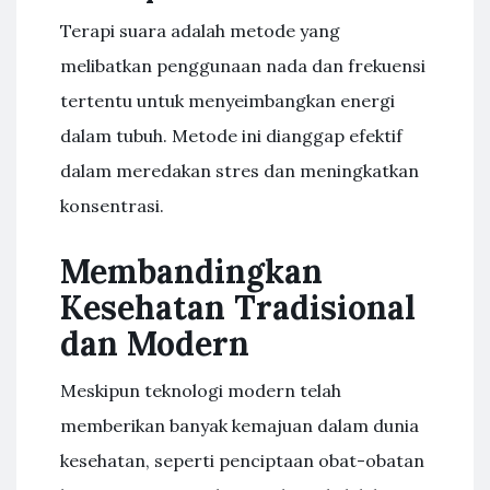
Terapi suara adalah metode yang
melibatkan penggunaan nada dan frekuensi
tertentu untuk menyeimbangkan energi
dalam tubuh. Metode ini dianggap efektif
dalam meredakan stres dan meningkatkan
konsentrasi.
Membandingkan
Kesehatan Tradisional
dan Modern
Meskipun teknologi modern telah
memberikan banyak kemajuan dalam dunia
kesehatan, seperti penciptaan obat-obatan