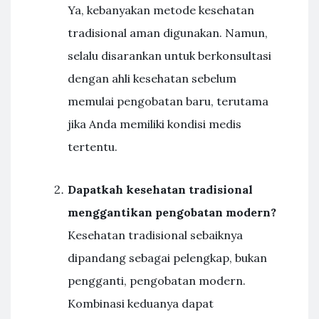
Ya, kebanyakan metode kesehatan
tradisional aman digunakan. Namun,
selalu disarankan untuk berkonsultasi
dengan ahli kesehatan sebelum
memulai pengobatan baru, terutama
jika Anda memiliki kondisi medis
tertentu.
Dapatkah kesehatan tradisional
menggantikan pengobatan modern?
Kesehatan tradisional sebaiknya
dipandang sebagai pelengkap, bukan
pengganti, pengobatan modern.
Kombinasi keduanya dapat