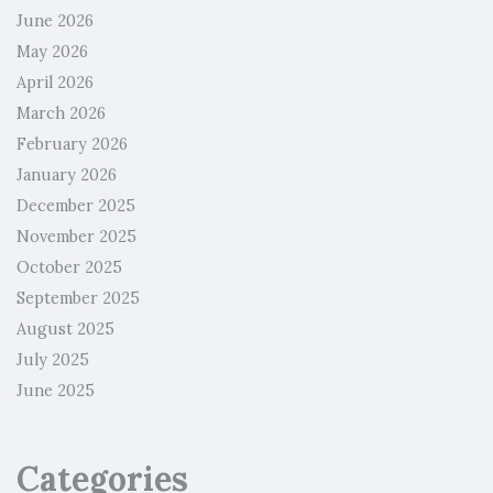
June 2026
May 2026
April 2026
March 2026
February 2026
January 2026
December 2025
November 2025
October 2025
September 2025
August 2025
July 2025
June 2025
Categories