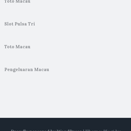
Toto Macau
Slot Pulsa Tri
Toto Macau
Pengeluaran Macau