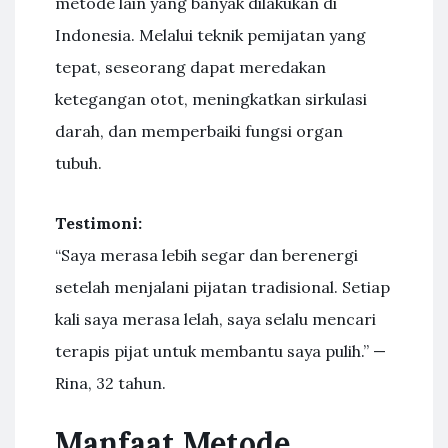
metode lain yang banyak dilakukan di
Indonesia. Melalui teknik pemijatan yang
tepat, seseorang dapat meredakan
ketegangan otot, meningkatkan sirkulasi
darah, dan memperbaiki fungsi organ
tubuh.
Testimoni:
“Saya merasa lebih segar dan berenergi
setelah menjalani pijatan tradisional. Setiap
kali saya merasa lelah, saya selalu mencari
terapis pijat untuk membantu saya pulih.” —
Rina, 32 tahun.
Manfaat Metode