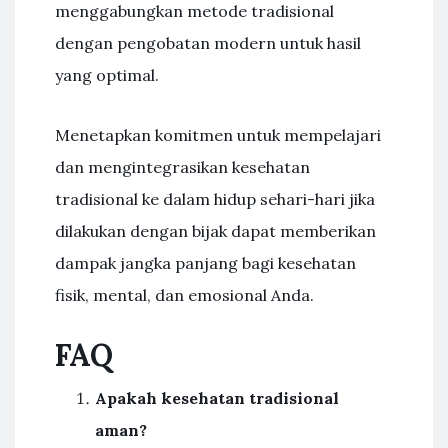
menggabungkan metode tradisional
dengan pengobatan modern untuk hasil
yang optimal.
Menetapkan komitmen untuk mempelajari
dan mengintegrasikan kesehatan
tradisional ke dalam hidup sehari-hari jika
dilakukan dengan bijak dapat memberikan
dampak jangka panjang bagi kesehatan
fisik, mental, dan emosional Anda.
FAQ
Apakah kesehatan tradisional
aman?