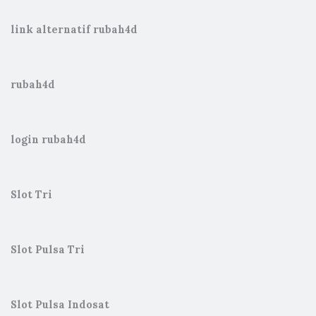
link alternatif rubah4d
rubah4d
login rubah4d
Slot Tri
Slot Pulsa Tri
Slot Pulsa Indosat