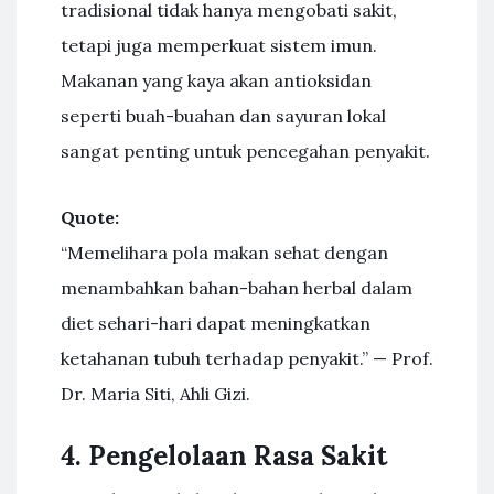
tradisional tidak hanya mengobati sakit,
tetapi juga memperkuat sistem imun.
Makanan yang kaya akan antioksidan
seperti buah-buahan dan sayuran lokal
sangat penting untuk pencegahan penyakit.
Quote:
“Memelihara pola makan sehat dengan
menambahkan bahan-bahan herbal dalam
diet sehari-hari dapat meningkatkan
ketahanan tubuh terhadap penyakit.” — Prof.
Dr. Maria Siti, Ahli Gizi.
4. Pengelolaan Rasa Sakit