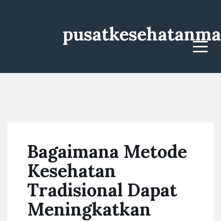
pusatkesehatanma
Menu
Bagaimana Metode
Kesehatan
Tradisional Dapat
Meningkatkan