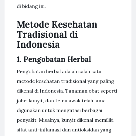
di bidang ini.
Metode Kesehatan
Tradisional di
Indonesia
1. Pengobatan Herbal
Pengobatan herbal adalah salah satu
metode kesehatan tradisional yang paling
dikenal di Indonesia. Tanaman obat seperti
jahe, kunyit, dan temulawak telah lama
digunakan untuk mengatasi berbagai
penyakit. Misalnya, kunyit dikenal memiliki
sifat anti-inflamasi dan antioksidan yang