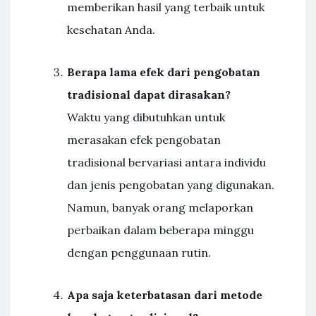
memberikan hasil yang terbaik untuk
kesehatan Anda.
Berapa lama efek dari pengobatan
tradisional dapat dirasakan?
Waktu yang dibutuhkan untuk
merasakan efek pengobatan
tradisional bervariasi antara individu
dan jenis pengobatan yang digunakan.
Namun, banyak orang melaporkan
perbaikan dalam beberapa minggu
dengan penggunaan rutin.
Apa saja keterbatasan dari metode