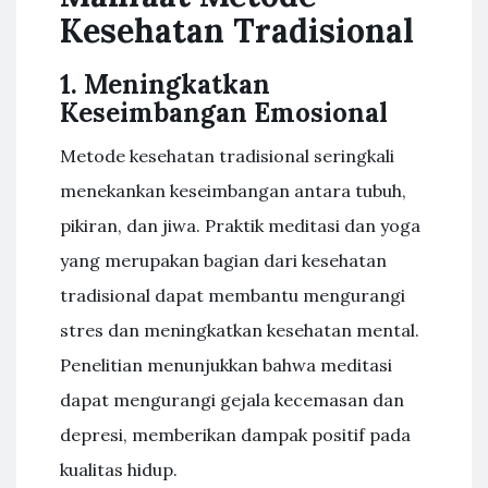
Kesehatan Tradisional
1. Meningkatkan
Keseimbangan Emosional
Metode kesehatan tradisional seringkali
menekankan keseimbangan antara tubuh,
pikiran, dan jiwa. Praktik meditasi dan yoga
yang merupakan bagian dari kesehatan
tradisional dapat membantu mengurangi
stres dan meningkatkan kesehatan mental.
Penelitian menunjukkan bahwa meditasi
dapat mengurangi gejala kecemasan dan
depresi, memberikan dampak positif pada
kualitas hidup.