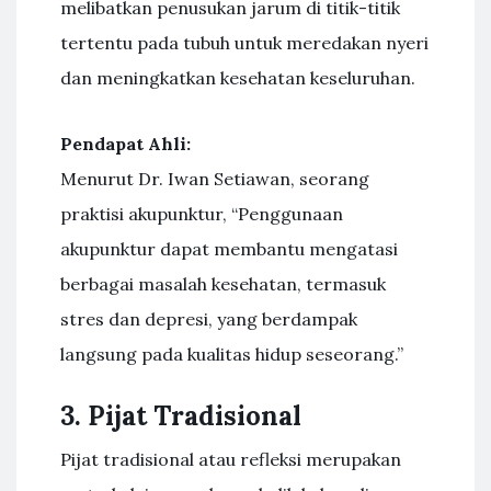
melibatkan penusukan jarum di titik-titik
tertentu pada tubuh untuk meredakan nyeri
dan meningkatkan kesehatan keseluruhan.
Pendapat Ahli:
Menurut Dr. Iwan Setiawan, seorang
praktisi akupunktur, “Penggunaan
akupunktur dapat membantu mengatasi
berbagai masalah kesehatan, termasuk
stres dan depresi, yang berdampak
langsung pada kualitas hidup seseorang.”
3. Pijat Tradisional
Pijat tradisional atau refleksi merupakan