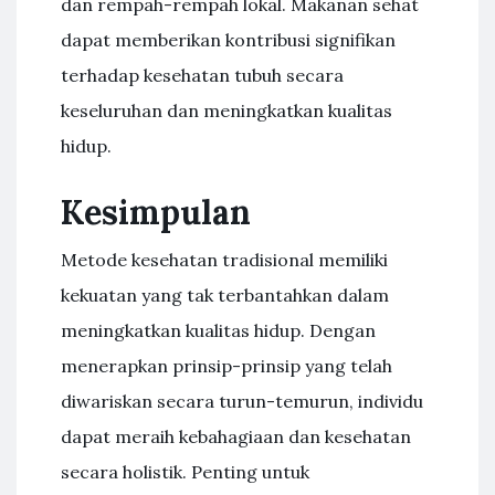
dan rempah-rempah lokal. Makanan sehat
dapat memberikan kontribusi signifikan
terhadap kesehatan tubuh secara
keseluruhan dan meningkatkan kualitas
hidup.
Kesimpulan
Metode kesehatan tradisional memiliki
kekuatan yang tak terbantahkan dalam
meningkatkan kualitas hidup. Dengan
menerapkan prinsip-prinsip yang telah
diwariskan secara turun-temurun, individu
dapat meraih kebahagiaan dan kesehatan
secara holistik. Penting untuk