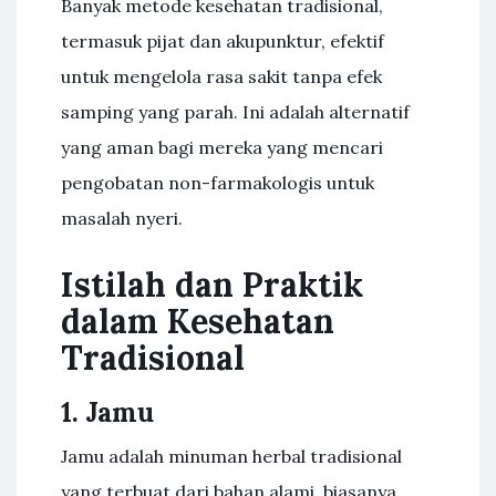
Banyak metode kesehatan tradisional,
termasuk pijat dan akupunktur, efektif
untuk mengelola rasa sakit tanpa efek
samping yang parah. Ini adalah alternatif
yang aman bagi mereka yang mencari
pengobatan non-farmakologis untuk
masalah nyeri.
Istilah dan Praktik
dalam Kesehatan
Tradisional
1. Jamu
Jamu adalah minuman herbal tradisional
yang terbuat dari bahan alami, biasanya