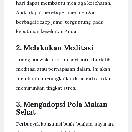
hari dapat membantu menjaga kesehatan.
Anda dapat bereksperimen dengan
berbagai resep jamu, tergantung pada
kebutuhan kesehatan Anda.
2. Melakukan Meditasi
Luangkan waktu setiap hari untuk berlatih
meditasi atau pernapasan dalam. Ini akan
membantu meningkatkan konsentrasi dan
menurunkan tingkat stres.
3. Mengadopsi Pola Makan
Sehat
Perbanyak konsumsi buah-buahan, sayuran,