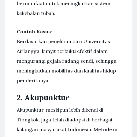
bermanfaat untuk meningkatkan sistem
kekebalan tubuh.
Contoh Kasus:
Berdasarkan penelitian dari Universitas
Airlangga, kunyit terbukti efektif dalam
mengurangi gejala radang sendi, sehingga
meningkatkan mobilitas dan kualitas hidup
penderitanya.
2. Akupunktur
Akupunktur, meskipun lebih dikenal di
Tiongkok, juga telah diadopsi di berbagai
kalangan masyarakat Indonesia. Metode ini