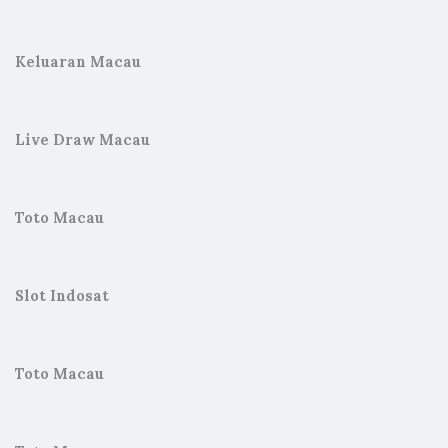
Keluaran Macau
Live Draw Macau
Toto Macau
Slot Indosat
Toto Macau