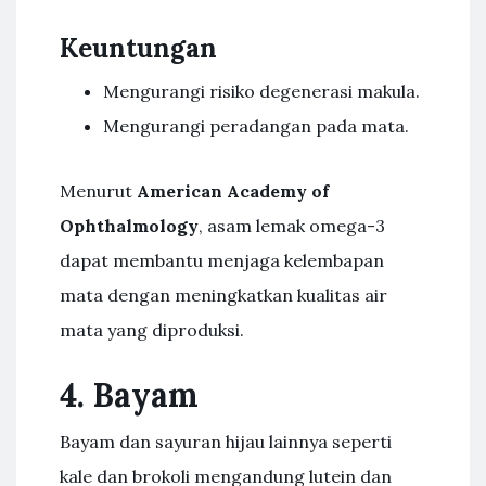
Keuntungan
Mengurangi risiko degenerasi makula.
Mengurangi peradangan pada mata.
Menurut
American Academy of
Ophthalmology
, asam lemak omega-3
dapat membantu menjaga kelembapan
mata dengan meningkatkan kualitas air
mata yang diproduksi.
4. Bayam
Bayam dan sayuran hijau lainnya seperti
kale dan brokoli mengandung lutein dan