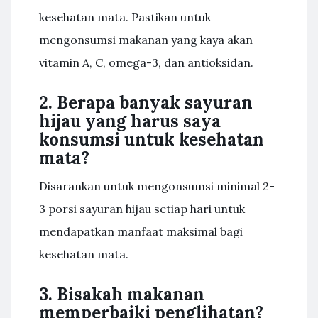
kesehatan mata. Pastikan untuk
mengonsumsi makanan yang kaya akan
vitamin A, C, omega-3, dan antioksidan.
2. Berapa banyak sayuran
hijau yang harus saya
konsumsi untuk kesehatan
mata?
Disarankan untuk mengonsumsi minimal 2-
3 porsi sayuran hijau setiap hari untuk
mendapatkan manfaat maksimal bagi
kesehatan mata.
3. Bisakah makanan
memperbaiki penglihatan?