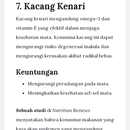
7. Kacang Kenari
Kacang kenari mengandung omega-3 dan
vitamin E yang efektif dalam menjaga
kesehatan mata. Konsumsi kacang ini dapat
mengurangi risiko degenerasi makula dan
mengurangi kerusakan akibat radikal bebas.
Keuntungan
Mengurangi peradangan pada mata.
Meningkatkan kesehatan sel-sel mata.
Sebuah studi
di
Nutrition Reviews
menyatakan bahwa konsumsi makanan yang
kaya akan suplemen yang mengandung