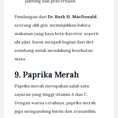
jantung dan pencernaan.
Pandangan dari
Dr. Ruth H. MacDonald
,
seorang ahli gizi, menunjukkan bahwa
makanan yang kaya beta-karoten, seperti
ubi jalar, harus menjadi bagian dari diet
seimbang untuk mendukung kesehatan
mata.
9. Paprika Merah
Paprika merah merupakan salah satu
sayuran yang tinggi vitamin A dan C.
Dengan warna cerahnya, paprika merah
juga mengandung lutein dan zeaxanthin,