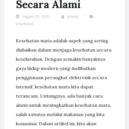
Secara Alami
August 23, 2025
admin
kesehatan
Kesehatan mata adalah aspek yang sering
diabaikan dalam menjaga kesehatan secara
keseluruhan. Dengan semakin banyaknya
gaya hidup modern yang melibatkan
penggunaan perangkat elektronik secara
intensif, kesehatan mata kita dapat
terancam. Untungnya, ada banyak cara
alami untuk meningkatkan kesehatan mata,
salah satunya melalui makanan yang kita
konsumsi. Dalam artikel ini, kita akan