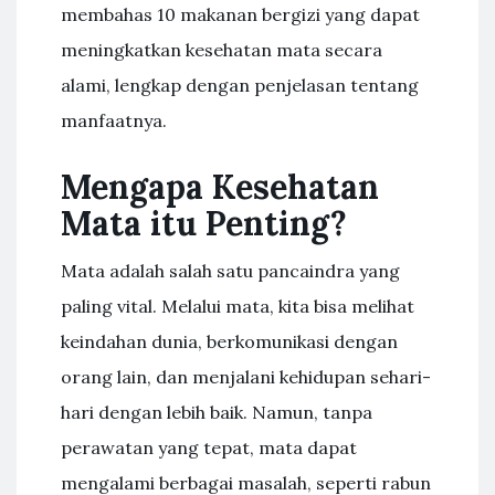
membahas 10 makanan bergizi yang dapat
meningkatkan kesehatan mata secara
alami, lengkap dengan penjelasan tentang
manfaatnya.
Mengapa Kesehatan
Mata itu Penting?
Mata adalah salah satu pancaindra yang
paling vital. Melalui mata, kita bisa melihat
keindahan dunia, berkomunikasi dengan
orang lain, dan menjalani kehidupan sehari-
hari dengan lebih baik. Namun, tanpa
perawatan yang tepat, mata dapat
mengalami berbagai masalah, seperti rabun