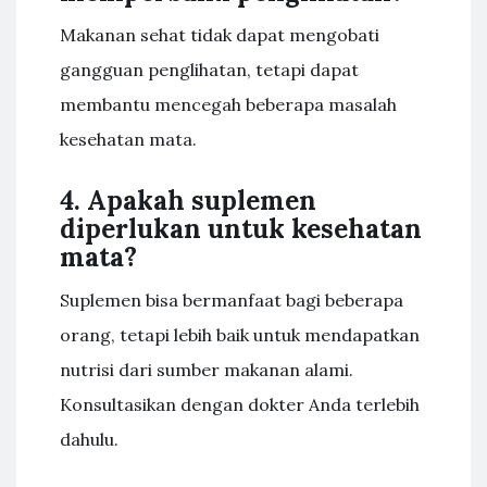
Makanan sehat tidak dapat mengobati
gangguan penglihatan, tetapi dapat
membantu mencegah beberapa masalah
kesehatan mata.
4. Apakah suplemen
diperlukan untuk kesehatan
mata?
Suplemen bisa bermanfaat bagi beberapa
orang, tetapi lebih baik untuk mendapatkan
nutrisi dari sumber makanan alami.
Konsultasikan dengan dokter Anda terlebih
dahulu.