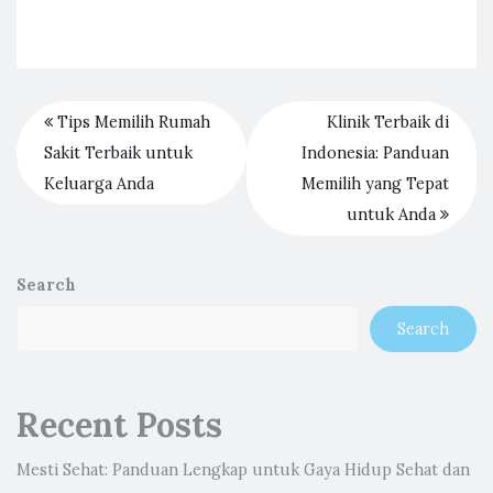
Tips Memilih Rumah
Klinik Terbaik di
Sakit Terbaik untuk
Indonesia: Panduan
Keluarga Anda
Memilih yang Tepat
untuk Anda
Search
Search
Recent Posts
Mesti Sehat: Panduan Lengkap untuk Gaya Hidup Sehat dan