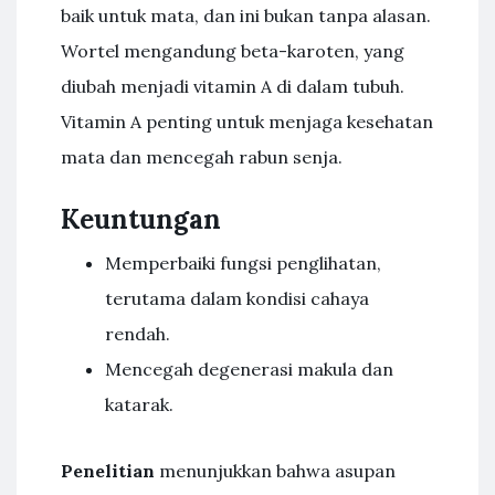
baik untuk mata, dan ini bukan tanpa alasan.
Wortel mengandung beta-karoten, yang
diubah menjadi vitamin A di dalam tubuh.
Vitamin A penting untuk menjaga kesehatan
mata dan mencegah rabun senja.
Keuntungan
Memperbaiki fungsi penglihatan,
terutama dalam kondisi cahaya
rendah.
Mencegah degenerasi makula dan
katarak.
Penelitian
menunjukkan bahwa asupan