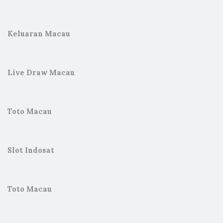
Keluaran Macau
Live Draw Macau
Toto Macau
Slot Indosat
Toto Macau