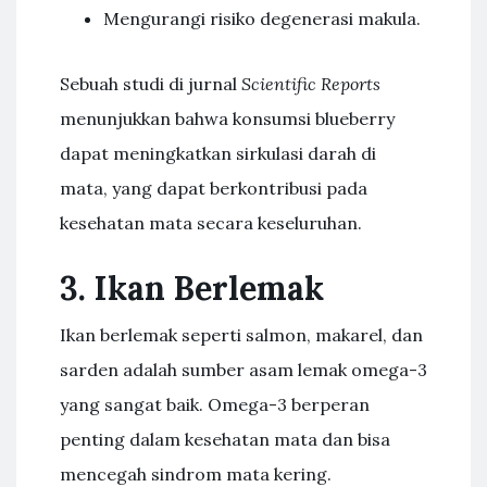
Mengurangi risiko degenerasi makula.
Sebuah studi di jurnal
Scientific Reports
menunjukkan bahwa konsumsi blueberry
dapat meningkatkan sirkulasi darah di
mata, yang dapat berkontribusi pada
kesehatan mata secara keseluruhan.
3. Ikan Berlemak
Ikan berlemak seperti salmon, makarel, dan
sarden adalah sumber asam lemak omega-3
yang sangat baik. Omega-3 berperan
penting dalam kesehatan mata dan bisa
mencegah sindrom mata kering.