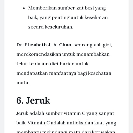
Memberikan sumber zat besi yang
baik, yang penting untuk kesehatan
secara keseluruhan.
Dr. Elizabeth J. A. Chao
, seorang ahli gizi,
merekomendasikan untuk menambahkan
telur ke dalam diet harian untuk
mendapatkan manfaatnya bagi kesehatan
mata.
6. Jeruk
Jeruk adalah sumber vitamin C yang sangat
baik. Vitamin C adalah antioksidan kuat yang
membantu melindungi mata dari kerusakan