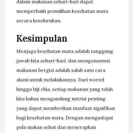
dalam makanan sehari-hari dapat
memperbaiki pemulihan kesehatan mata
secara keseluruhan.
Kesimpulan
Menjaga kesehatan mata adalah tanggung
jawab kita sehari-hari, dan mengonsumsi
makanan bergizi adalah salah satu cara
alami untuk melakukannya. Dari wortel
hingga biji chia, setiap makanan yang telah
kita bahas mengandung nutrisi penting
yang dapat memberikan manfaat signifikan
bagi kesehatan mata. Dengan mengadopsi
pola makan sehat dan menerapkan