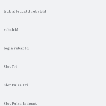
link alternatif rubah4d
rubah4d
login rubah4d
Slot Tri
Slot Pulsa Tri
Slot Pulsa Indosat