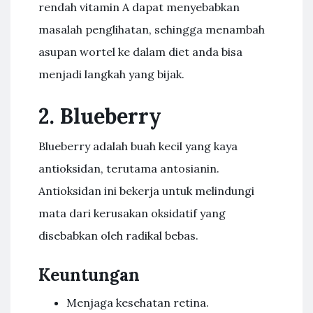
rendah vitamin A dapat menyebabkan
masalah penglihatan, sehingga menambah
asupan wortel ke dalam diet anda bisa
menjadi langkah yang bijak.
2. Blueberry
Blueberry adalah buah kecil yang kaya
antioksidan, terutama antosianin.
Antioksidan ini bekerja untuk melindungi
mata dari kerusakan oksidatif yang
disebabkan oleh radikal bebas.
Keuntungan
Menjaga kesehatan retina.