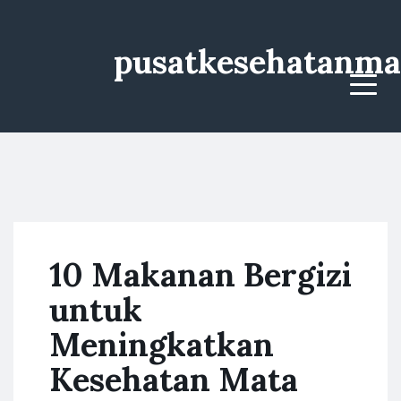
pusatkesehatanma
Menu
10 Makanan Bergizi
untuk
Meningkatkan
Kesehatan Mata