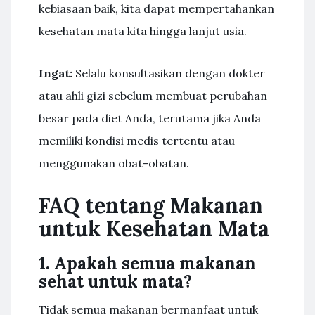
kebiasaan baik, kita dapat mempertahankan
kesehatan mata kita hingga lanjut usia.
Ingat:
Selalu konsultasikan dengan dokter
atau ahli gizi sebelum membuat perubahan
besar pada diet Anda, terutama jika Anda
memiliki kondisi medis tertentu atau
menggunakan obat-obatan.
FAQ tentang Makanan
untuk Kesehatan Mata
1. Apakah semua makanan
sehat untuk mata?
Tidak semua makanan bermanfaat untuk