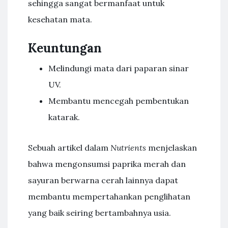
sehingga sangat bermanfaat untuk
kesehatan mata.
Keuntungan
Melindungi mata dari paparan sinar
UV.
Membantu mencegah pembentukan
katarak.
Sebuah artikel dalam
Nutrients
menjelaskan
bahwa mengonsumsi paprika merah dan
sayuran berwarna cerah lainnya dapat
membantu mempertahankan penglihatan
yang baik seiring bertambahnya usia.