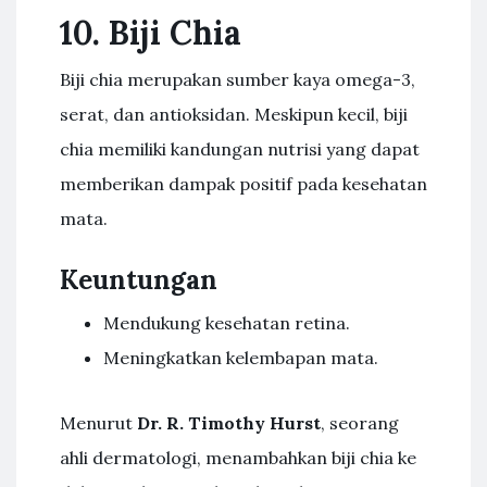
10. Biji Chia
Biji chia merupakan sumber kaya omega-3,
serat, dan antioksidan. Meskipun kecil, biji
chia memiliki kandungan nutrisi yang dapat
memberikan dampak positif pada kesehatan
mata.
Keuntungan
Mendukung kesehatan retina.
Meningkatkan kelembapan mata.
Menurut
Dr. R. Timothy Hurst
, seorang
ahli dermatologi, menambahkan biji chia ke