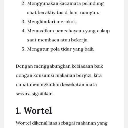
Menggunakan kacamata pelindung
saat beraktivitas di luar ruangan.
Menghindari merokok.
Memastikan pencahayaan yang cukup
saat membaca atau bekerja.
Mengatur pola tidur yang baik.
Dengan menggabungkan kebiasaan baik
dengan konsumsi makanan bergizi, kita
dapat meningkatkan kesehatan mata
secara signifikan.
1. Wortel
Wortel dikenal luas sebagai makanan yang