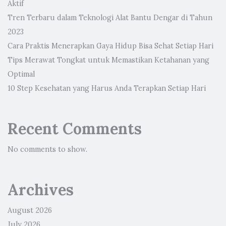
Aktif
Tren Terbaru dalam Teknologi Alat Bantu Dengar di Tahun
2023
Cara Praktis Menerapkan Gaya Hidup Bisa Sehat Setiap Hari
Tips Merawat Tongkat untuk Memastikan Ketahanan yang
Optimal
10 Step Kesehatan yang Harus Anda Terapkan Setiap Hari
Recent Comments
No comments to show.
Archives
August 2026
July 2026