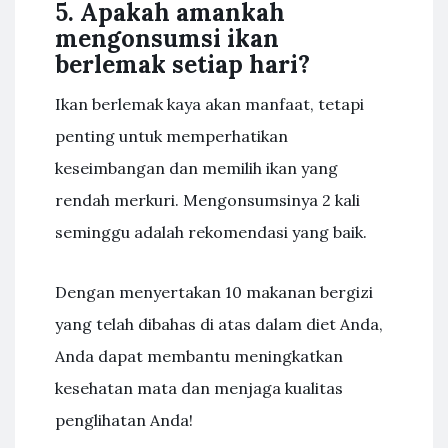
5. Apakah amankah
mengonsumsi ikan
berlemak setiap hari?
Ikan berlemak kaya akan manfaat, tetapi
penting untuk memperhatikan
keseimbangan dan memilih ikan yang
rendah merkuri. Mengonsumsinya 2 kali
seminggu adalah rekomendasi yang baik.
Dengan menyertakan 10 makanan bergizi
yang telah dibahas di atas dalam diet Anda,
Anda dapat membantu meningkatkan
kesehatan mata dan menjaga kualitas
penglihatan Anda!