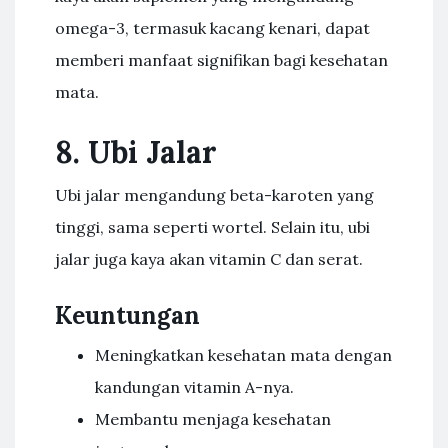
omega-3, termasuk kacang kenari, dapat
memberi manfaat signifikan bagi kesehatan
mata.
8. Ubi Jalar
Ubi jalar mengandung beta-karoten yang
tinggi, sama seperti wortel. Selain itu, ubi
jalar juga kaya akan vitamin C dan serat.
Keuntungan
Meningkatkan kesehatan mata dengan
kandungan vitamin A-nya.
Membantu menjaga kesehatan