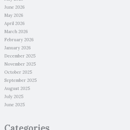
June 2026
May 2026
April 2026
March 2026
February 2026
January 2026
December 2025
November 2025
October 2025
September 2025
August 2025
July 2025
June 2025
Categories