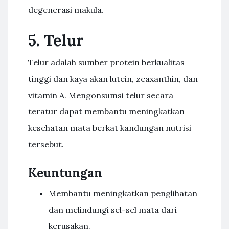
degenerasi makula.
5. Telur
Telur adalah sumber protein berkualitas
tinggi dan kaya akan lutein, zeaxanthin, dan
vitamin A. Mengonsumsi telur secara
teratur dapat membantu meningkatkan
kesehatan mata berkat kandungan nutrisi
tersebut.
Keuntungan
Membantu meningkatkan penglihatan
dan melindungi sel-sel mata dari
kerusakan.