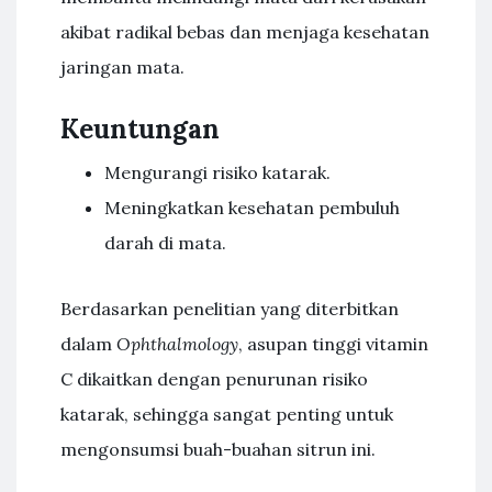
akibat radikal bebas dan menjaga kesehatan
jaringan mata.
Keuntungan
Mengurangi risiko katarak.
Meningkatkan kesehatan pembuluh
darah di mata.
Berdasarkan penelitian yang diterbitkan
dalam
Ophthalmology
, asupan tinggi vitamin
C dikaitkan dengan penurunan risiko
katarak, sehingga sangat penting untuk
mengonsumsi buah-buahan sitrun ini.