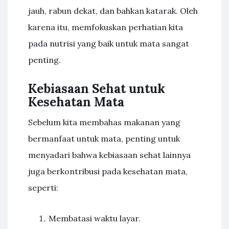
jauh, rabun dekat, dan bahkan katarak. Oleh
karena itu, memfokuskan perhatian kita
pada nutrisi yang baik untuk mata sangat
penting.
Kebiasaan Sehat untuk
Kesehatan Mata
Sebelum kita membahas makanan yang
bermanfaat untuk mata, penting untuk
menyadari bahwa kebiasaan sehat lainnya
juga berkontribusi pada kesehatan mata,
seperti:
Membatasi waktu layar.