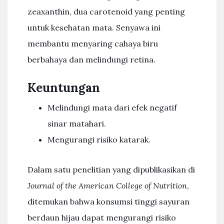
zeaxanthin, dua carotenoid yang penting
untuk kesehatan mata. Senyawa ini
membantu menyaring cahaya biru
berbahaya dan melindungi retina.
Keuntungan
Melindungi mata dari efek negatif
sinar matahari.
Mengurangi risiko katarak.
Dalam satu penelitian yang dipublikasikan di
Journal of the American College of Nutrition
,
ditemukan bahwa konsumsi tinggi sayuran
berdaun hijau dapat mengurangi risiko