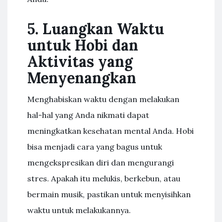
5. Luangkan Waktu
untuk Hobi dan
Aktivitas yang
Menyenangkan
Menghabiskan waktu dengan melakukan
hal-hal yang Anda nikmati dapat
meningkatkan kesehatan mental Anda. Hobi
bisa menjadi cara yang bagus untuk
mengekspresikan diri dan mengurangi
stres. Apakah itu melukis, berkebun, atau
bermain musik, pastikan untuk menyisihkan
waktu untuk melakukannya.