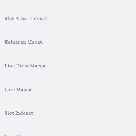
Slot Pulsa Indosat
Keluaran Macau
Live Draw Macau
Toto Macau
Slot Indosat