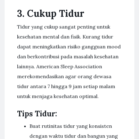
3. Cukup Tidur
Tidur yang cukup sangat penting untuk
kesehatan mental dan fisik. Kurang tidur
dapat meningkatkan risiko gangguan mood
dan berkontribusi pada masalah kesehatan
lainnya. American Sleep Association
merekomendasikan agar orang dewasa
tidur antara 7 hingga 9 jam setiap malam
untuk menjaga kesehatan optimal.
Tips Tidur:
Buat rutinitas tidur yang konsisten
dengan waktu tidur dan bangun yang