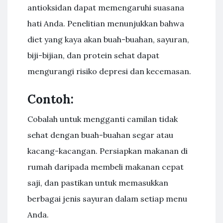
antioksidan dapat memengaruhi suasana
hati Anda. Penelitian menunjukkan bahwa
diet yang kaya akan buah-buahan, sayuran,
biji-bijian, dan protein sehat dapat
mengurangi risiko depresi dan kecemasan.
Contoh:
Cobalah untuk mengganti camilan tidak
sehat dengan buah-buahan segar atau
kacang-kacangan. Persiapkan makanan di
rumah daripada membeli makanan cepat
saji, dan pastikan untuk memasukkan
berbagai jenis sayuran dalam setiap menu
Anda.