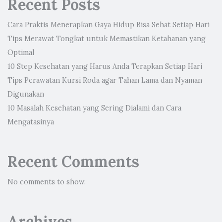
Recent Posts
Cara Praktis Menerapkan Gaya Hidup Bisa Sehat Setiap Hari
Tips Merawat Tongkat untuk Memastikan Ketahanan yang
Optimal
10 Step Kesehatan yang Harus Anda Terapkan Setiap Hari
Tips Perawatan Kursi Roda agar Tahan Lama dan Nyaman
Digunakan
10 Masalah Kesehatan yang Sering Dialami dan Cara
Mengatasinya
Recent Comments
No comments to show.
Archives