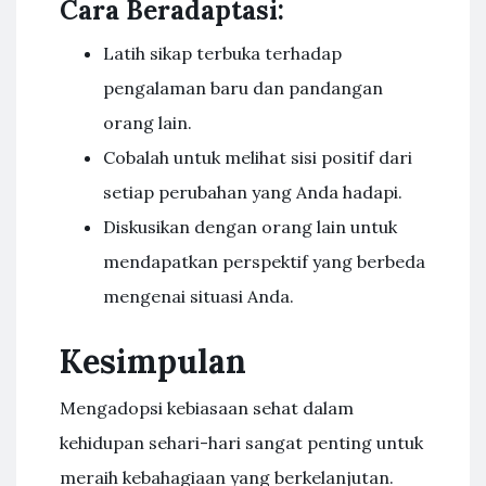
Cara Beradaptasi:
Latih sikap terbuka terhadap
pengalaman baru dan pandangan
orang lain.
Cobalah untuk melihat sisi positif dari
setiap perubahan yang Anda hadapi.
Diskusikan dengan orang lain untuk
mendapatkan perspektif yang berbeda
mengenai situasi Anda.
Kesimpulan
Mengadopsi kebiasaan sehat dalam
kehidupan sehari-hari sangat penting untuk
meraih kebahagiaan yang berkelanjutan.