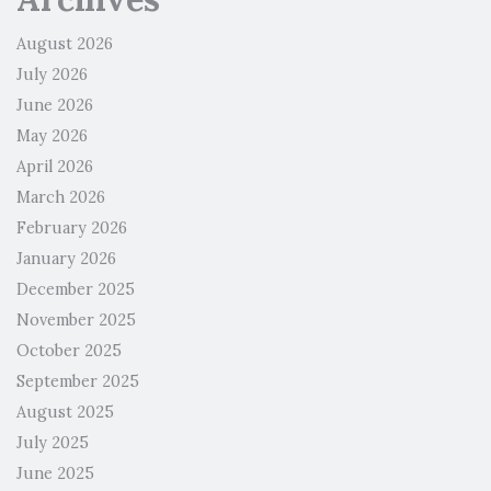
August 2026
July 2026
June 2026
May 2026
April 2026
March 2026
February 2026
January 2026
December 2025
November 2025
October 2025
September 2025
August 2025
July 2025
June 2025