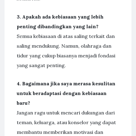
3. Apakah ada kebiasaan yang lebih
penting dibandingkan yang lain?
Semua kebiasaan di atas saling terkait dan
saling mendukung. Namun, olahraga dan
tidur yang cukup biasanya menjadi fondasi
yang sangat penting.
4. Bagaimana jika saya merasa kesulitan
untuk beradaptasi dengan kebiasaan
baru?
Jangan ragu untuk mencari dukungan dari
teman, keluarga, atau konselor yang dapat
membantu memberikan motivasi dan