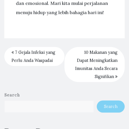
dan emosional. Mari kita mulai perjalanan
menuju hidup yang lebih bahagia hari ini!
7 Gejala Infeksi yang
10 Makanan yang
Perlu Anda Waspadai
Dapat Meningkatkan
Imunitas Anda Secara
Signifikan
Search
Search