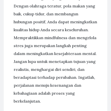
Dengan olahraga teratur, pola makan yang
baik, cukup tidur, dan membangun
hubungan positif, Anda dapat meningkatkan
kualitas hidup Anda secara keseluruhan.
Mempraktikkan mindfulness dan mengelola
stres juga merupakan langkah penting
dalam meningkatkan kesejahteraan mental.
Jangan lupa untuk menetapkan tujuan yang
realistis, menghargai diri sendiri, dan
beradaptasi terhadap perubahan. Ingatlah,
perjalanan menuju kesenangan dan
kebahagiaan adalah proses yang
berkelanjutan.