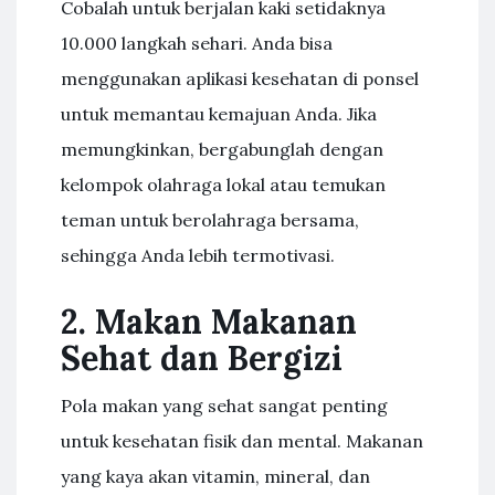
Cobalah untuk berjalan kaki setidaknya
10.000 langkah sehari. Anda bisa
menggunakan aplikasi kesehatan di ponsel
untuk memantau kemajuan Anda. Jika
memungkinkan, bergabunglah dengan
kelompok olahraga lokal atau temukan
teman untuk berolahraga bersama,
sehingga Anda lebih termotivasi.
2. Makan Makanan
Sehat dan Bergizi
Pola makan yang sehat sangat penting
untuk kesehatan fisik dan mental. Makanan
yang kaya akan vitamin, mineral, dan