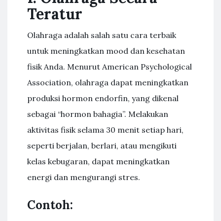
Teratur
Olahraga adalah salah satu cara terbaik
untuk meningkatkan mood dan kesehatan
fisik Anda. Menurut American Psychological
Association, olahraga dapat meningkatkan
produksi hormon endorfin, yang dikenal
sebagai “hormon bahagia”. Melakukan
aktivitas fisik selama 30 menit setiap hari,
seperti berjalan, berlari, atau mengikuti
kelas kebugaran, dapat meningkatkan
energi dan mengurangi stres.
Contoh: