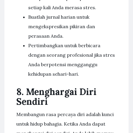
setiap kali Anda merasa stres.
Buatlah jurnal harian untuk
mengekspresikan pikiran dan
perasaan Anda.
Pertimbangkan untuk berbicara
dengan seorang profesional jika stres
Anda berpotensi mengganggu
kehidupan sehari-hari.
8. Menghargai Diri
Sendiri
Membangun rasa percaya diri adalah kunci
untuk hidup bahagia. Ketika Anda dapat