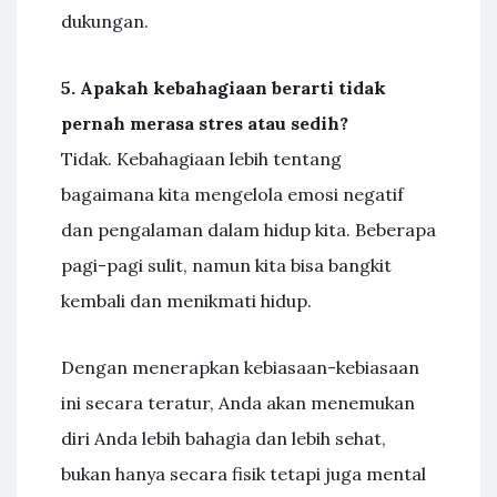
dukungan.
5. Apakah kebahagiaan berarti tidak
pernah merasa stres atau sedih?
Tidak. Kebahagiaan lebih tentang
bagaimana kita mengelola emosi negatif
dan pengalaman dalam hidup kita. Beberapa
pagi-pagi sulit, namun kita bisa bangkit
kembali dan menikmati hidup.
Dengan menerapkan kebiasaan-kebiasaan
ini secara teratur, Anda akan menemukan
diri Anda lebih bahagia dan lebih sehat,
bukan hanya secara fisik tetapi juga mental