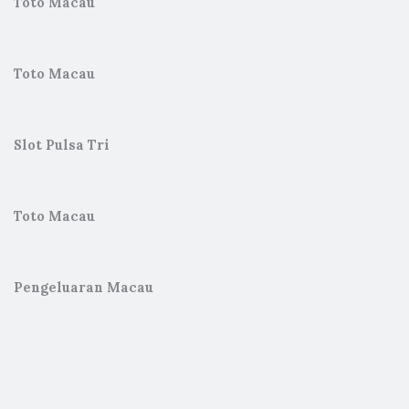
Toto Macau
Toto Macau
Slot Pulsa Tri
Toto Macau
Pengeluaran Macau