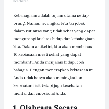
kesehatan
Kebahagiaan adalah tujuan utama setiap
orang. Namun, seringkali kita terjebak
dalam rutinitas yang tidak sehat yang dapat
mengurangi kualitas hidup dan kebahagiaan
kita. Dalam artikel ini, kita akan membahas
10 kebiasaan mesti sehat yang dapat
membantu Anda menjalani hidup lebih
bahagia. Dengan menerapkan kebiasaan ini,
Anda tidak hanya akan meningkatkan
kesehatan fisik tetapi juga kesehatan
mental dan emosional Anda.
1. Olahraga Secara