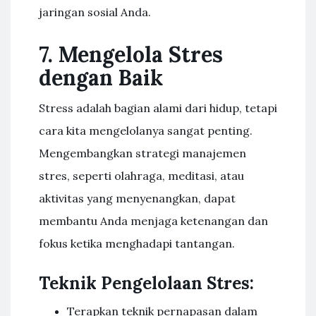
jaringan sosial Anda.
7. Mengelola Stres
dengan Baik
Stress adalah bagian alami dari hidup, tetapi
cara kita mengelolanya sangat penting.
Mengembangkan strategi manajemen
stres, seperti olahraga, meditasi, atau
aktivitas yang menyenangkan, dapat
membantu Anda menjaga ketenangan dan
fokus ketika menghadapi tantangan.
Teknik Pengelolaan Stres:
Terapkan teknik pernapasan dalam