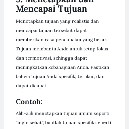
Mencapai Tujuan
Menetapkan tujuan yang realistis dan
mencapai tujuan tersebut dapat
memberikan rasa pencapaian yang besar.
Tujuan membantu Anda untuk tetap fokus
dan termotivasi, sehingga dapat
meningkatkan kebahagiaan Anda. Pastikan
bahwa tujuan Anda spesifik, terukur, dan
dapat dicapai.
Contoh:
Alih-alih menetapkan tujuan umum seperti
“ingin sehat”, buatlah tujuan spesifik seperti