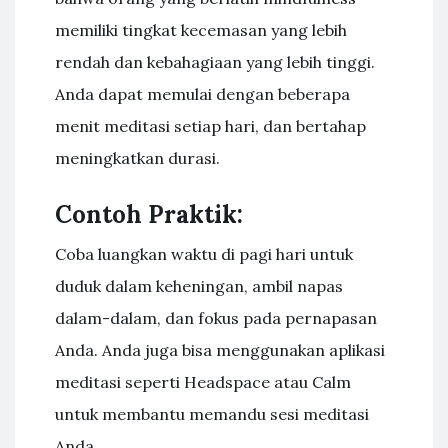
memiliki tingkat kecemasan yang lebih
rendah dan kebahagiaan yang lebih tinggi.
Anda dapat memulai dengan beberapa
menit meditasi setiap hari, dan bertahap
meningkatkan durasi.
Contoh Praktik:
Coba luangkan waktu di pagi hari untuk
duduk dalam keheningan, ambil napas
dalam-dalam, dan fokus pada pernapasan
Anda. Anda juga bisa menggunakan aplikasi
meditasi seperti Headspace atau Calm
untuk membantu memandu sesi meditasi
Anda.