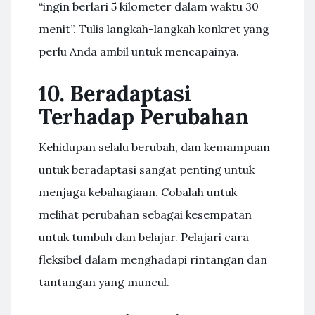
“ingin berlari 5 kilometer dalam waktu 30
menit”. Tulis langkah-langkah konkret yang
perlu Anda ambil untuk mencapainya.
10. Beradaptasi
Terhadap Perubahan
Kehidupan selalu berubah, dan kemampuan
untuk beradaptasi sangat penting untuk
menjaga kebahagiaan. Cobalah untuk
melihat perubahan sebagai kesempatan
untuk tumbuh dan belajar. Pelajari cara
fleksibel dalam menghadapi rintangan dan
tantangan yang muncul.