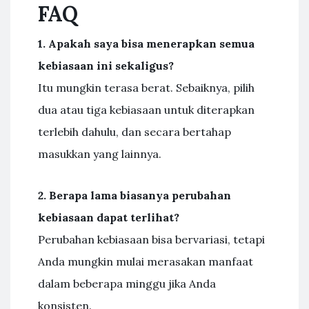
FAQ
1. Apakah saya bisa menerapkan semua
kebiasaan ini sekaligus?
Itu mungkin terasa berat. Sebaiknya, pilih
dua atau tiga kebiasaan untuk diterapkan
terlebih dahulu, dan secara bertahap
masukkan yang lainnya.
2. Berapa lama biasanya perubahan
kebiasaan dapat terlihat?
Perubahan kebiasaan bisa bervariasi, tetapi
Anda mungkin mulai merasakan manfaat
dalam beberapa minggu jika Anda
konsisten.