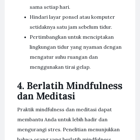
sama setiap hari.
Hindari layar ponsel atau komputer
setidaknya satu jam sebelum tidur.
Pertimbangkan untuk menciptakan
lingkungan tidur yang nyaman dengan
mengatur suhu ruangan dan
menggunakan tirai gelap.
4. Berlatih Mindfulness
dan Meditasi
Praktik mindfulness dan meditasi dapat
membantu Anda untuk lebih hadir dan
mengurangi stres. Penelitian menunjukkan
bahwa orang yang berlatih mindfulness