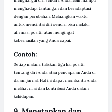
menghargai diri sendiri, Anda lebih mampu
menghadapi tantangan dan beradaptasi
dengan perubahan. Meluangkan waktu
untuk mencintai diri sendiri bisa melalui
afirmasi positif atau mengingat
keberhasilan yang Anda capai.
Contoh:
Setiap malam, tuliskan tiga hal positif
tentang diri Anda atau pencapaian Anda di
dalam jurnal. Hal ini dapat membantu Anda
melihat nilai dan kontribusi Anda dalam
kehidupan.
9. Menetapkan dan